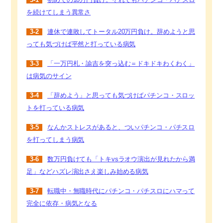
3-1
初めての10万円負け。それでもパチンコ・パチスロ
を続けてしまう異常さ
3-2
連休で連敗してトータル20万円負け。辞めようと思
っても気づけば平然と打っている病気
3-3
「一万円札・諭吉を突っ込む＝ドキドキわくわく」
は病気のサイン
3-4
「辞めよう」と思っても気づけばパチンコ・スロッ
トを打っている病気
3-5
なんかストレスがあると、ついパチンコ・パチスロ
を打ってしまう病気
3-6
数万円負けても「トキvsラオウ演出が見れたから満
足」などハズレ演出さえ楽しみ始める病気
3-7
転職中・無職時代にパチンコ・パチスロにハマって
完全に依存・病気となる