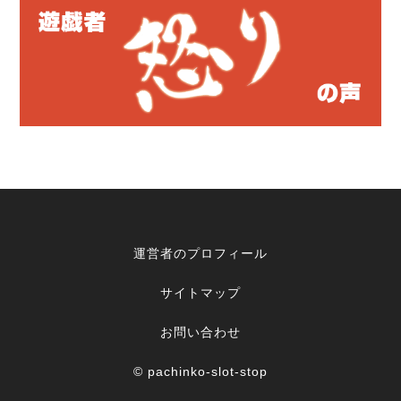
運営者のプロフィール
サイトマップ
お問い合わせ
© pachinko-slot-stop