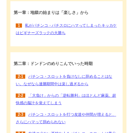
第一章：地獄の始まりは「楽しさ」から
1
私がパチンコ・パチスロにハマってしまったキッカケ
はビギナーズラックの大勝ち
第二章：ドンドンのめりこんでいった時期
2-1
パチンコ・スロットを負けなしに辞めることはな
い。なぜなら連勝期間中は楽し過ぎるから
2-2
「大負け」からの「逆転勝利」はほとんど麻薬。超
快感の脳汁を覚えてしまう
2-3
パチンコ・スロットを打つ友達や仲間が増えると、
さらにハマって辞められない