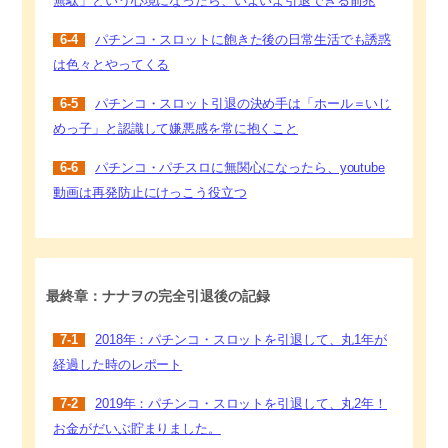
無駄」という心境になったら、いよいよ引退できる前兆
6-4
パチンコ・スロットに飽きた後の日常生活でも誘惑
は色々とやってくる
6-5
パチンコ・スロット引退の決め手は「ホール＝いじ
めっ子」と認識して嫌悪感を常に抱くこと
6-6
パチンコ・パチスロに無関心になったら、youtube
動画は再発防止にけっこう役立つ
最終章：ナナヲの完全引退後の記録
7-1
2018年：パチンコ・スロットを引退して、丸1年が
経過した時のレポート
7-2
2019年：パチンコ・スロットを引退して、丸2年！
お金がだいぶ貯まりました。