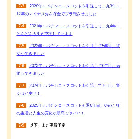
7-3
2020年：パチンコ・スロットを引退して、丸3年！
12年のマイナス分を貯金でプラ転させました
7-4
2021年：パチンコ・スロットを引退して、丸4年！
どんどん人生が充実しています
7-5
2022年：パチンコ・スロットを引退して5年目。彼
女ができました
7-6
2023年：パチンコ・スロットを引退して6年目。結
婚もできました
7-7
2024年：パチンコ・スロットを引退して7年目。驚
くほど幸せ！
7-8
2025年：パチンコ・スロット引退8年目。やめた後
の生活と人生の変化が最高でヤバい！
7-9
以下、また更新予定