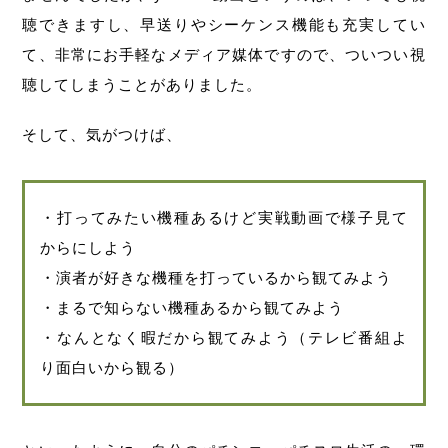
聴できますし、早送りやシーケンス機能も充実してい
て、非常にお手軽なメディア媒体ですので、ついつい視
聴してしまうことがありました。
そして、気がつけば、
・打ってみたい機種あるけど実戦動画で様子見て
からにしよう
・演者が好きな機種を打っているから観てみよう
・まるで知らない機種あるから観てみよう
・なんとなく暇だから観てみよう（テレビ番組よ
り面白いから観る）