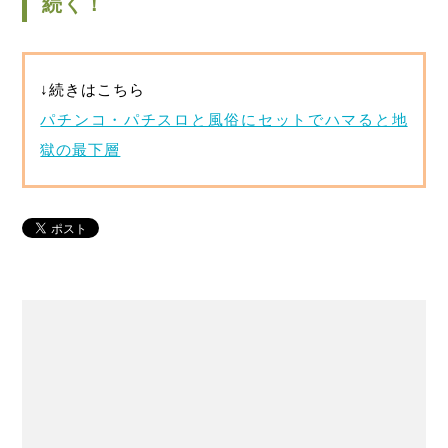
続く！
↓続きはこちら
パチンコ・パチスロと風俗にセットでハマると地
獄の最下層