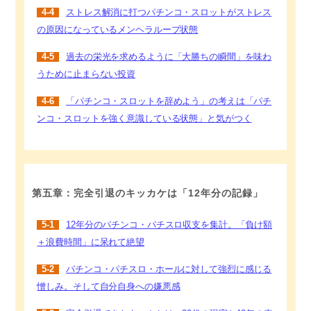
4-4
ストレス解消に打つパチンコ・スロットがストレス
の原因になっているメンヘラループ状態
4-5
過去の栄光を求めるように「大勝ちの瞬間」を味わ
うために止まらない投資
4-6
「パチンコ・スロットを辞めよう」の考えは「パチ
ンコ・スロットを強く意識している状態」と気がつく
第五章：完全引退のキッカケは「12年分の記録」
5-1
12年分のパチンコ・パチスロ収支を集計。「負け額
＋浪費時間」に呆れて絶望
5-2
パチンコ・パチスロ・ホールに対して強烈に感じる
憎しみ。そして自分自身への嫌悪感