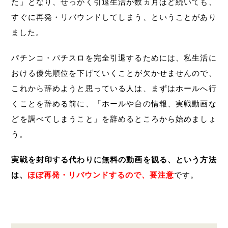
た」となり、せっかく引退生活が数ヵ月ほど続いても、
すぐに再発・リバウンドしてしまう、ということがあり
ました。
パチンコ・パチスロを完全引退するためには、私生活に
おける優先順位を下げていくことが欠かせませんので、
これから辞めようと思っている人は、まずはホールへ行
くことを辞める前に、「ホールや台の情報、実戦動画な
どを調べてしまうこと」を辞めるところから始めましょ
う。
実戦を封印する代わりに無料の動画を観る、という方法
は、
ほぼ再発・リバウンドするので、要注意
です。