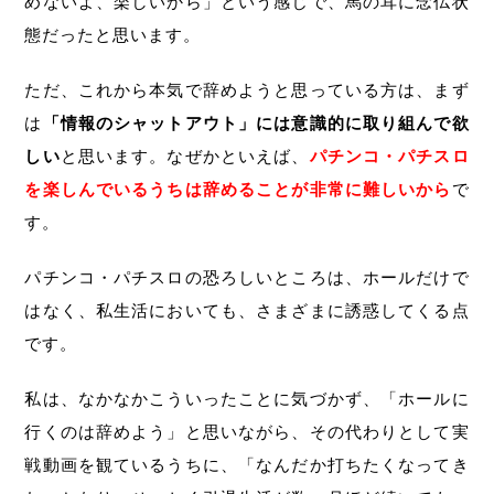
めないよ、楽しいから」という感じで、馬の耳に念仏状
態だったと思います。
ただ、これから本気で辞めようと思っている方は、まず
は
「情報のシャットアウト」には意識的に取り組んで欲
しい
と思います。なぜかといえば、
パチンコ・パチスロ
を楽しんでいるうちは辞めることが非常に難しいから
で
す。
パチンコ・パチスロの恐ろしいところは、ホールだけで
はなく、私生活においても、さまざまに誘惑してくる点
です。
私は、なかなかこういったことに気づかず、「ホールに
行くのは辞めよう」と思いながら、その代わりとして実
戦動画を観ているうちに、「なんだか打ちたくなってき