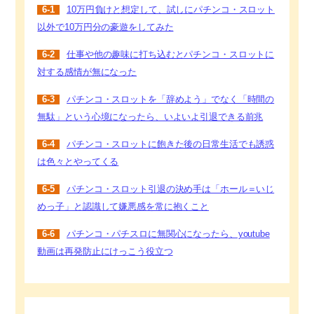
6-1
10万円負けと想定して、試しにパチンコ・スロット
以外で10万円分の豪遊をしてみた
6-2
仕事や他の趣味に打ち込むとパチンコ・スロットに
対する感情が無になった
6-3
パチンコ・スロットを「辞めよう」でなく「時間の
無駄」という心境になったら、いよいよ引退できる前兆
6-4
パチンコ・スロットに飽きた後の日常生活でも誘惑
は色々とやってくる
6-5
パチンコ・スロット引退の決め手は「ホール＝いじ
めっ子」と認識して嫌悪感を常に抱くこと
6-6
パチンコ・パチスロに無関心になったら、youtube
動画は再発防止にけっこう役立つ