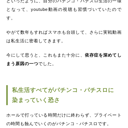
といったように、自分のパチンコ・パチスロ生活の一環
となって、youtube動画の視聴も習慣づいていたので
す。
やがて数年もすればスマホも台頭して、さらに実戦動画
は私生活に密着してきます。
今にして思うと、これもまた十分に、
依存症を深めてし
まう原因の一つ
でした。
私生活すべてがパチンコ・パチスロに
染まっていく恐さ
ホールで打っている時間だけに終わらず、プライベート
の時間も蝕んでいくのがパチンコ・パチスロです。