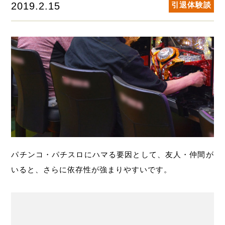
2019.2.15
引退体験談
パチンコ・パチスロにハマる要因として、友人・仲間が
いると、さらに依存性が強まりやすいです。