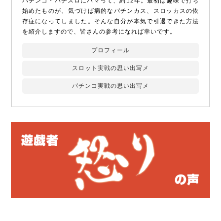
パチンコ・パチスロにハマって、約12年。最初は趣味で打ち
始めたものが、気づけば病的なパチンカス、スロッカスの依
存症になってしました。そんな自分が本気で引退できた方法
を紹介しますので、皆さんの参考になれば幸いです。
プロフィール
スロット実戦の思い出写メ
パチンコ実戦の思い出写メ