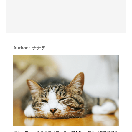
Author：ナナヲ