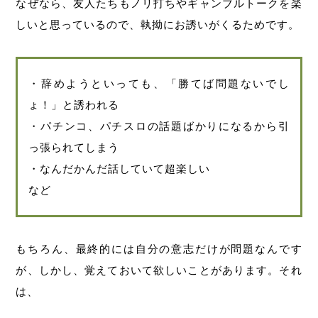
なぜなら、友人たちもノリ打ちやギャンブルトークを楽
しいと思っているので、執拗にお誘いがくるためです。
・辞めようといっても、「勝てば問題ないでし
ょ！」と誘われる
・パチンコ、パチスロの話題ばかりになるから引
っ張られてしまう
・なんだかんだ話していて超楽しい
など
もちろん、最終的には自分の意志だけが問題なんです
が、しかし、覚えておいて欲しいことがあります。それ
は、