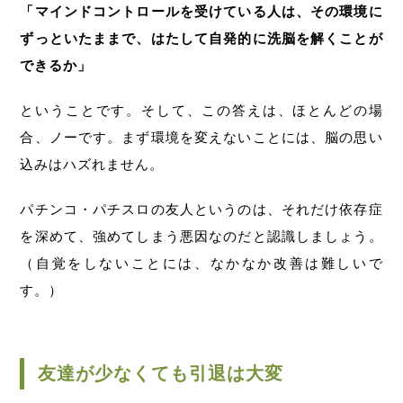
「マインドコントロールを受けている人は、その環境に
ずっといたままで、はたして自発的に洗脳を解くことが
できるか」
ということです。そして、この答えは、ほとんどの場
合、ノーです。まず環境を変えないことには、脳の思い
込みはハズれません。
パチンコ・パチスロの友人というのは、それだけ依存症
を深めて、強めてしまう悪因なのだと認識しましょう。
（自覚をしないことには、なかなか改善は難しいで
す。）
友達が少なくても引退は大変