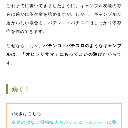
これまでに書いてきましたように、ギャンブル友達の存
在は確かに依存症を強めますが、しかし、ギャンブル友
達がいない場合も、パチンコ・パチスロはしっかり依存
症を強めてきます。
なぜなら、元々、
パチンコ・パチスロのようなギャンブ
ルは、「オヒトリサマ」にもってこいの遊び
だからで
す。
続く！
↓続きはこちら
友達の少ない孤独な人をパチンコ・スロットは養