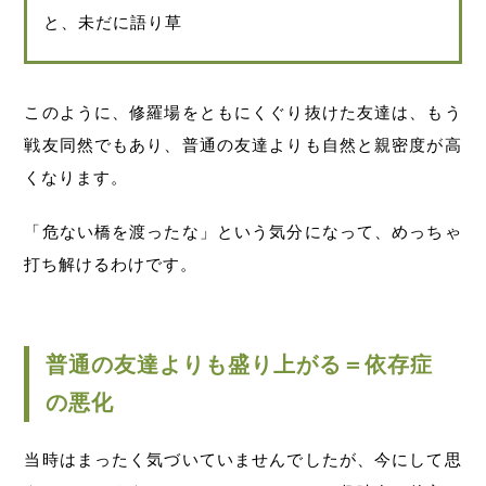
と、未だに語り草
このように、修羅場をともにくぐり抜けた友達は、もう
戦友同然でもあり、普通の友達よりも自然と親密度が高
くなります。
「危ない橋を渡ったな」という気分になって、めっちゃ
打ち解けるわけです。
普通の友達よりも盛り上がる＝依存症
の悪化
当時はまったく気づいていませんでしたが、今にして思