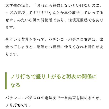
大学生の場合、「おれたち勉強しないといけないのに、
クズの遊びしてギリギリなんとか単位取得していってる
ぜ☆」みたいな謎の背徳感であり、逆境克服感でもあり
ます。
そういう背景もあって、パチンコ・パチスロ友達は、出
会ってしまうと、急速かつ親密に仲良くなれる特性があ
ります。
ノリ打ちで盛り上がると戦友の関係に
なる
パチンコ・パチスロの趣味友で一番結束を固めるのが、
ノリ打ち
です。