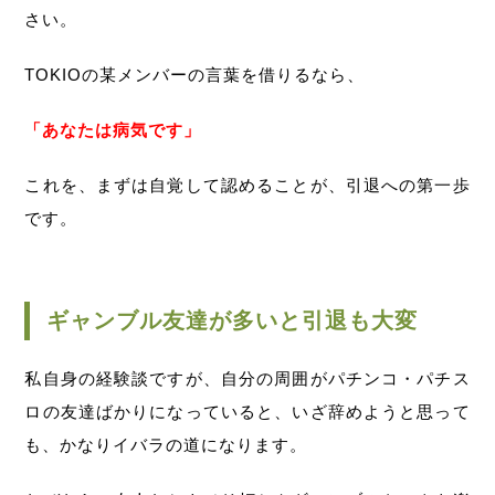
さい。
TOKIOの某メンバーの言葉を借りるなら、
「あなたは病気です」
これを、まずは自覚して認めることが、引退への第一歩
です。
ギャンブル友達が多いと引退も大変
私自身の経験談ですが、自分の周囲がパチンコ・パチス
ロの友達ばかりになっていると、いざ辞めようと思って
も、かなりイバラの道になります。