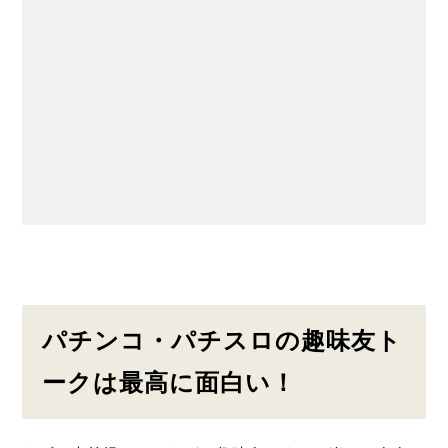
パチンコ・パチスロの趣味友ト
ークは最高に面白い！