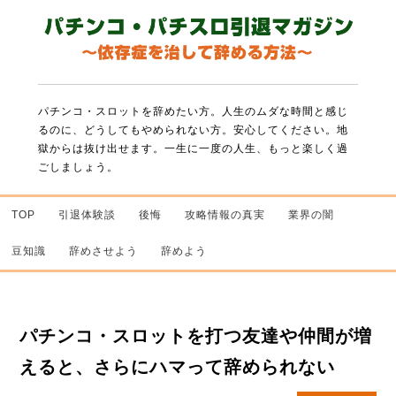
パチンコ・スロットを辞めたい方。人生のムダな時間と感じ
るのに、どうしてもやめられない方。
安心してください。地
獄からは抜け出せます。一生に一度の人生、もっと楽しく過
ごしましょう。
TOP
引退体験談
後悔
攻略情報の真実
業界の闇
豆知識
辞めさせよう
辞めよう
パチンコ・スロットを打つ友達や仲間が増
えると、さらにハマって辞められない