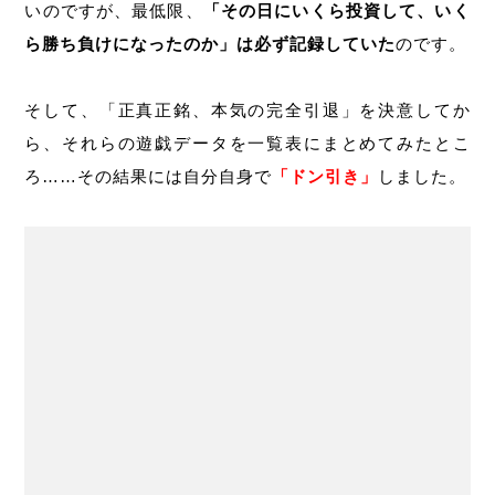
いのですが、最低限、
「その日にいくら投資して、いく
ら勝ち負けになったのか」は必ず記録していた
のです。
そして、「正真正銘、本気の完全引退」を決意してか
ら、それらの遊戯データを一覧表にまとめてみたとこ
ろ……その結果には自分自身で
「ドン引き」
しました。