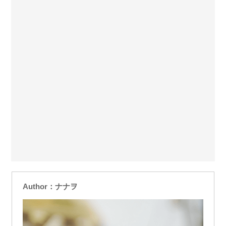
Author：ナナヲ