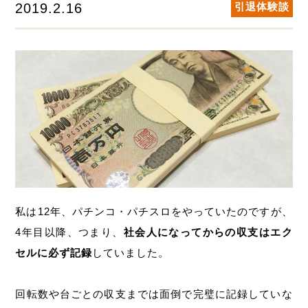
2019.2.16
引退体験談
私は12年、パチンコ・パチスロをやっていたのですが、
4年目以降、つまり、
社会人になってからの収支はエク
セルに必ず記録
していました。
回転数や台ごとの収支までは面倒で完璧に記録していな