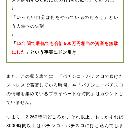
↓
「いったい自分は何をやっているのだろう」とい
う人生への失望
↓
「
12年間で最低でも合計500万円相当の資産を無駄
にした
」という事実にドン引き
また、この収支表では、「パチンコ・パチスロで負けた
ストレスで葛藤している時間」や「パチンコ・パチスロ
の情報を集めているプライベートな時間」はカウントし
ていません。
つまり、2,260時間どころか、それ以上、もしかすれば
3000時間以上はパチンコ・パチスロに打ち込んでしま