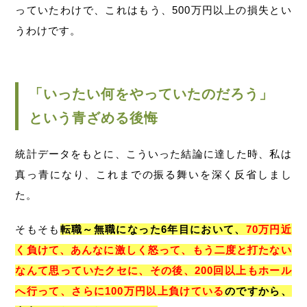
っていたわけで、これはもう、500万円以上の損失とい
うわけです。
「いったい何をやっていたのだろう」
という青ざめる後悔
統計データをもとに、こういった結論に達した時、私は
真っ青になり、これまでの振る舞いを深く反省しまし
た。
そもそも
転職～無職になった6年目において、
70万円近
く負けて、あんなに激しく怒って、もう二度と打たない
なんて思っていたクセに、その後、200回以上もホール
へ行って、さらに100万円以上負けている
のですから、