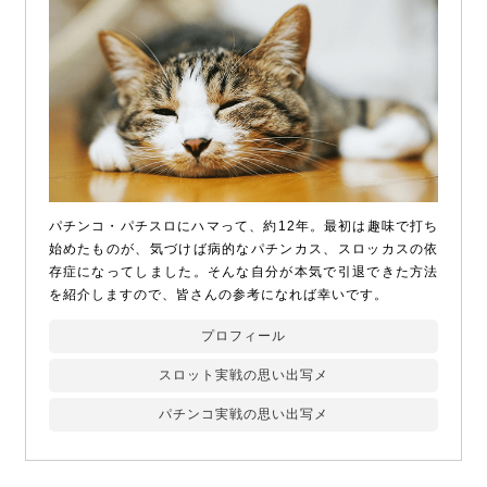
パチンコ・パチスロにハマって、約12年。最初は趣味で打ち
始めたものが、気づけば病的なパチンカス、スロッカスの依
存症になってしました。そんな自分が本気で引退できた方法
を紹介しますので、皆さんの参考になれば幸いです。
プロフィール
スロット実戦の思い出写メ
パチンコ実戦の思い出写メ