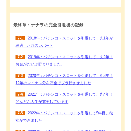
最終章：ナナヲの完全引退後の記録
7-1
2018年：パチンコ・スロットを引退して、丸1年が
経過した時のレポート
7-2
2019年：パチンコ・スロットを引退して、丸2年！
お金がだいぶ貯まりました。
7-3
2020年：パチンコ・スロットを引退して、丸3年！
12年のマイナス分を貯金でプラ転させました
7-4
2021年：パチンコ・スロットを引退して、丸4年！
どんどん人生が充実しています
7-5
2022年：パチンコ・スロットを引退して5年目。彼
女ができました