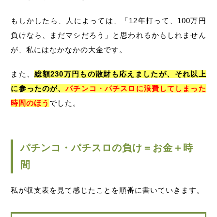
もしかしたら、人によっては、「12年打って、100万円
負けなら、まだマシだろう」と思われるかもしれません
が、私にはなかなかの大金です。
また、
総額230万円もの散財も応えましたが、それ以上
に参ったのが、
パチンコ・パチスロに浪費してしまった
時間のほう
でした。
パチンコ・パチスロの負け＝お金＋時
間
私が収支表を見て感じたことを順番に書いていきます。