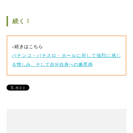
続く！
↓続きはこちら
パチンコ・パチスロ・ホールに対して強烈に感じ
る憎しみ。そして自分自身への嫌悪感