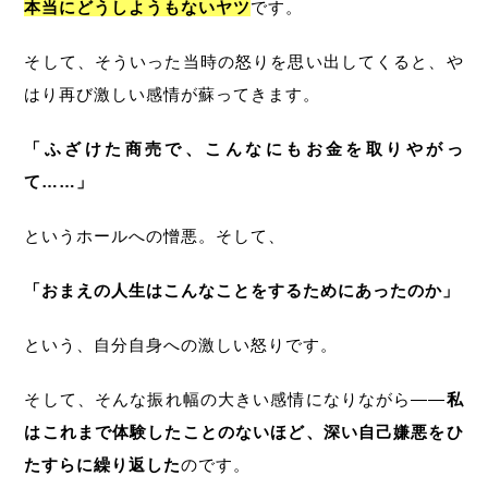
本当にどうしようもないヤツ
です。
そして、そういった当時の怒りを思い出してくると、や
はり再び激しい感情が蘇ってきます。
「ふざけた商売で、こんなにもお金を取りやがっ
て……」
というホールへの憎悪。そして、
「おまえの人生はこんなことをするためにあったのか」
という、自分自身への激しい怒りです。
そして、そんな振れ幅の大きい感情になりながら――
私
はこれまで体験したことのないほど、深い自己嫌悪をひ
たすらに繰り返した
のです。