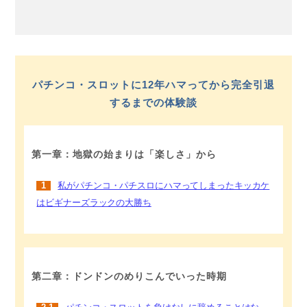
パチンコ・スロットに12年ハマってから完全引退
するまでの体験談
第一章：地獄の始まりは「楽しさ」から
1
私がパチンコ・パチスロにハマってしまったキッカケ
はビギナーズラックの大勝ち
第二章：ドンドンのめりこんでいった時期