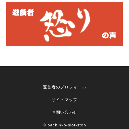
運営者のプロフィール
サイトマップ
お問い合わせ
© pachinko-slot-stop