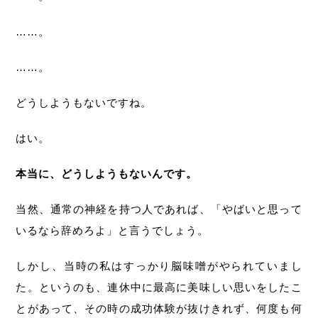
……。
……。
どうしようもないですね。
はい。
本当に、どうしようもないんです。
当然、通常の神経を持つ人であれば、「やばいと思って
いるなら辞めろよ」と言うでしょう。
しかし、当時の私はすっかり脳味噌がやられていまし
た。というのも、連休中に最高に美味しい思いをしたこ
とがあって、その時の成功体験が抜けきれず、何度も何