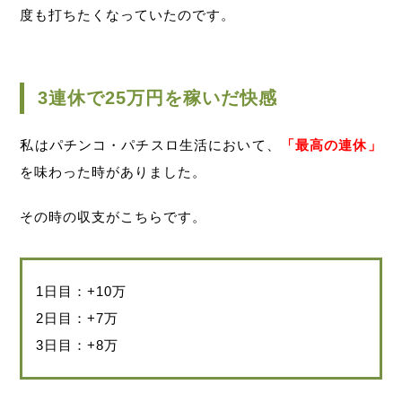
度も打ちたくなっていたのです。
3連休で25万円を稼いだ快感
私はパチンコ・パチスロ生活において、
「最高の連休」
を味わった時がありました。
その時の収支がこちらです。
1日目：+10万
2日目：+7万
3日目：+8万