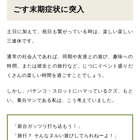
ごす末期症状に突入
土日に加えて、祝日も繋がっている時は、楽しい楽しい
三連休です。
通常の社会人であれば、同期や友達との遊び、趣味への
時間、または彼女との旅行など、じつにイベント盛りだ
くさんの楽しい時間を過ごすことでしょう。
しかし、パチンコ・スロットにハマっているクズ、もと
い、養分マンである私は、こう考えていました。
「新台ガッツリ打ち込もう！」
「旅行？ そんなヌルい遊びしてられねーよ！」