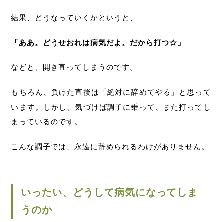
結果、どうなっていくかというと、
「ああ。どうせおれは病気だよ。だから打つ☆」
などと、開き直ってしまうのです。
もちろん、負けた直後は「絶対に辞めてやる」と思って
います。しかし、気づけば調子に乗って、また打ってし
まっているのです。
こんな調子では、永遠に辞められるわけがありません。
いったい、どうして病気になってしま
うのか