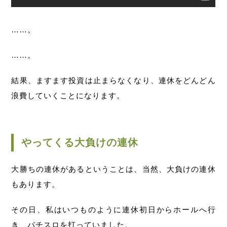
……。
……。
結果、ますます投資は止まらなくなり、連休をどんどん
浪費していくことになります。
やってくる大負けの連休
大勝ちの連休があるということは、当然、大負けの連休
もあります。
その日、私はいつものように連休初日からホールへ行
き、パチスロを打っていました。