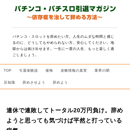
パチンコ・スロットを辞めたい方。人生のムダな時間と感じ
るのに、どうしてもやめられない方。
安心してください。地
獄からは抜け出せます。一生に一度の人生、もっと楽しく過
ごしましょう。
TOP
引退体験談
後悔
攻略情報の真実
業界の闇
豆知識
辞めさせよう
辞めよう
連休で連敗してトータル20万円負け。辞め
ようと思っても気づけば平然と打っている