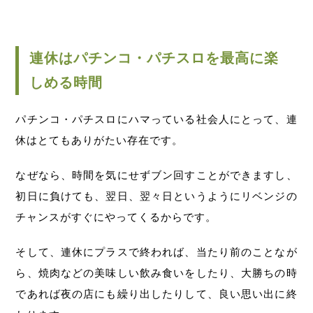
連休はパチンコ・パチスロを最高に楽
しめる時間
パチンコ・パチスロにハマっている社会人にとって、連
休はとてもありがたい存在です。
なぜなら、時間を気にせずブン回すことができますし、
初日に負けても、翌日、翌々日というようにリベンジの
チャンスがすぐにやってくるからです。
そして、連休にプラスで終われば、当たり前のことなが
ら、焼肉などの美味しい飲み食いをしたり、大勝ちの時
であれば夜の店にも繰り出したりして、良い思い出に終