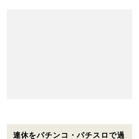
連休をパチンコ・パチスロで過