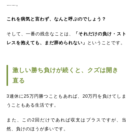
……。
これを病気と言わず、なんと呼ぶのでしょう？
そして、一番の残念なことは、
「それだけの負け・スト
レスを抱えても、まだ辞められない」
ということです。
激しい勝ち負けが続くと、クズは開き
直る
3連休に25万円勝つこともあれば、20万円を負けてしま
うこともある生活です。
また、この2回だけであれば収支はプラスですが、当
然、負けのほうが多いです。