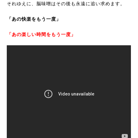
それゆえに、脳味噌はその後も永遠に追い求めます。
「あの快楽をもう一度」
「あの楽しい時間をもう一度」