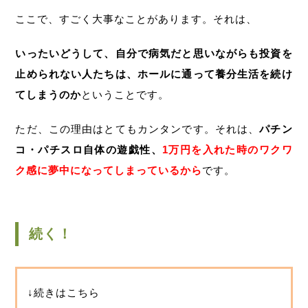
ここで、すごく大事なことがあります。それは、
いったいどうして、自分で病気だと思いながらも投資を
止められない人たちは、ホールに通って養分生活を続け
てしまうのか
ということです。
ただ、この理由はとてもカンタンです。それは、
パチン
コ・パチスロ自体の遊戯性、
1万円を入れた時のワクワ
ク感に夢中になってしまっているから
です。
続く！
↓続きはこちら