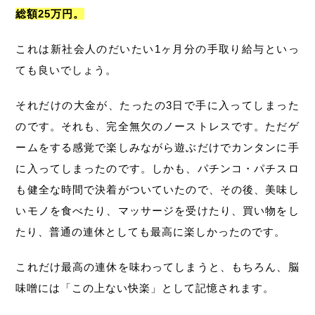
総額25万円。
これは新社会人のだいたい1ヶ月分の手取り給与といっ
ても良いでしょう。
それだけの大金が、たったの3日で手に入ってしまった
のです。それも、完全無欠のノーストレスです。ただゲ
ームをする感覚で楽しみながら遊ぶだけでカンタンに手
に入ってしまったのです。しかも、パチンコ・パチスロ
も健全な時間で決着がついていたので、その後、美味し
いモノを食べたり、マッサージを受けたり、買い物をし
たり、普通の連休としても最高に楽しかったのです。
これだけ最高の連休を味わってしまうと、もちろん、脳
味噌には「この上ない快楽」として記憶されます。