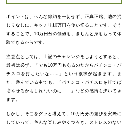
ポイントは、へんな節約を一切せず、正真正銘、嘘の混
じりなしに、キッチリ10万円を使い切ることです。そう
することで、10万円分の価値を、きちんと身をもって体
験できるからです。
注意点としては、上記のチャレンジをしようとすると、
最初は必ず、「でも10万円もあるのだからパチンコ・パ
チスロを打ちたいな……」という欲求が起きます。ま
た、遊んでいる中でも、「パチンコ・パチスロを打てば
増やせるかもしれないのに……」などの感情も沸いてき
ます。
しかし、そこをグッと堪えて、10万円分の遊びを実際に
していって、色んな楽しみやくつろぎ、ストレスのない