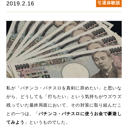
2019.2.16
引退体験談
私が「パチンコ・パチスロを真剣に辞めたい」と思いな
がら、どうしても「打ちたい」という気持ちがウズウズ
残っていた最終局面において、その対策に取り組んだこ
との一つは、「
パチンコ・パチスロに使うお金で豪遊し
てみよう
」というものでした。