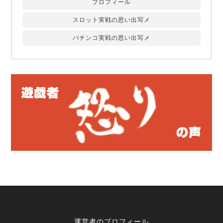
プロフィール
スロット実戦の思い出写メ
パチンコ実戦の思い出写メ
運営者のプロフィール