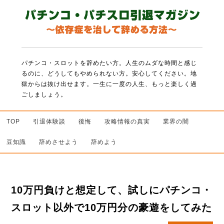
パチンコ・スロットを辞めたい方。人生のムダな時間と感じ
るのに、どうしてもやめられない方。
安心してください。地
獄からは抜け出せます。一生に一度の人生、もっと楽しく過
ごしましょう。
TOP
引退体験談
後悔
攻略情報の真実
業界の闇
豆知識
辞めさせよう
辞めよう
10万円負けと想定して、試しにパチンコ・
スロット以外で10万円分の豪遊をしてみた