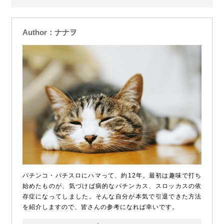
Author：ナナヲ
パチンコ・パチスロにハマって、約12年。最初は趣味で打ち
始めたものが、気づけば病的なパチンカス、スロッカスの依
存症になってしました。そんな自分が本気で引退できた方法
を紹介しますので、皆さんの参考になれば幸いです。