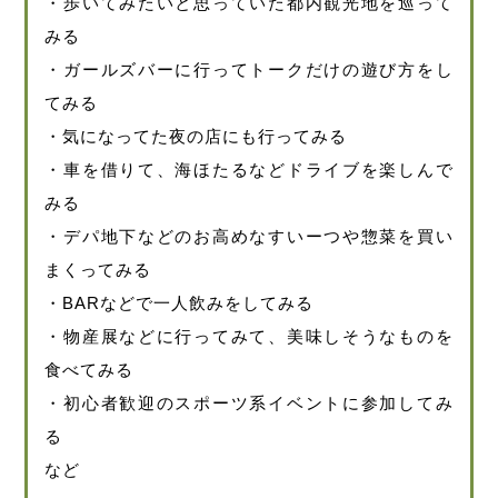
・歩いてみたいと思っていた都内観光地を巡って
みる
・ガールズバーに行ってトークだけの遊び方をし
てみる
・気になってた夜の店にも行ってみる
・車を借りて、海ほたるなどドライブを楽しんで
みる
・デパ地下などのお高めなすいーつや惣菜を買い
まくってみる
・BARなどで一人飲みをしてみる
・物産展などに行ってみて、美味しそうなものを
食べてみる
・初心者歓迎のスポーツ系イベントに参加してみ
る
など