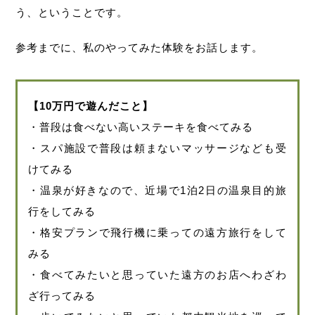
う、ということです。
参考までに、私のやってみた体験をお話します。
【10万円で遊んだこと】
・普段は食べない高いステーキを食べてみる
・スパ施設で普段は頼まないマッサージなども受
けてみる
・温泉が好きなので、近場で1泊2日の温泉目的旅
行をしてみる
・格安プランで飛行機に乗っての遠方旅行をして
みる
・食べてみたいと思っていた遠方のお店へわざわ
ざ行ってみる