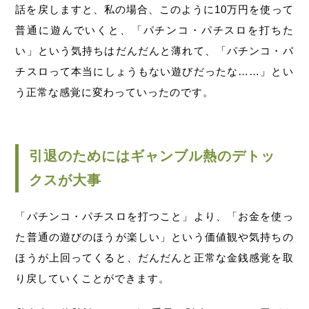
話を戻しますと、私の場合、このように10万円を使って
普通に遊んでいくと、「パチンコ・パチスロを打ちた
い」という気持ちはだんだんと薄れて、「パチンコ・パ
チスロって本当にしょうもない遊びだったな……」とい
う正常な感覚に変わっていったのです。
引退のためにはギャンブル熱のデトッ
クスが大事
「パチンコ・パチスロを打つこと」より、「お金を使っ
た普通の遊びのほうが楽しい」という価値観や気持ちの
ほうが上回ってくると、だんだんと正常な金銭感覚を取
り戻していくことができます。