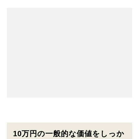
10万円の一般的な価値をしっか