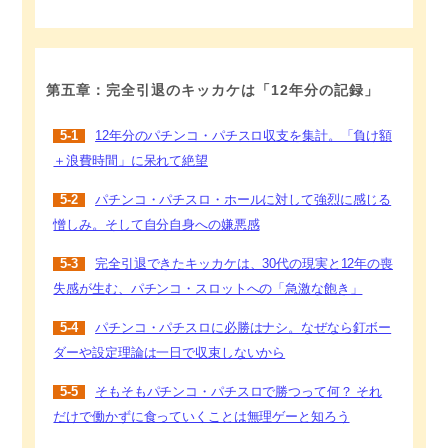
第五章：完全引退のキッカケは「12年分の記録」
5-1
12年分のパチンコ・パチスロ収支を集計。「負け額
＋浪費時間」に呆れて絶望
5-2
パチンコ・パチスロ・ホールに対して強烈に感じる
憎しみ。そして自分自身への嫌悪感
5-3
完全引退できたキッカケは、30代の現実と12年の喪
失感が生む、パチンコ・スロットへの「急激な飽き」
5-4
パチンコ・パチスロに必勝はナシ。なぜなら釘ボー
ダーや設定理論は一日で収束しないから
5-5
そもそもパチンコ・パチスロで勝つって何？ それ
だけで働かずに食っていくことは無理ゲーと知ろう