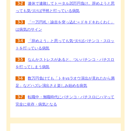
3-2
連休で連敗してトータル20万円負け。辞めようと思
っても気づけば平然と打っている病気
3-3
「一万円札・諭吉を突っ込む＝ドキドキわくわく」
は病気のサイン
3-4
「辞めよう」と思っても気づけばパチンコ・スロッ
トを打っている病気
3-5
なんかストレスがあると、ついパチンコ・パチスロ
を打ってしまう病気
3-6
数万円負けても「トキvsラオウ演出が見れたから満
足」などハズレ演出さえ楽しみ始める病気
3-7
転職中・無職時代にパチンコ・パチスロにハマって
完全に依存・病気となる