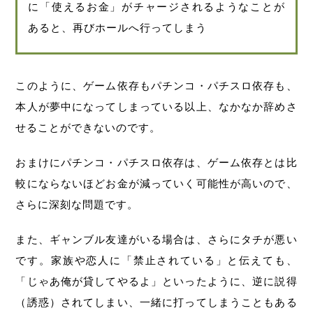
に「使えるお金」がチャージされるようなことが
あると、再びホールへ行ってしまう
このように、ゲーム依存もパチンコ・パチスロ依存も、
本人が夢中になってしまっている以上、なかなか辞めさ
せることができないのです。
おまけにパチンコ・パチスロ依存は、ゲーム依存とは比
較にならないほどお金が減っていく可能性が高いので、
さらに深刻な問題です。
また、ギャンブル友達がいる場合は、さらにタチが悪い
です。家族や恋人に「禁止されている」と伝えても、
「じゃあ俺が貸してやるよ」といったように、逆に説得
（誘惑）されてしまい、一緒に打ってしまうこともある