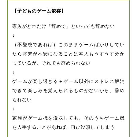
【子どものゲーム依存】
家族がどれだけ「辞めて」といっても辞めない
↓
（不登校であれば）このままゲームばかりしてい
たら将来が不安になることは本人もうすうす分か
っているが、それでも辞められない
↓
ゲームが楽し過ぎる＋ゲーム以外にストレス解消
できて楽しみを覚えられるものがないから、辞め
られない
↓
家族がゲーム機を没収しても、そのうちゲーム機
を入手することがあれば、再び没頭してしまう