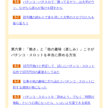
5-6
パチンコ・パチスロで「勝ってるヤツ」は大半がウ
ソ。なぜなら誰もが負けを隠すから
5-7
四号機の終わりで姿を消した大勢のスロプロたちを
振り返ろう
第六章：「飽き」と「他の趣味（楽しみ）」こそが
パチンコ・スロットを本当に辞める方法
6-1
10万円負けと想定して、試しにパチンコ・スロット
以外で10万円分の豪遊をしてみた
6-2
仕事や他の趣味に打ち込むとパチンコ・スロットに
対する感情が無になった
6-3
パチンコ・スロットを「辞めよう」でなく「時間の
無駄」という心境になったら、いよいよ引退できる前兆