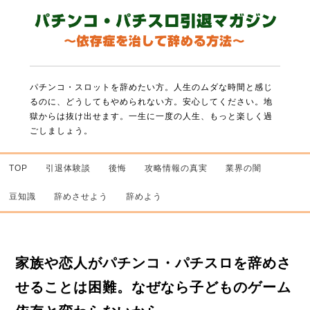
パチンコ・スロットを辞めたい方。人生のムダな時間と感じ
るのに、どうしてもやめられない方。
安心してください。地
獄からは抜け出せます。一生に一度の人生、もっと楽しく過
ごしましょう。
TOP
引退体験談
後悔
攻略情報の真実
業界の闇
豆知識
辞めさせよう
辞めよう
家族や恋人がパチンコ・パチスロを辞めさ
せることは困難。なぜなら子どものゲーム