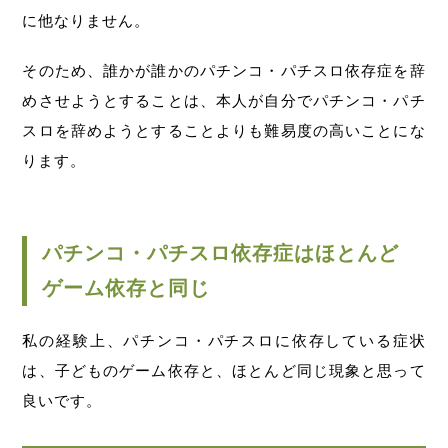
に他なりません。
そのため、誰かが誰かのパチンコ・パチスロ依存症を辞
めさせようとすることは、本人が自分でパチンコ・パチ
スロを辞めようとすることよりも難易度の高いことにな
ります。
パチンコ・パチスロ依存症はほとんど
ゲーム依存と同じ
私の経験上、パチンコ・パチスロに依存している症状
は、子どものゲーム依存と、ほとんど同じ現象と思って
良いです。