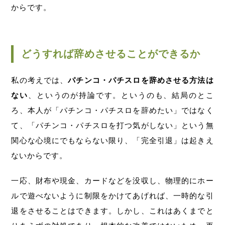
からです。
どうすれば辞めさせることができるか
私の考えでは、
パチンコ・パチスロを辞めさせる方法は
ない
、というのが持論です。というのも、結局のとこ
ろ、本人が「パチンコ・パチスロを辞めたい」ではなく
て、「パチンコ・パチスロを打つ気がしない」という無
関心な心境にでもならない限り、「完全引退」は起きえ
ないからです。
一応、財布や現金、カードなどを没収し、物理的にホー
ルで遊べないように制限をかけてあげれば、一時的な引
退をさせることはできます。しかし、これはあくまでと