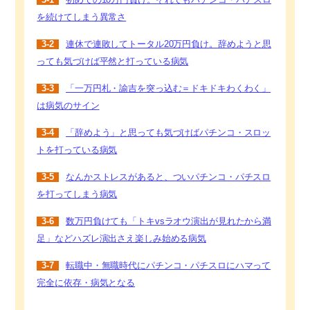
3-1
初めての10万円負け。それでもパチンコ・パチスロ
を続けてしまう異常さ
3-2
連休で連敗してトータル20万円負け。辞めようと思
っても気づけば平然と打っている病気
3-3
「一万円札・諭吉を突っ込む＝ドキドキわくわく」
は病気のサイン
3-4
「辞めよう」と思っても気づけばパチンコ・スロッ
トを打っている病気
3-5
なんかストレスがあると、ついパチンコ・パチスロ
を打ってしまう病気
3-6
数万円負けても「トキvsラオウ演出が見れたから満
足」などハズレ演出さえ楽しみ始める病気
3-7
転職中・無職時代にパチンコ・パチスロにハマって
完全に依存・病気となる