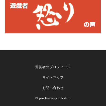
運営者のプロフィール
サイトマップ
お問い合わせ
© pachinko-slot-stop