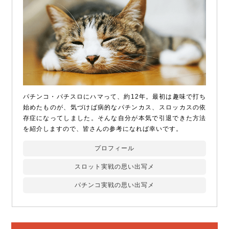
パチンコ・パチスロにハマって、約12年。最初は趣味で打ち
始めたものが、気づけば病的なパチンカス、スロッカスの依
存症になってしました。そんな自分が本気で引退できた方法
を紹介しますので、皆さんの参考になれば幸いです。
プロフィール
スロット実戦の思い出写メ
パチンコ実戦の思い出写メ