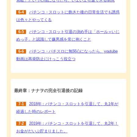
無駄」という心境になったら、いよいよ引退できる前兆
6-4
パチンコ・スロットに飽きた後の日常生活でも誘惑
は色々とやってくる
6-5
パチンコ・スロット引退の決め手は「ホール＝いじ
めっ子」と認識して嫌悪感を常に抱くこと
6-6
パチンコ・パチスロに無関心になったら、youtube
動画は再発防止にけっこう役立つ
最終章：ナナヲの完全引退後の記録
7-1
2018年：パチンコ・スロットを引退して、丸1年が
経過した時のレポート
7-2
2019年：パチンコ・スロットを引退して、丸2年！
お金がだいぶ貯まりました。