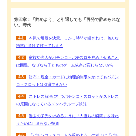
第四章：「辞めよう」と引退しても「再発で辞められな
い」時代
4-1
本気で引退を決意。しかし時間が過ぎれば、色んな
誘惑に負けて打ってしまう
4-2
家族や恋人がパチンコ・パチスロを辞めさせること
は困難。なぜなら子どものゲーム依存と変わらないから
4-3
財布・現金・カードに物理的制限をかけてもパチン
コ・スロットは引退できない
4-4
ストレス解消に打つパチンコ・スロットがストレス
の原因になっているメンヘラループ状態
4-5
過去の栄光を求めるように「大勝ちの瞬間」を味わ
うために止まらない投資
4-6
「パチンコ・スロットを辞めよう」の考えは「パチ