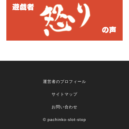
運営者のプロフィール
サイトマップ
お問い合わせ
© pachinko-slot-stop