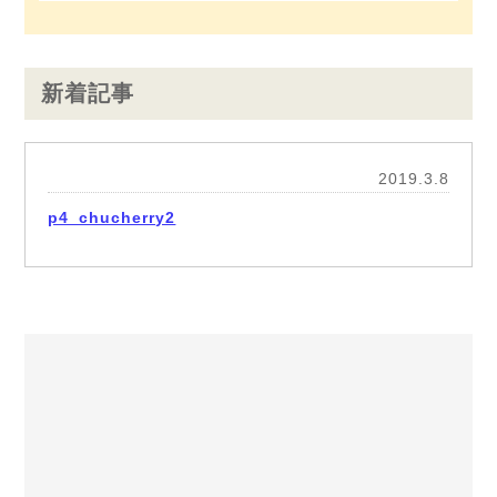
新着記事
2019.3.8
p4_chucherry2