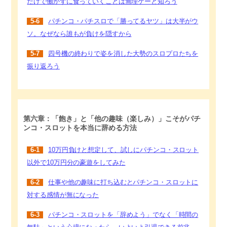
だけで働かずに食っていくことは無理ゲーと知ろう
5-6
パチンコ・パチスロで「勝ってるヤツ」は大半がウ
ソ。なぜなら誰もが負けを隠すから
5-7
四号機の終わりで姿を消した大勢のスロプロたちを
振り返ろう
第六章：「飽き」と「他の趣味（楽しみ）」こそがパチ
ンコ・スロットを本当に辞める方法
6-1
10万円負けと想定して、試しにパチンコ・スロット
以外で10万円分の豪遊をしてみた
6-2
仕事や他の趣味に打ち込むとパチンコ・スロットに
対する感情が無になった
6-3
パチンコ・スロットを「辞めよう」でなく「時間の