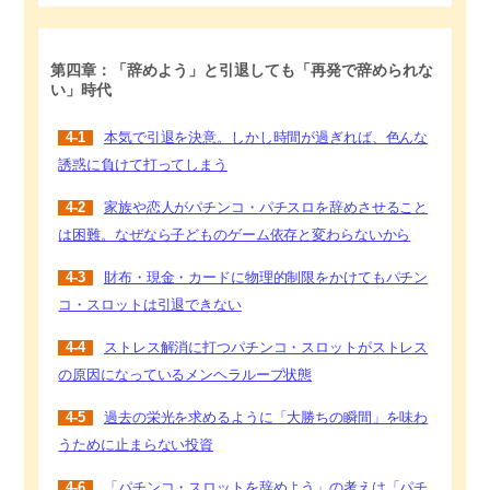
第四章：「辞めよう」と引退しても「再発で辞められな
い」時代
4-1
本気で引退を決意。しかし時間が過ぎれば、色んな
誘惑に負けて打ってしまう
4-2
家族や恋人がパチンコ・パチスロを辞めさせること
は困難。なぜなら子どものゲーム依存と変わらないから
4-3
財布・現金・カードに物理的制限をかけてもパチン
コ・スロットは引退できない
4-4
ストレス解消に打つパチンコ・スロットがストレス
の原因になっているメンヘラループ状態
4-5
過去の栄光を求めるように「大勝ちの瞬間」を味わ
うために止まらない投資
4-6
「パチンコ・スロットを辞めよう」の考えは「パチ