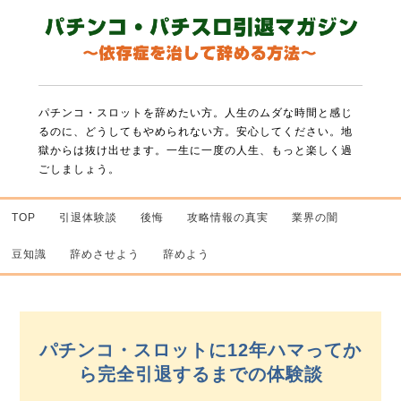
パチンコ・スロットを辞めたい方。人生のムダな時間と感じ
るのに、どうしてもやめられない方。
安心してください。地
獄からは抜け出せます。一生に一度の人生、もっと楽しく過
ごしましょう。
TOP
引退体験談
後悔
攻略情報の真実
業界の闇
豆知識
辞めさせよう
辞めよう
パチンコ・スロットに12年ハマってか
ら完全引退するまでの体験談