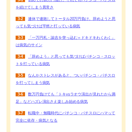
3-1
初めての10万円負け。それでもパチンコ・パチスロ
を続けてしまう異常さ
3-2
連休で連敗してトータル20万円負け。辞めようと思
っても気づけば平然と打っている病気
3-3
「一万円札・諭吉を突っ込む＝ドキドキわくわく」
は病気のサイン
3-4
「辞めよう」と思っても気づけばパチンコ・スロッ
トを打っている病気
3-5
なんかストレスがあると、ついパチンコ・パチスロ
を打ってしまう病気
3-6
数万円負けても「トキvsラオウ演出が見れたから満
足」などハズレ演出さえ楽しみ始める病気
3-7
転職中・無職時代にパチンコ・パチスロにハマって
完全に依存・病気となる