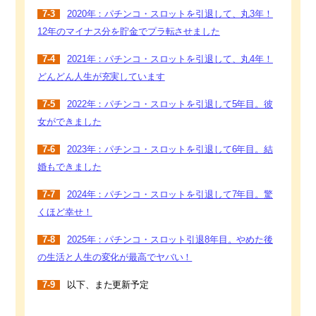
7-3
2020年：パチンコ・スロットを引退して、丸3年！
12年のマイナス分を貯金でプラ転させました
7-4
2021年：パチンコ・スロットを引退して、丸4年！
どんどん人生が充実しています
7-5
2022年：パチンコ・スロットを引退して5年目。彼
女ができました
7-6
2023年：パチンコ・スロットを引退して6年目。結
婚もできました
7-7
2024年：パチンコ・スロットを引退して7年目。驚
くほど幸せ！
7-8
2025年：パチンコ・スロット引退8年目。やめた後
の生活と人生の変化が最高でヤバい！
7-9
以下、また更新予定