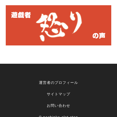
運営者のプロフィール
サイトマップ
お問い合わせ