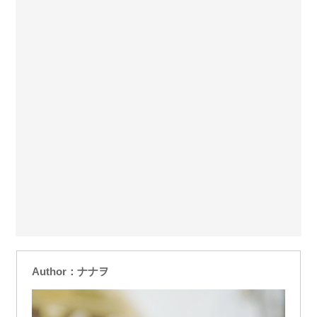
Author：ナナヲ