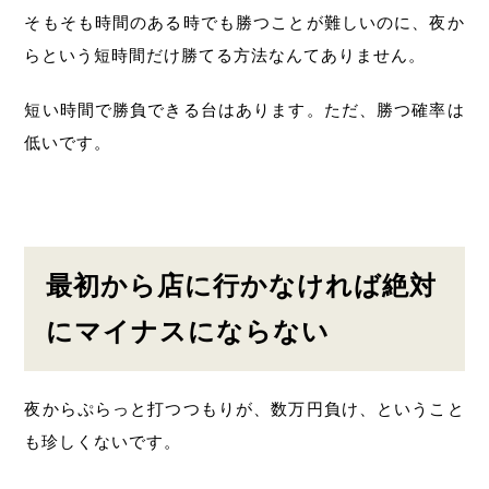
そもそも時間のある時でも勝つことが難しいのに、夜か
らという短時間だけ勝てる方法なんてありません。
短い時間で勝負できる台はあります。ただ、勝つ確率は
低いです。
最初から店に行かなければ絶対
にマイナスにならない
夜からぷらっと打つつもりが、数万円負け、ということ
も珍しくないです。