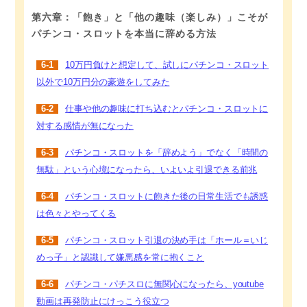
第六章：「飽き」と「他の趣味（楽しみ）」こそが
パチンコ・スロットを本当に辞める方法
6-1
10万円負けと想定して、試しにパチンコ・スロット
以外で10万円分の豪遊をしてみた
6-2
仕事や他の趣味に打ち込むとパチンコ・スロットに
対する感情が無になった
6-3
パチンコ・スロットを「辞めよう」でなく「時間の
無駄」という心境になったら、いよいよ引退できる前兆
6-4
パチンコ・スロットに飽きた後の日常生活でも誘惑
は色々とやってくる
6-5
パチンコ・スロット引退の決め手は「ホール＝いじ
めっ子」と認識して嫌悪感を常に抱くこと
6-6
パチンコ・パチスロに無関心になったら、youtube
動画は再発防止にけっこう役立つ