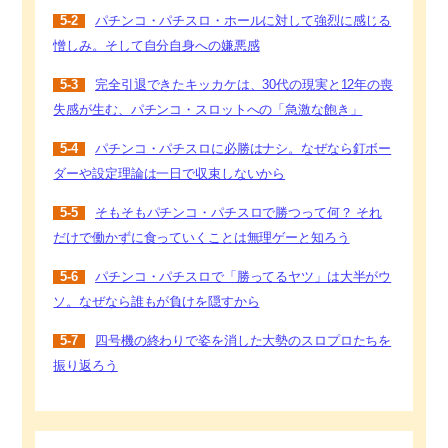
5-2
パチンコ・パチスロ・ホールに対して強烈に感じる
憎しみ。そして自分自身への嫌悪感
5-3
完全引退できたキッカケは、30代の現実と12年の喪
失感が生む、パチンコ・スロットへの「急激な飽き」
5-4
パチンコ・パチスロに必勝はナシ。なぜなら釘ボー
ダーや設定理論は一日で収束しないから
5-5
そもそもパチンコ・パチスロで勝つって何？ それ
だけで働かずに食っていくことは無理ゲーと知ろう
5-6
パチンコ・パチスロで「勝ってるヤツ」は大半がウ
ソ。なぜなら誰もが負けを隠すから
5-7
四号機の終わりで姿を消した大勢のスロプロたちを
振り返ろう