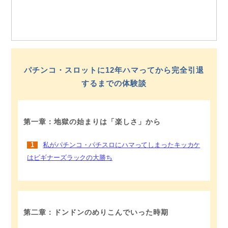
パチンコ・スロットに12年ハマってから完全引退
するまでの体験談
第一章：地獄の始まりは「楽しさ」から
1
私がパチンコ・パチスロにハマってしまったキッカケ
はビギナーズラックの大勝ち
第二章：ドンドンのめりこんでいった時期