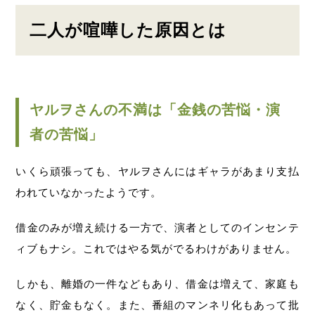
二人が喧嘩した原因とは
ヤルヲさんの不満は「金銭の苦悩・演
者の苦悩」
いくら頑張っても、ヤルヲさんにはギャラがあまり支払
われていなかったようです。
借金のみが増え続ける一方で、演者としてのインセンテ
ィブもナシ。これではやる気がでるわけがありません。
しかも、離婚の一件などもあり、借金は増えて、家庭も
なく、貯金もなく。また、番組のマンネリ化もあって批