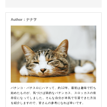
Author：ナナヲ
パチンコ・パチスロにハマって、約12年。最初は趣味で打ち
始めたものが、気づけば病的なパチンカス、スロッカスの依
存症になってしました。そんな自分が本気で引退できた方法
を紹介しますので、皆さんの参考になれば幸いです。