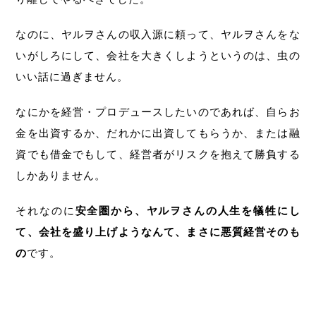
なのに、ヤルヲさんの収入源に頼って、ヤルヲさんをな
いがしろにして、会社を大きくしようというのは、虫の
いい話に過ぎません。
なにかを経営・プロデュースしたいのであれば、自らお
金を出資するか、だれかに出資してもらうか、または融
資でも借金でもして、経営者がリスクを抱えて勝負する
しかありません。
それなのに
安全圏から、ヤルヲさんの人生を犠牲にし
て、会社を盛り上げようなんて、まさに悪質経営そのも
の
です。