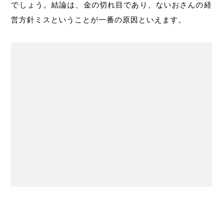
でしょう。結論は、金の切れ目であり、ないおさんの経
営方針ミスということが一番の原因といえます。