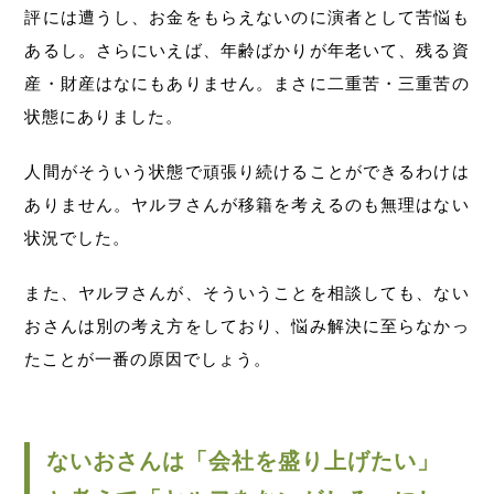
評には遭うし、お金をもらえないのに演者として苦悩も
あるし。さらにいえば、年齢ばかりが年老いて、残る資
産・財産はなにもありません。まさに二重苦・三重苦の
状態にありました。
人間がそういう状態で頑張り続けることができるわけは
ありません。ヤルヲさんが移籍を考えるのも無理はない
状況でした。
また、ヤルヲさんが、そういうことを相談しても、ない
おさんは別の考え方をしており、悩み解決に至らなかっ
たことが一番の原因でしょう。
ないおさんは「会社を盛り上げたい」