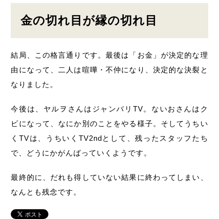
金の切れ目が縁の切れ目
結局、この格言通りです。最後は「お金」が決定的な理
由になって、二人は喧嘩・不仲になり、決定的な決裂と
なりました。
今後は、ヤルヲさんはジャンバリTV。ないおさんはク
ビになって、なにか別のことをやる様子。そしてうちい
くTVは、うちいくTV2ndとして、残ったスタッフたち
で、どうにかがんばっていくようです。
最終的に、だれも得していない結果に終わってしまい、
なんとも残念です。