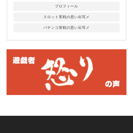
プロフィール
スロット実戦の思い出写メ
パチンコ実戦の思い出写メ