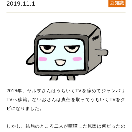
2019.11.1
豆知識
2019年、ヤルヲさんはうちいくTVを辞めてジャンバリ
TVへ移籍。ないおさんは責任を取ってうちいくTVをク
ビになりました。
しかし、結局のところ二人が喧嘩した原因は何だったの