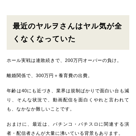
最近のヤルヲさんはヤル気が全
くなくなっていた
ホール実戦は連敗続きで、200万円オーバーの負け。
離婚関係で、300万円＋養育費の出費。
年齢は40にも近づき、業界は規制ばかりで面白い台も減
り、そんな状況で、動画配信を面白くやれと言われて
も、なかなか難しいことです。
おまけに、最近は、パチンコ・パチスロに関連する演
者・配信者さんが大量に沸いている背景もあります。