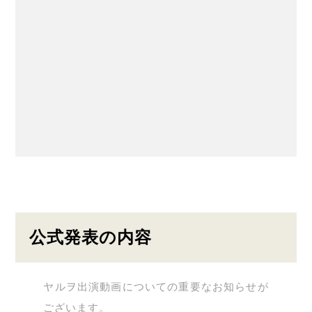
公式発表の内容
ヤルヲ出演動画についての重要なお知らせが
ございます。