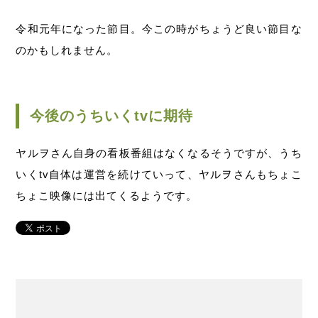
令和元年になった節目。今この時がちょうど良い節目な
のかもしれません。
今後のうちいくtvに期待
ヤルヲさん自身の看板番組はなくなるそうですが、うち
いくtv自体は運営を続けていって、ヤルヲさんもちょこ
ちょこ映像には出てくるようです。