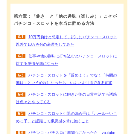
第六章：「飽き」と「他の趣味（楽しみ）」こそが
パチンコ・スロットを本当に辞める方法
6-1
10万円負けと想定して、試しにパチンコ・スロット
以外で10万円分の豪遊をしてみた
6-2
仕事や他の趣味に打ち込むとパチンコ・スロットに
対する感情が無になった
6-3
パチンコ・スロットを「辞めよう」でなく「時間の
無駄」という心境になったら、いよいよ引退できる前兆
6-4
パチンコ・スロットに飽きた後の日常生活でも誘惑
は色々とやってくる
6-5
パチンコ・スロット引退の決め手は「ホール＝いじ
めっ子」と認識して嫌悪感を常に抱くこと
6-6
パチンコ・パチスロに無関心になったら、youtube