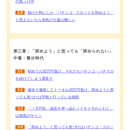
の真っ只中
2-8
負けた時にしか「パチンコ・スロットを辞めよう」
と思えないなら本気の引退は難しい
第三章：「辞めよう」と思っても「辞められない」
中毒・養分時代
3-1
初めての10万円負け。それでもパチンコ・パチスロ
を続けてしまう異常さ
3-2
連休で連敗してトータル20万円負け。辞めようと思
っても気づけば平然と打っている病気
3-3
「一万円札・諭吉を突っ込む＝ドキドキわくわく」
は病気のサイン
3-4
「辞めよう」と思っても気づけばパチンコ・スロッ