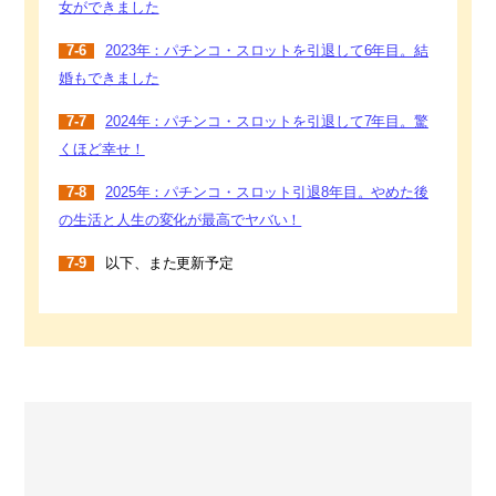
女ができました
7-6
2023年：パチンコ・スロットを引退して6年目。結
婚もできました
7-7
2024年：パチンコ・スロットを引退して7年目。驚
くほど幸せ！
7-8
2025年：パチンコ・スロット引退8年目。やめた後
の生活と人生の変化が最高でヤバい！
7-9
以下、また更新予定