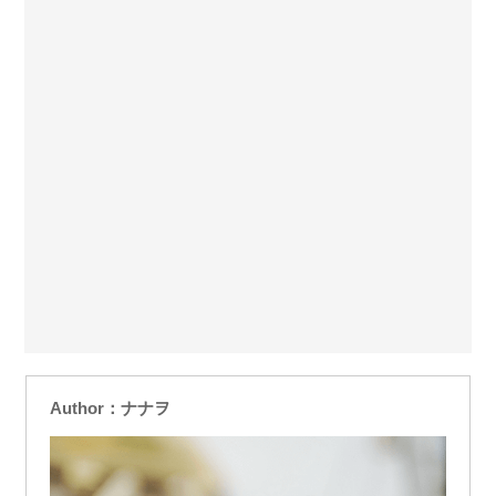
Author：ナナヲ