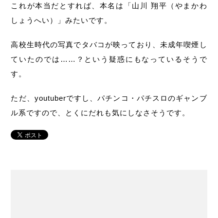
これが本当だとすれば、本名は「山川 翔平（やまかわ
しょうへい）」みたいです。
高校生時代の写真でタバコが映っており、未成年喫煙し
ていたのでは……？という疑惑にもなっているそうで
す。
ただ、youtuberですし、パチンコ・パチスロのギャンブ
ル系ですので、とくにだれも気にしなさそうです。