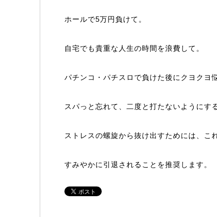
ホールで5万円負けて。
自宅でも貴重な人生の時間を浪費して。
パチンコ・パチスロで負けた後にクヨクヨ
スパっと忘れて、二度と打たないようにす
ストレスの螺旋から抜け出すためには、こ
すみやかに引退されることを推奨します。