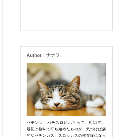
Author：ナナヲ
パチンコ・パチスロにハマって、約12年。
最初は趣味で打ち始めたものが、気づけば病
的なパチンカス、スロッカスの依存症になっ