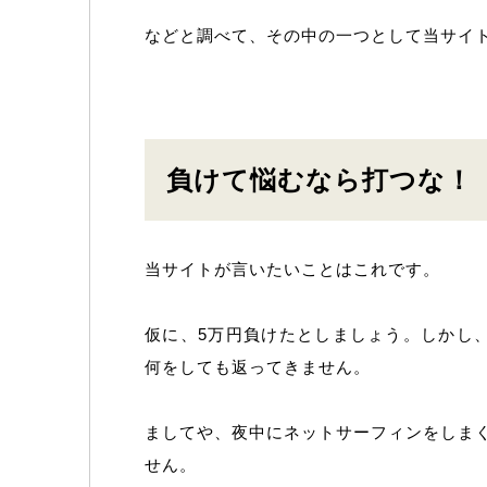
などと調べて、その中の一つとして当サイ
負けて悩むなら打つな！
当サイトが言いたいことはこれです。
仮に、5万円負けたとしましょう。しかし
何をしても返ってきません。
ましてや、夜中にネットサーフィンをしま
せん。