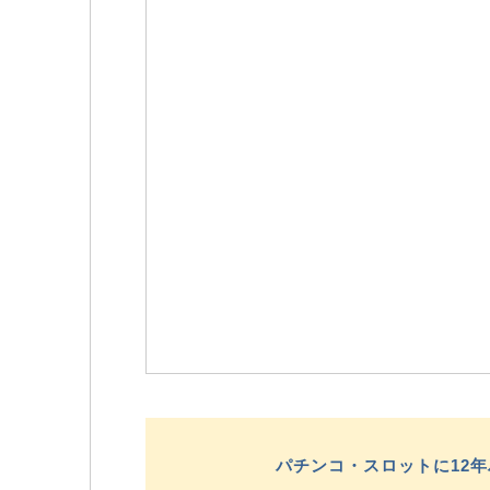
パチンコ・スロットに12