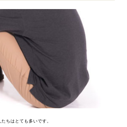
人たちはとても多いです。