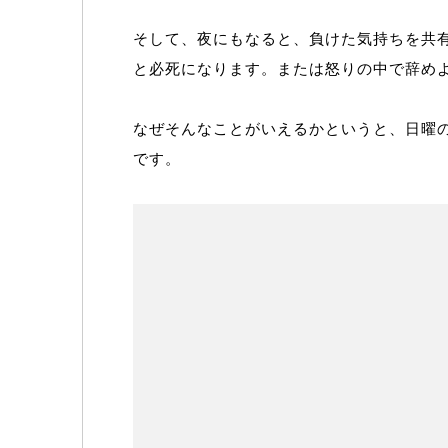
そして、夜にもなると、負けた気持ちを共
と必死になります。または怒りの中で辞め
なぜそんなことがいえるかというと、日曜
です。