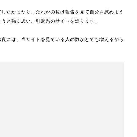
有したかったり、だれかの負け報告を見て自分を慰めよう
ようと強く思い、引退系のサイトを漁ります。
の夜には、当サイトを見ている人の数がとても増えるから