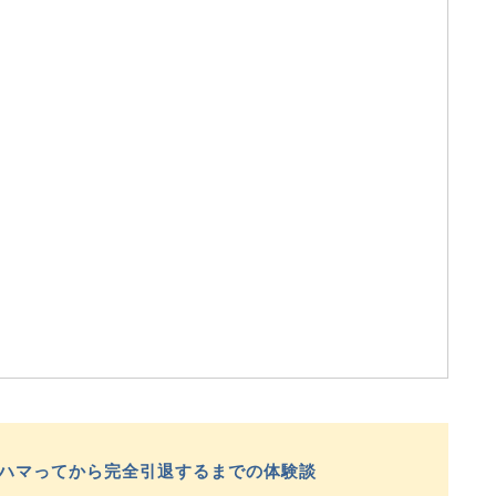
年ハマってから完全引退するまでの体験談