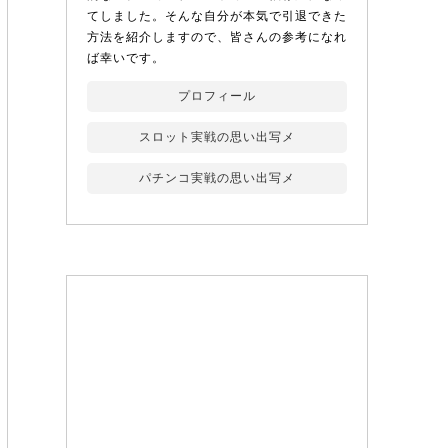
てしました。そんな自分が本気で引退できた
方法を紹介しますので、皆さんの参考になれ
ば幸いです。
プロフィール
スロット実戦の思い出写メ
パチンコ実戦の思い出写メ