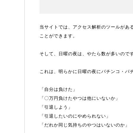
当サイトでは、アクセス解析のツールがあ
ことができます。
そして、日曜の夜は、やたら数が多いので
これは、明らかに日曜の夜にパチンコ・パ
「自分は負けた」
「〇万円負けたやつは他にいないか」
「引退しよう」
「引退したいのにやめられない」
「だれか同じ気持ちのやつはいないのか」