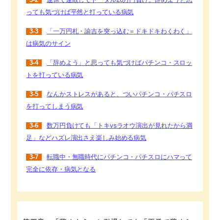
3-2
連休で連敗してトータル20万円負け。辞めようと思
っても気づけば平然と打っている病気
3-3
「一万円札・諭吉を突っ込む＝ドキドキわくわく」
は病気のサイン
3-4
「辞めよう」と思っても気づけばパチンコ・スロッ
トを打っている病気
3-5
なんかストレスがあると、ついパチンコ・パチスロ
を打ってしまう病気
3-6
数万円負けても「トキvsラオウ演出が見れたから満
足」などハズレ演出さえ楽しみ始める病気
3-7
転職中・無職時代にパチンコ・パチスロにハマって
完全に依存・病気となる