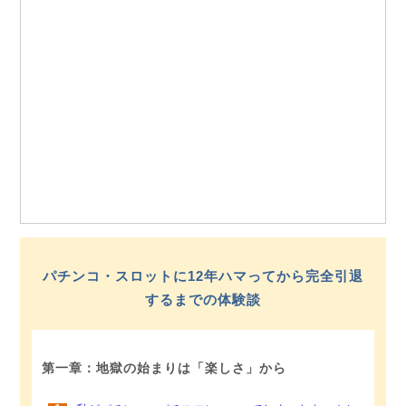
パチンコ・スロットに12年ハマってから完全引退
するまでの体験談
第一章：地獄の始まりは「楽しさ」から