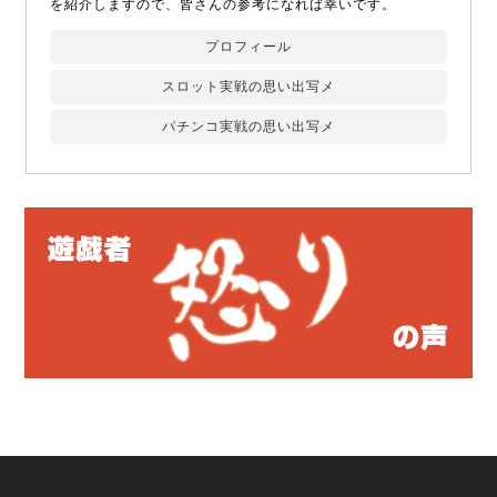
を紹介しますので、皆さんの参考になれば幸いです。
プロフィール
スロット実戦の思い出写メ
パチンコ実戦の思い出写メ