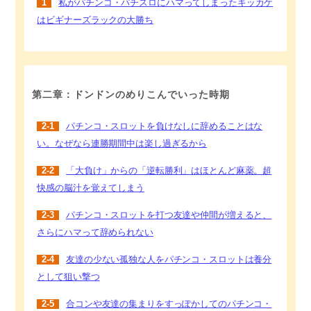
1
私がパチンコ・パチスロにハマってしまったキッカケ
はビギナーズラックの大勝ち
第二章：ドンドンのめりこんでいった時期
2-1
パチンコ・スロットを負けなしに辞めることはな
い。なぜなら連勝期間中は楽し過ぎるから
2-2
「大負け」からの「逆転勝利」はほとんど麻薬。超
快感の脳汁を覚えてしまう
2-3
パチンコ・スロットを打つ友達や仲間が増えると、
さらにハマって辞められない
2-4
友達の少ない孤独な人をパチンコ・スロットは養分
として狙い撃つ
2-5
合コンや友達の集まりをすっぽかしてのパチンコ・