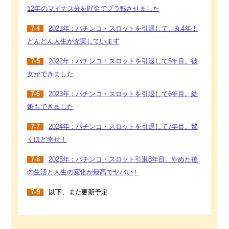
12年のマイナス分を貯金でプラ転させました
7-4
2021年：パチンコ・スロットを引退して、丸4年！
どんどん人生が充実しています
7-5
2022年：パチンコ・スロットを引退して5年目。彼
女ができました
7-6
2023年：パチンコ・スロットを引退して6年目。結
婚もできました
7-7
2024年：パチンコ・スロットを引退して7年目。驚
くほど幸せ！
7-8
2025年：パチンコ・スロット引退8年目。やめた後
の生活と人生の変化が最高でヤバい！
7-9
以下、また更新予定