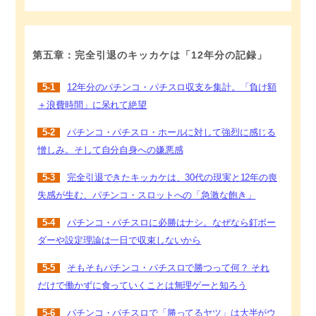
第五章：完全引退のキッカケは「12年分の記録」
5-1
12年分のパチンコ・パチスロ収支を集計。「負け額
＋浪費時間」に呆れて絶望
5-2
パチンコ・パチスロ・ホールに対して強烈に感じる
憎しみ。そして自分自身への嫌悪感
5-3
完全引退できたキッカケは、30代の現実と12年の喪
失感が生む、パチンコ・スロットへの「急激な飽き」
5-4
パチンコ・パチスロに必勝はナシ。なぜなら釘ボー
ダーや設定理論は一日で収束しないから
5-5
そもそもパチンコ・パチスロで勝つって何？ それ
だけで働かずに食っていくことは無理ゲーと知ろう
5-6
パチンコ・パチスロで「勝ってるヤツ」は大半がウ