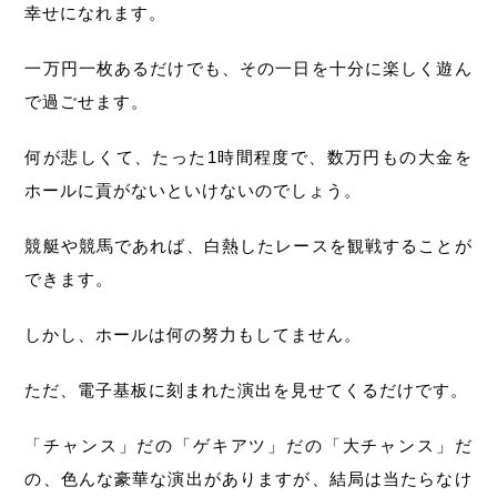
幸せになれます。
一万円一枚あるだけでも、その一日を十分に楽しく遊ん
で過ごせます。
何が悲しくて、たった1時間程度で、数万円もの大金を
ホールに貢がないといけないのでしょう。
競艇や競馬であれば、白熱したレースを観戦することが
できます。
しかし、ホールは何の努力もしてません。
ただ、電子基板に刻まれた演出を見せてくるだけです。
「チャンス」だの「ゲキアツ」だの「大チャンス」だ
の、色んな豪華な演出がありますが、結局は当たらなけ