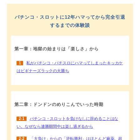
パチンコ・スロットに12年ハマってから完全引退
するまでの体験談
第一章：地獄の始まりは「楽しさ」から
1
私がパチンコ・パチスロにハマってしまったキッカケ
はビギナーズラックの大勝ち
第二章：ドンドンのめりこんでいった時期
2-1
パチンコ・スロットを負けなしに辞めることはな
い。なぜなら連勝期間中は楽し過ぎるから
2-2
「大負け」からの「逆転勝利」はほとんど麻薬。超