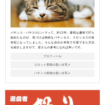
パチンコ・パチスロにハマって、約12年。最初は趣味で打ち
始めたものが、気づけば病的なパチンカス、スロッカスの依
存症になってしました。そんな自分が本気で引退できた方法
を紹介しますので、皆さんの参考になれば幸いです。
プロフィール
スロット実戦の思い出写メ
パチンコ実戦の思い出写メ