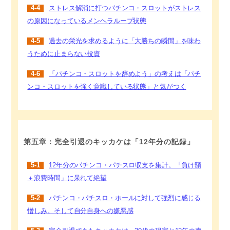
4-4
ストレス解消に打つパチンコ・スロットがストレス
の原因になっているメンヘラループ状態
4-5
過去の栄光を求めるように「大勝ちの瞬間」を味わ
うために止まらない投資
4-6
「パチンコ・スロットを辞めよう」の考えは「パチ
ンコ・スロットを強く意識している状態」と気がつく
第五章：完全引退のキッカケは「12年分の記録」
5-1
12年分のパチンコ・パチスロ収支を集計。「負け額
＋浪費時間」に呆れて絶望
5-2
パチンコ・パチスロ・ホールに対して強烈に感じる
憎しみ。そして自分自身への嫌悪感