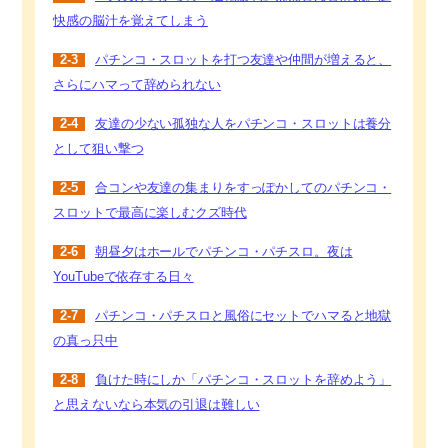
快感の脳汁を覚えてしまう
2-3
パチンコ・スロットを打つ友達や仲間が増えると、
さらにハマって辞められない
2-4
友達の少ない孤独な人をパチンコ・スロットは養分
として狙い撃つ
2-5
合コンや友達の集まりをすっぽかしてのパチンコ・
スロットで最高に楽しむクズ時代
2-6
朝昼夕はホールでパチンコ・パチスロ。夜は
YouTubeで依存する日々
2-7
パチンコ・パチスロと風俗にセットでハマると地獄
の真っ只中
2-8
負けた時にしか「パチンコ・スロットを辞めよう」
と思えないなら本気の引退は難しい