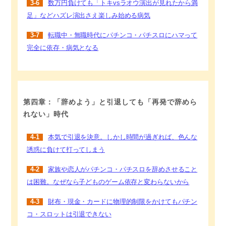
3-6
数万円負けても「トキvsラオウ演出が見れたから満
足」などハズレ演出さえ楽しみ始める病気
3-7
転職中・無職時代にパチンコ・パチスロにハマって
完全に依存・病気となる
第四章：「辞めよう」と引退しても「再発で辞めら
れない」時代
4-1
本気で引退を決意。しかし時間が過ぎれば、色んな
誘惑に負けて打ってしまう
4-2
家族や恋人がパチンコ・パチスロを辞めさせること
は困難。なぜなら子どものゲーム依存と変わらないから
4-3
財布・現金・カードに物理的制限をかけてもパチン
コ・スロットは引退できない