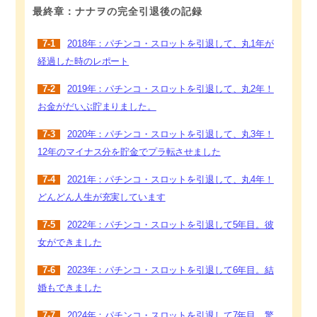
最終章：ナナヲの完全引退後の記録
7-1
2018年：パチンコ・スロットを引退して、丸1年が
経過した時のレポート
7-2
2019年：パチンコ・スロットを引退して、丸2年！
お金がだいぶ貯まりました。
7-3
2020年：パチンコ・スロットを引退して、丸3年！
12年のマイナス分を貯金でプラ転させました
7-4
2021年：パチンコ・スロットを引退して、丸4年！
どんどん人生が充実しています
7-5
2022年：パチンコ・スロットを引退して5年目。彼
女ができました
7-6
2023年：パチンコ・スロットを引退して6年目。結
婚もできました
7-7
2024年：パチンコ・スロットを引退して7年目。驚