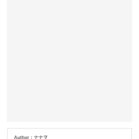
Author：ナナヲ