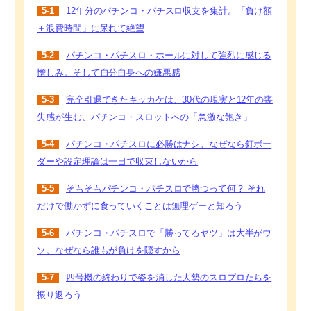
5-1
12年分のパチンコ・パチスロ収支を集計。「負け額
＋浪費時間」に呆れて絶望
5-2
パチンコ・パチスロ・ホールに対して強烈に感じる
憎しみ。そして自分自身への嫌悪感
5-3
完全引退できたキッカケは、30代の現実と12年の喪
失感が生む、パチンコ・スロットへの「急激な飽き」
5-4
パチンコ・パチスロに必勝はナシ。なぜなら釘ボー
ダーや設定理論は一日で収束しないから
5-5
そもそもパチンコ・パチスロで勝つって何？ それ
だけで働かずに食っていくことは無理ゲーと知ろう
5-6
パチンコ・パチスロで「勝ってるヤツ」は大半がウ
ソ。なぜなら誰もが負けを隠すから
5-7
四号機の終わりで姿を消した大勢のスロプロたちを
振り返ろう