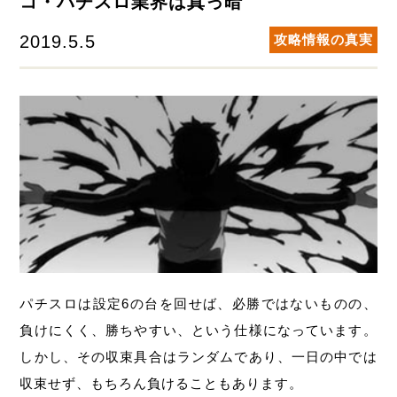
コ・パチスロ業界は真っ暗
2019.5.5
攻略情報の真実
パチスロは設定6の台を回せば、必勝ではないものの、
負けにくく、勝ちやすい、という仕様になっています。
しかし、その収束具合はランダムであり、一日の中では
収束せず、もちろん負けることもあります。