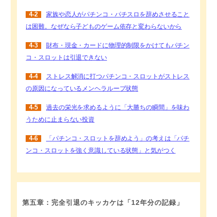
4-2
家族や恋人がパチンコ・パチスロを辞めさせること
は困難。なぜなら子どものゲーム依存と変わらないから
4-3
財布・現金・カードに物理的制限をかけてもパチン
コ・スロットは引退できない
4-4
ストレス解消に打つパチンコ・スロットがストレス
の原因になっているメンヘラループ状態
4-5
過去の栄光を求めるように「大勝ちの瞬間」を味わ
うために止まらない投資
4-6
「パチンコ・スロットを辞めよう」の考えは「パチ
ンコ・スロットを強く意識している状態」と気がつく
第五章：完全引退のキッカケは「12年分の記録」