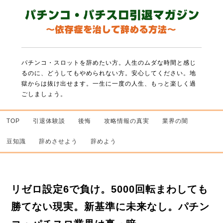
パチンコ・スロットを辞めたい方。人生のムダな時間と感じ
るのに、どうしてもやめられない方。
安心してください。地
獄からは抜け出せます。一生に一度の人生、もっと楽しく過
ごしましょう。
TOP
引退体験談
後悔
攻略情報の真実
業界の闇
豆知識
辞めさせよう
辞めよう
リゼロ設定6で負け。5000回転まわしても
勝てない現実。新基準に未来なし。パチン