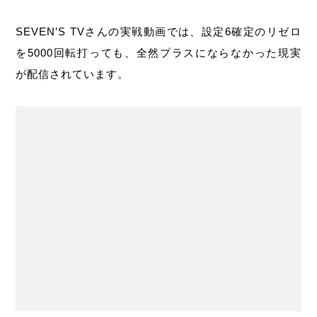
SEVEN’S TVさんの実戦動画では、設定6確定のリゼロ
を5000回転打っても、全然プラスにならなかった現実
が配信されています。