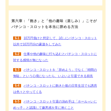
第六章：「飽き」と「他の趣味（楽しみ）」こそが
パチンコ・スロットを本当に辞める方法
6-1
10万円負けと想定して、試しにパチンコ・スロット
以外で10万円分の豪遊をしてみた
6-2
仕事や他の趣味に打ち込むとパチンコ・スロットに
対する感情が無になった
6-3
パチンコ・スロットを「辞めよう」でなく「時間の
無駄」という心境になったら、いよいよ引退できる前兆
6-4
パチンコ・スロットに飽きた後の日常生活でも誘惑
は色々とやってくる
6-5
パチンコ・スロット引退の決め手は「ホール＝いじ
めっ子」と認識して嫌悪感を常に抱くこと