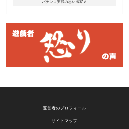
パチンコ実戦の思い出写メ
運営者のプロフィール
サイトマップ