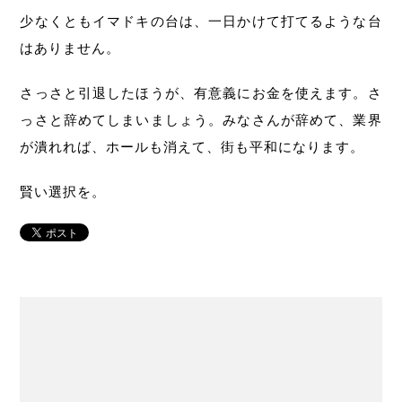
少なくともイマドキの台は、一日かけて打てるような台
はありません。
さっさと引退したほうが、有意義にお金を使えます。さ
っさと辞めてしまいましょう。みなさんが辞めて、業界
が潰れれば、ホールも消えて、街も平和になります。
賢い選択を。