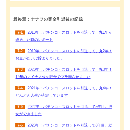
最終章：ナナヲの完全引退後の記録
7-1
2018年：パチンコ・スロットを引退して、丸1年が
経過した時のレポート
7-2
2019年：パチンコ・スロットを引退して、丸2年！
お金がだいぶ貯まりました。
7-3
2020年：パチンコ・スロットを引退して、丸3年！
12年のマイナス分を貯金でプラ転させました
7-4
2021年：パチンコ・スロットを引退して、丸4年！
どんどん人生が充実しています
7-5
2022年：パチンコ・スロットを引退して5年目。彼
女ができました
7-6
2023年：パチンコ・スロットを引退して6年目。結