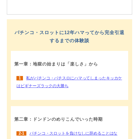
パチンコ・スロットに12年ハマってから完全引退
するまでの体験談
第一章：地獄の始まりは「楽しさ」から
1
私がパチンコ・パチスロにハマってしまったキッカケ
はビギナーズラックの大勝ち
第二章：ドンドンのめりこんでいった時期
2-1
パチンコ・スロットを負けなしに辞めることはな