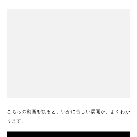
こちらの動画を観ると、いかに苦しい展開か、よくわか
ります。