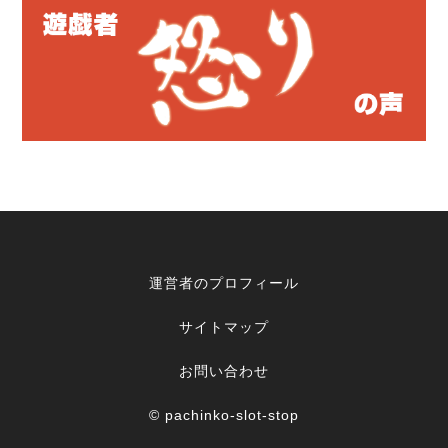
運営者のプロフィール
サイトマップ
お問い合わせ
© pachinko-slot-stop