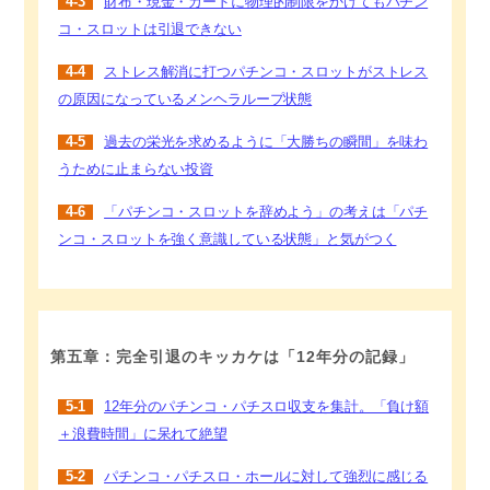
4-3
財布・現金・カードに物理的制限をかけてもパチン
コ・スロットは引退できない
4-4
ストレス解消に打つパチンコ・スロットがストレス
の原因になっているメンヘラループ状態
4-5
過去の栄光を求めるように「大勝ちの瞬間」を味わ
うために止まらない投資
4-6
「パチンコ・スロットを辞めよう」の考えは「パチ
ンコ・スロットを強く意識している状態」と気がつく
第五章：完全引退のキッカケは「12年分の記録」
5-1
12年分のパチンコ・パチスロ収支を集計。「負け額
＋浪費時間」に呆れて絶望
5-2
パチンコ・パチスロ・ホールに対して強烈に感じる