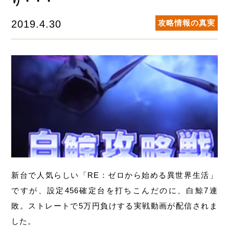
り・・・
2019.4.30
攻略情報の真実
新台で人気らしい「RE：ゼロから始める異世界生活」
ですが、設定456確定台を打ちこんだのに、白鯨7連
敗。ストレートで5万円負けする実戦動画が配信されま
した。