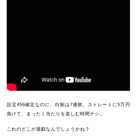
設定456確定なのに、白鯨は7連敗。ストレートに5万円
負けて、まったく当たりを楽しむ時間ナシ。
これのどこが遊戯なんでしょうかね？