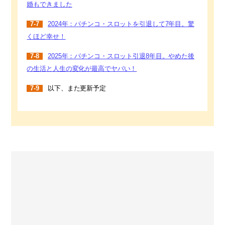
婚もできました
7-7
2024年：パチンコ・スロットを引退して7年目。驚
くほど幸せ！
7-8
2025年：パチンコ・スロット引退8年目。やめた後
の生活と人生の変化が最高でヤバい！
7-9
以下、また更新予定