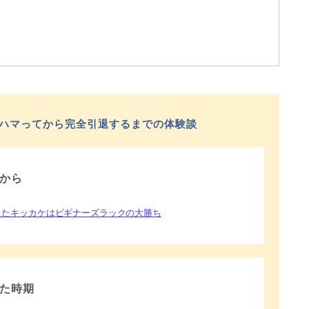
年ハマってから完全引退するまでの体験談
から
ったキッカケはビギナーズラックの大勝ち
た時期