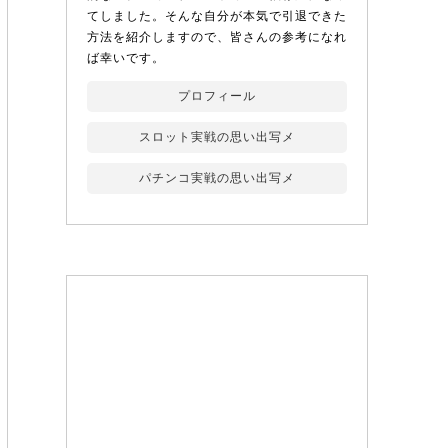
てしました。そんな自分が本気で引退できた
方法を紹介しますので、皆さんの参考になれ
ば幸いです。
プロフィール
スロット実戦の思い出写メ
パチンコ実戦の思い出写メ