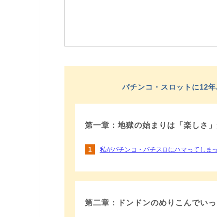
パチンコ・スロットに12
第一章：地獄の始まりは「楽しさ」
1
私がパチンコ・パチスロにハマってしま
第二章：ドンドンのめりこんでいっ