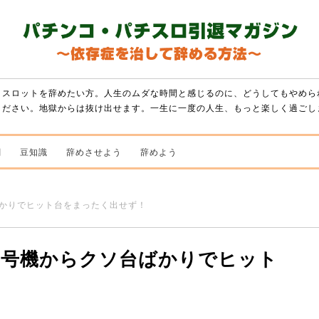
・スロットを辞めたい方。人生のムダな時間と感じるのに、どうしてもやめら
ください。地獄からは抜け出せます。一生に一度の人生、もっと楽しく過ごし
闇
豆知識
辞めさせよう
辞めよう
ばかりでヒット台をまったく出せず！
6号機からクソ台ばかりでヒット