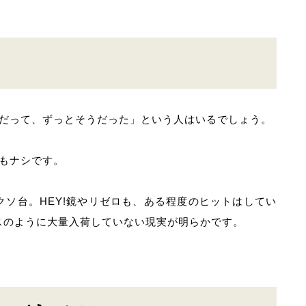
でだって、ずっとそうだった」という人はいるでしょう。
もナシです。
ソ台。HEY!鏡やリゼロも、ある程度のヒットはしてい
スのように大量入荷していない現実が明らかです。