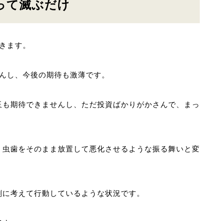
って滅ぶだけ
きます。
せんし、今後の期待も激薄です。
玉も期待できませんし、ただ投資ばかりがかさんで、まっ
、虫歯をそのまま放置して悪化させるような振る舞いと変
剣に考えて行動しているような状況です。