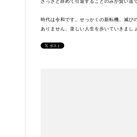
さっさと辞めて引退することのみが賢い道
時代は令和です。せっかくの新転機。滅び
ありません。楽しい人生を歩いていきまし