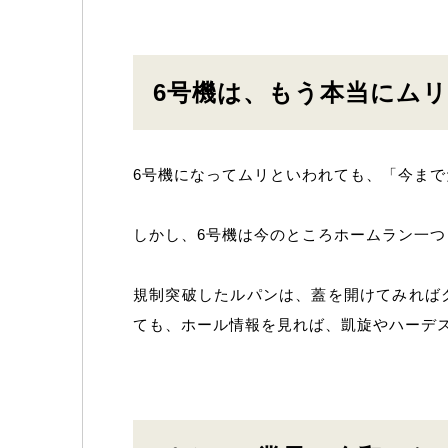
6号機は、もう本当にムリ
6号機になってムリといわれても、「今ま
しかし、6号機は今のところホームラン一つ
規制突破したルパンは、蓋を開けてみればク
ても、ホール情報を見れば、凱旋やハーデ