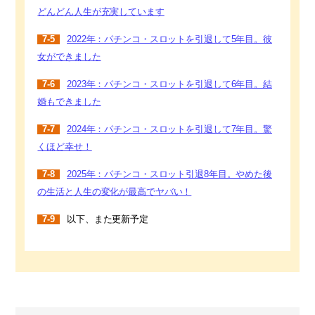
どんどん人生が充実しています
7-5
2022年：パチンコ・スロットを引退して5年目。彼
女ができました
7-6
2023年：パチンコ・スロットを引退して6年目。結
婚もできました
7-7
2024年：パチンコ・スロットを引退して7年目。驚
くほど幸せ！
7-8
2025年：パチンコ・スロット引退8年目。やめた後
の生活と人生の変化が最高でヤバい！
7-9
以下、また更新予定