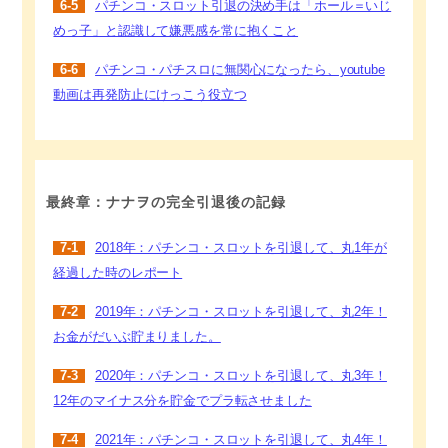
6-5
パチンコ・スロット引退の決め手は「ホール＝いじ
めっ子」と認識して嫌悪感を常に抱くこと
6-6
パチンコ・パチスロに無関心になったら、youtube
動画は再発防止にけっこう役立つ
最終章：ナナヲの完全引退後の記録
7-1
2018年：パチンコ・スロットを引退して、丸1年が
経過した時のレポート
7-2
2019年：パチンコ・スロットを引退して、丸2年！
お金がだいぶ貯まりました。
7-3
2020年：パチンコ・スロットを引退して、丸3年！
12年のマイナス分を貯金でプラ転させました
7-4
2021年：パチンコ・スロットを引退して、丸4年！