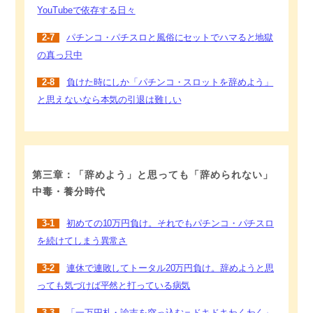
YouTubeで依存する日々
2-7
パチンコ・パチスロと風俗にセットでハマると地獄
の真っ只中
2-8
負けた時にしか「パチンコ・スロットを辞めよう」
と思えないなら本気の引退は難しい
第三章：「辞めよう」と思っても「辞められない」
中毒・養分時代
3-1
初めての10万円負け。それでもパチンコ・パチスロ
を続けてしまう異常さ
3-2
連休で連敗してトータル20万円負け。辞めようと思
っても気づけば平然と打っている病気