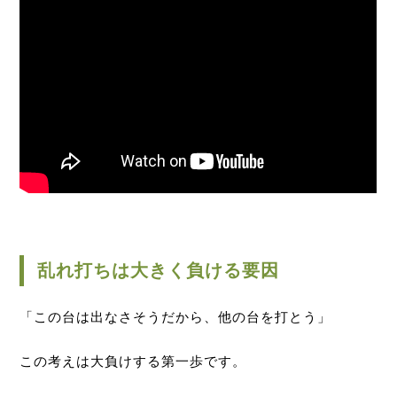
乱れ打ちは大きく負ける要因
「この台は出なさそうだから、他の台を打とう」
この考えは大負けする第一歩です。