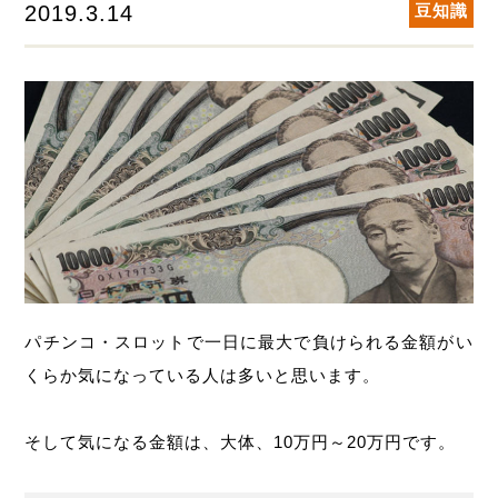
2019.3.14
豆知識
パチンコ・スロットで一日に最大で負けられる金額がい
くらか気になっている人は多いと思います。
そして気になる金額は、大体、10万円～20万円です。