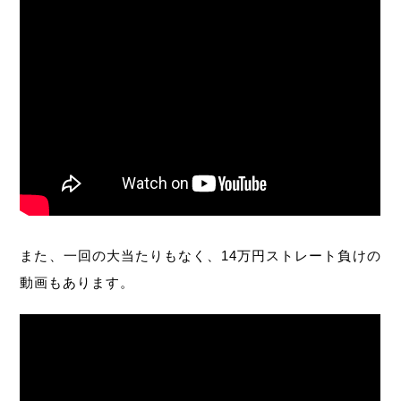
また、一回の大当たりもなく、14万円ストレート負けの
動画もあります。