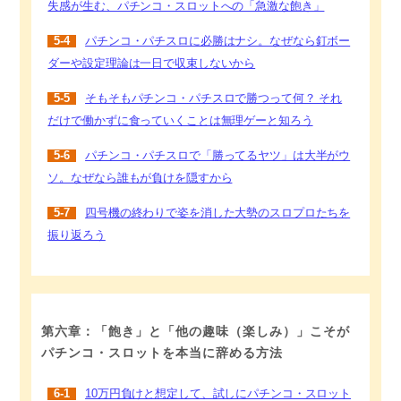
失感が生む、パチンコ・スロットへの「急激な飽き」
5-4
パチンコ・パチスロに必勝はナシ。なぜなら釘ボー
ダーや設定理論は一日で収束しないから
5-5
そもそもパチンコ・パチスロで勝つって何？ それ
だけで働かずに食っていくことは無理ゲーと知ろう
5-6
パチンコ・パチスロで「勝ってるヤツ」は大半がウ
ソ。なぜなら誰もが負けを隠すから
5-7
四号機の終わりで姿を消した大勢のスロプロたちを
振り返ろう
第六章：「飽き」と「他の趣味（楽しみ）」こそが
パチンコ・スロットを本当に辞める方法
6-1
10万円負けと想定して、試しにパチンコ・スロット