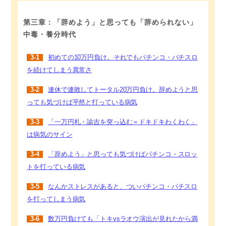
第三章：「辞めよう」と思っても「辞められない」
中毒・養分時代
3-1
初めての10万円負け。それでもパチンコ・パチスロ
を続けてしまう異常さ
3-2
連休で連敗してトータル20万円負け。辞めようと思
っても気づけば平然と打っている病気
3-3
「一万円札・諭吉を突っ込む＝ドキドキわくわく」
は病気のサイン
3-4
「辞めよう」と思っても気づけばパチンコ・スロッ
トを打っている病気
3-5
なんかストレスがあると、ついパチンコ・パチスロ
を打ってしまう病気
3-6
数万円負けても「トキvsラオウ演出が見れたから満