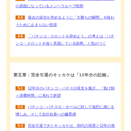
の原因になっているメンヘラループ状態
4-5
過去の栄光を求めるように「大勝ちの瞬間」を味わ
うために止まらない投資
4-6
「パチンコ・スロットを辞めよう」の考えは「パチ
ンコ・スロットを強く意識している状態」と気がつく
第五章：完全引退のキッカケは「12年分の記録」
5-1
12年分のパチンコ・パチスロ収支を集計。「負け額
＋浪費時間」に呆れて絶望
5-2
パチンコ・パチスロ・ホールに対して強烈に感じる
憎しみ。そして自分自身への嫌悪感
5-3
完全引退できたキッカケは、30代の現実と12年の喪