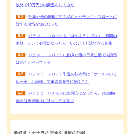
以外で10万円分の豪遊をしてみた
6-2
仕事や他の趣味に打ち込むとパチンコ・スロットに
対する感情が無になった
6-3
パチンコ・スロットを「辞めよう」でなく「時間の
無駄」という心境になったら、いよいよ引退できる前兆
6-4
パチンコ・スロットに飽きた後の日常生活でも誘惑
は色々とやってくる
6-5
パチンコ・スロット引退の決め手は「ホール＝いじ
めっ子」と認識して嫌悪感を常に抱くこと
6-6
パチンコ・パチスロに無関心になったら、youtube
動画は再発防止にけっこう役立つ
最終章：ナナヲの完全引退後の記録