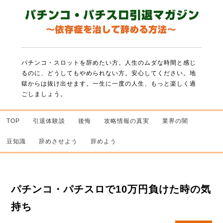
パチンコ・スロットを辞めたい方。人生のムダな時間と感じ
るのに、どうしてもやめられない方。
安心してください。地
獄からは抜け出せます。一生に一度の人生、もっと楽しく過
ごしましょう。
TOP
引退体験談
後悔
攻略情報の真実
業界の闇
豆知識
辞めさせよう
辞めよう
パチンコ・パチスロで10万円負けた時の気
持ち