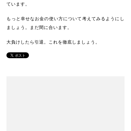
ています。
もっと幸せなお金の使い方について考えてみるようにし
ましょう。まだ間に合います。
大負けしたら引退。これを徹底しましょう。