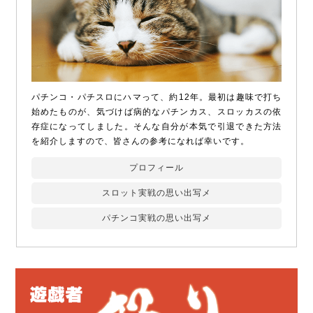
パチンコ・パチスロにハマって、約12年。最初は趣味で打ち
始めたものが、気づけば病的なパチンカス、スロッカスの依
存症になってしました。そんな自分が本気で引退できた方法
を紹介しますので、皆さんの参考になれば幸いです。
プロフィール
スロット実戦の思い出写メ
パチンコ実戦の思い出写メ