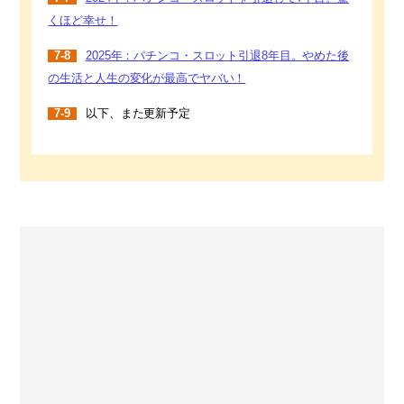
くほど幸せ！
7-8
2025年：パチンコ・スロット引退8年目。やめた後
の生活と人生の変化が最高でヤバい！
7-9
以下、また更新予定