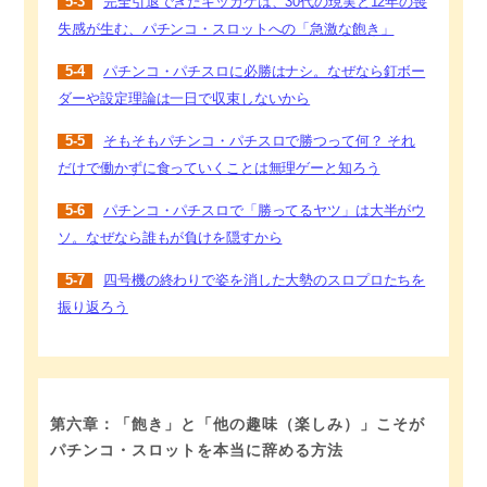
5-3
完全引退できたキッカケは、30代の現実と12年の喪
失感が生む、パチンコ・スロットへの「急激な飽き」
5-4
パチンコ・パチスロに必勝はナシ。なぜなら釘ボー
ダーや設定理論は一日で収束しないから
5-5
そもそもパチンコ・パチスロで勝つって何？ それ
だけで働かずに食っていくことは無理ゲーと知ろう
5-6
パチンコ・パチスロで「勝ってるヤツ」は大半がウ
ソ。なぜなら誰もが負けを隠すから
5-7
四号機の終わりで姿を消した大勢のスロプロたちを
振り返ろう
第六章：「飽き」と「他の趣味（楽しみ）」こそが
パチンコ・スロットを本当に辞める方法