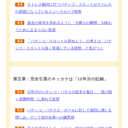
4-4
ストレス解消に打つパチンコ・スロットがストレス
の原因になっているメンヘラループ状態
4-5
過去の栄光を求めるように「大勝ちの瞬間」を味わ
うために止まらない投資
4-6
「パチンコ・スロットを辞めよう」の考えは「パチ
ンコ・スロットを強く意識している状態」と気がつく
第五章：完全引退のキッカケは「12年分の記録」
5-1
12年分のパチンコ・パチスロ収支を集計。「負け額
＋浪費時間」に呆れて絶望
5-2
パチンコ・パチスロ・ホールに対して強烈に感じる
憎しみ。そして自分自身への嫌悪感