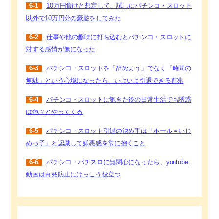
6-1
10万円負けと想定して、試しにパチンコ・スロット
以外で10万円分の豪遊をしてみた
6-2
仕事や他の趣味に打ち込むとパチンコ・スロットに
対する感情が無になった
6-3
パチンコ・スロットを「辞めよう」でなく「時間の
無駄」という心境になったら、いよいよ引退できる前兆
6-4
パチンコ・スロットに飽きた後の日常生活でも誘惑
は色々とやってくる
6-5
パチンコ・スロット引退の決め手は「ホール＝いじ
めっ子」と認識して嫌悪感を常に抱くこと
6-6
パチンコ・パチスロに無関心になったら、youtube
動画は再発防止にけっこう役立つ