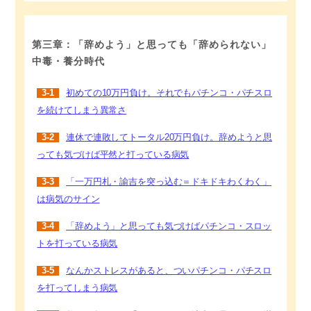
第三章：「辞めよう」と思っても「辞められない」
中毒・養分時代
3-1
初めての10万円負け。それでもパチンコ・パチスロ
を続けてしまう異常さ
3-2
連休で連敗してトータル20万円負け。辞めようと思
っても気づけば平然と打っている病気
3-3
「一万円札・諭吉を突っ込む＝ドキドキわくわく」
は病気のサイン
3-4
「辞めよう」と思っても気づけばパチンコ・スロッ
トを打っている病気
3-5
なんかストレスがあると、ついパチンコ・パチスロ
を打ってしまう病気