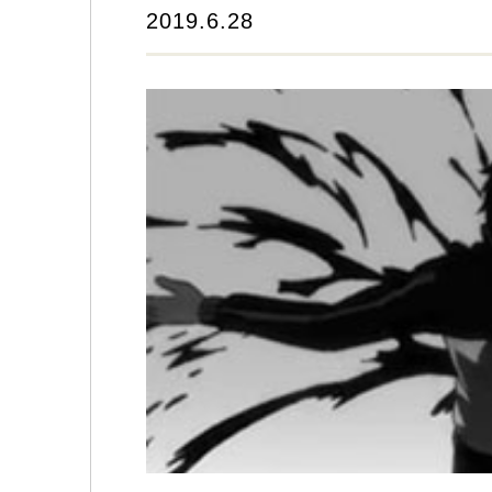
2019.6.28