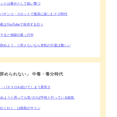
ロットは養分として狙い撃つ
のパチンコ・スロットで最高に楽しむクズ時代
はYouTubeで依存する日々
ハマると地獄の真っ只中
を辞めよう」と思えないなら本気の引退は難しい
辞められない」 中毒・養分時代
コ・パチスロを続けてしまう異常さ
辞めようと思っても気づけば平然と打っている病気
キわくわく」は病気のサイン