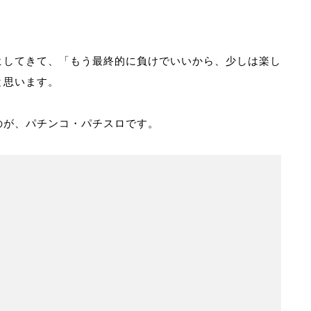
ヒしてきて、「もう最終的に負けでいいから、少しは楽し
と思います。
のが、パチンコ・パチスロです。