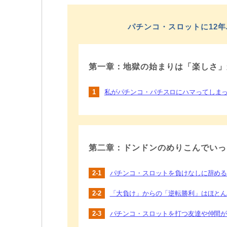
パチンコ・スロットに12
第一章：地獄の始まりは「楽しさ」
1
私がパチンコ・パチスロにハマってしま
第二章：ドンドンのめりこんでいっ
2-1
パチンコ・スロットを負けなしに辞め
2-2
「大負け」からの「逆転勝利」はほと
2-3
パチンコ・スロットを打つ友達や仲間