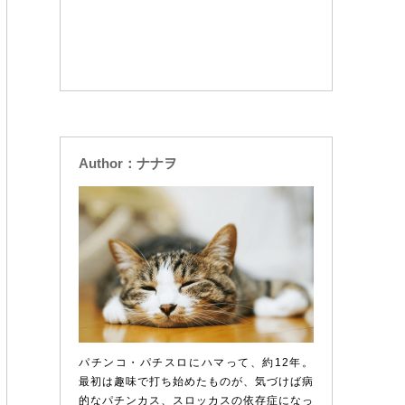
Author：ナナヲ
パチンコ・パチスロにハマって、約12年。
最初は趣味で打ち始めたものが、気づけば病
的なパチンカス、スロッカスの依存症になっ