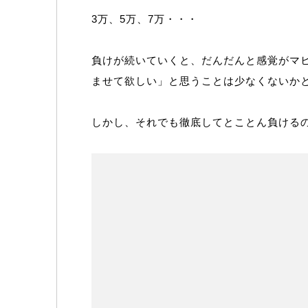
3万、5万、7万・・・
負けが続いていくと、だんだんと感覚がマ
ませて欲しい」と思うことは少なくないか
しかし、それでも徹底してとことん負ける