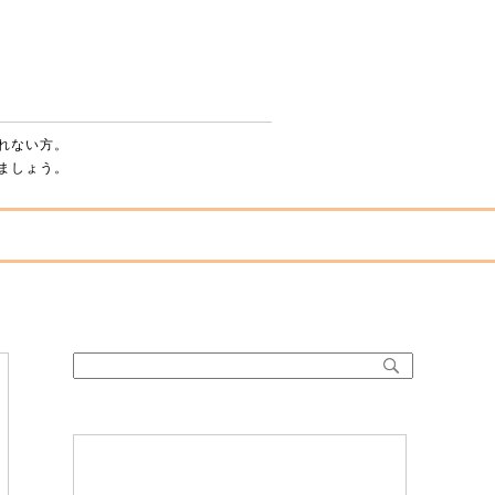
パチンコ・スロットを辞める方法 ～脱・依存症
れない方。
ましょう。