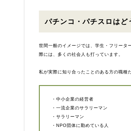
パチンコ・パチスロはど
世間一般のイメージでは、学生・フリータ
際には、多くの社会人も打っています。
私が実際に知り合ったことのある方の職種
・中小企業の経営者
・一流企業のサラリーマン
・サラリーマン
・NPO団体に勤めている人