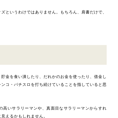
クズというわけではありません。もちろん、肩書だけで、
。
、貯金を食い潰したり、だれかのお金を使ったり、借金し
チンコ・パチスロを打ち続けていることを指していると思
の高いサラリーマンや、真面目なサラリーマンからすれ
に見えるかもしれません。