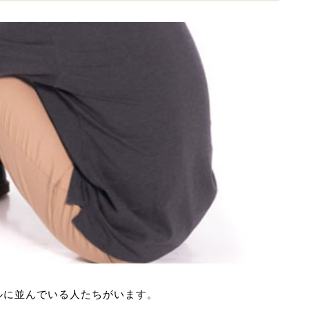
ルに並んでいる人たちがいます。