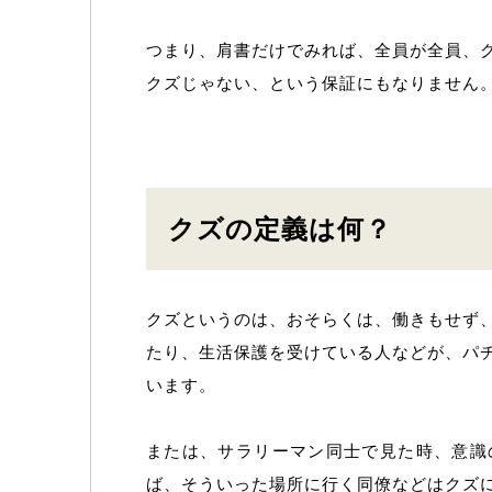
つまり、肩書だけでみれば、全員が全員、
クズじゃない、という保証にもなりません
クズの定義は何？
クズというのは、おそらくは、働きもせず
たり、生活保護を受けている人などが、パ
います。
または、サラリーマン同士で見た時、意識
ば、そういった場所に行く同僚などはクズ