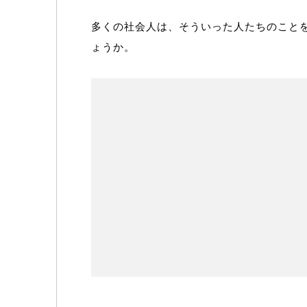
多くの社会人は、そういった人たちのこと
ょうか。