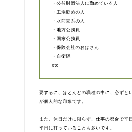
・公益財団法人に勤めている人
・工場勤めの人
・水商売系の人
・地方公務員
・国家公務員
・保険会社のおばさん
・自衛隊
etc
要するに、ほとんどの職種の中に、必ずと
が個人的な印象です。
また、休日だけに限らず、仕事の都合で平
平日に打っていることも多いです。