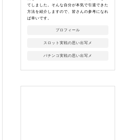
てしました。そんな自分が本気で引退できた
方法を紹介しますので、皆さんの参考になれ
ば幸いです。
プロフィール
スロット実戦の思い出写メ
パチンコ実戦の思い出写メ