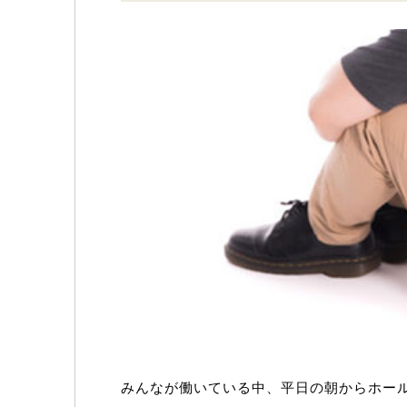
みんなが働いている中、平日の朝からホー