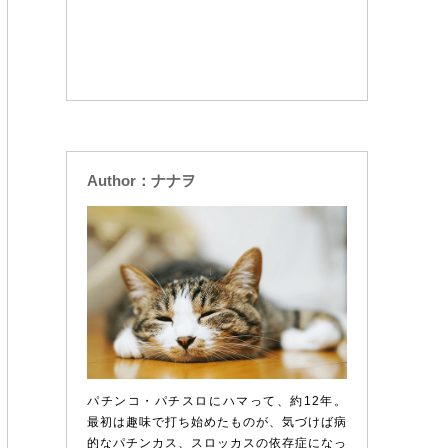
Author：ナナヲ
パチンコ・パチスロにハマって、約12年。
最初は趣味で打ち始めたものが、気づけば病
的なパチンカス、スロッカスの依存症になっ