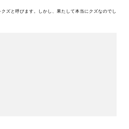
をクズと呼びます。しかし、果たして本当にクズなのでし