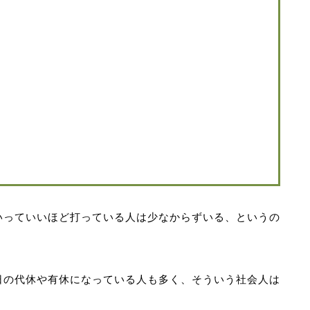
いっていいほど打っている人は少なからずいる、というの
日の代休や有休になっている人も多く、そういう社会人は