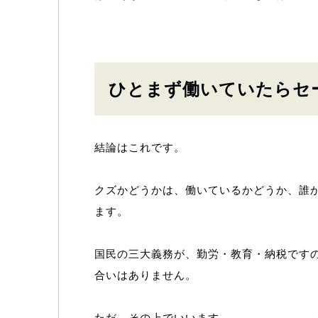
ひとまず働いていたらセ
結論はこれです。
クズかどうかは、働いているかどうか、誰
ます。
国民の三大義務が、勤労・教育・納税です
合いはありません。
ただ、その上でいいます。