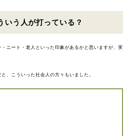
ういう人が打っている？
ー・ニート・老人といった印象があるかと思いますが、実
だと、こういった社会人の方々もいました。