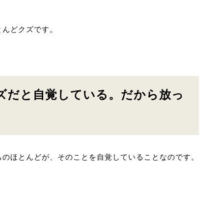
とんどクズです。
ズだと自覚している。だから放っ
ちのほとんどが、そのことを自覚していることなのです。