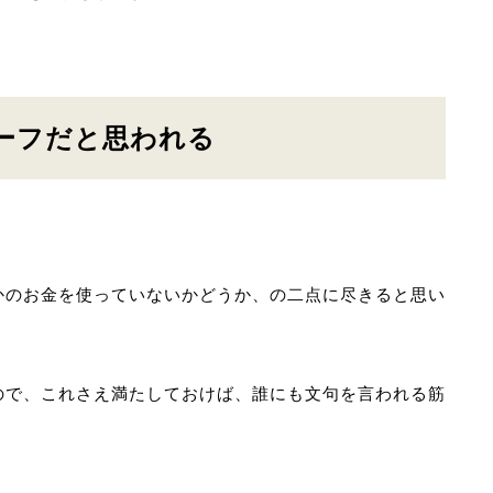
ーフだと思われる
かのお金を使っていないかどうか、の二点に尽きると思い
ので、これさえ満たしておけば、誰にも文句を言われる筋