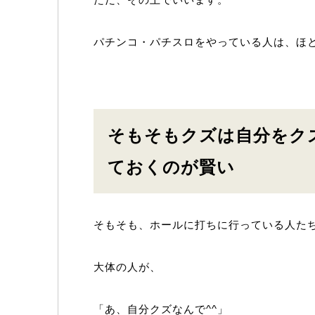
パチンコ・パチスロをやっている人は、ほ
そもそもクズは自分をク
ておくのが賢い
そもそも、ホールに打ちに行っている人た
大体の人が、
「あ、自分クズなんで^^」