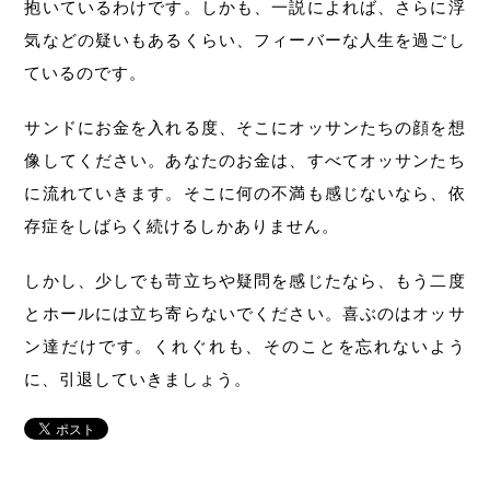
抱いているわけです。しかも、一説によれば、さらに浮
気などの疑いもあるくらい、フィーバーな人生を過ごし
ているのです。
サンドにお金を入れる度、そこにオッサンたちの顔を想
像してください。あなたのお金は、すべてオッサンたち
に流れていきます。そこに何の不満も感じないなら、依
存症をしばらく続けるしかありません。
しかし、少しでも苛立ちや疑問を感じたなら、もう二度
とホールには立ち寄らないでください。喜ぶのはオッサ
ン達だけです。くれぐれも、そのことを忘れないよう
に、引退していきましょう。