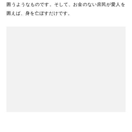
囲うようなものです。そして、お金のない庶民が愛人を
囲えば、身を亡ぼすだけです。