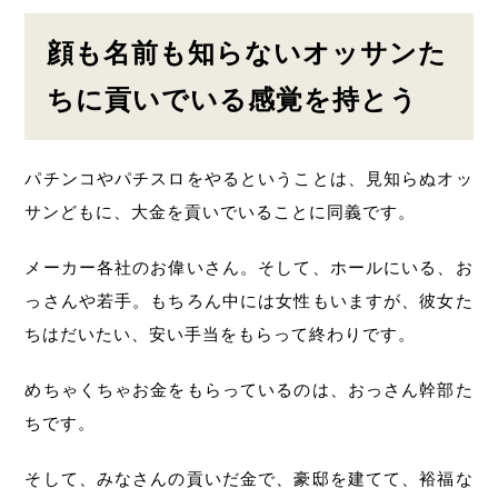
顔も名前も知らないオッサンた
ちに貢いでいる感覚を持とう
パチンコやパチスロをやるということは、見知らぬオッ
サンどもに、大金を貢いでいることに同義です。
メーカー各社のお偉いさん。そして、ホールにいる、お
っさんや若手。もちろん中には女性もいますが、彼女た
ちはだいたい、安い手当をもらって終わりです。
めちゃくちゃお金をもらっているのは、おっさん幹部た
ちです。
そして、みなさんの貢いだ金で、豪邸を建てて、裕福な