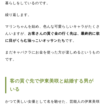
暮らしをしているのです。
繰り返します。
マリンちゃんを始め、色んな可愛らしいキャラがたくさ
んいますが、
お客さんの貢ぐ金の行く先は、最終的に欲
に目がくらむ油っこいオッサンたち
です。
まだキャバクラにお金を使った方が楽しめるというもの
です。
客の貢ぐ先で伊東美咲と結婚する男が
いる
かつて美しい女優として名を馳せた、芸能人の伊東美咲