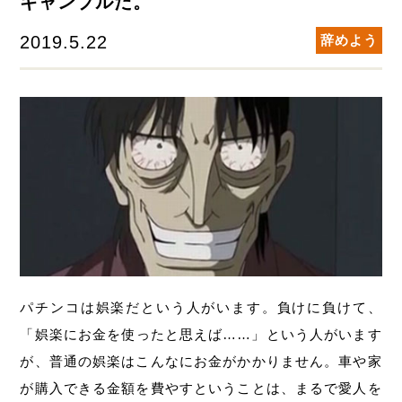
ギャンブルだ。
2019.5.22
辞めよう
パチンコは娯楽だという人がいます。負けに負けて、
「娯楽にお金を使ったと思えば……」という人がいます
が、普通の娯楽はこんなにお金がかかりません。車や家
が購入できる金額を費やすということは、まるで愛人を