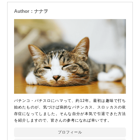
Author：ナナヲ
パチンコ・パチスロにハマって、約12年。最初は趣味で打ち
始めたものが、気づけば病的なパチンカス、スロッカスの依
存症になってしました。そんな自分が本気で引退できた方法
を紹介しますので、皆さんの参考になれば幸いです。
プロフィール