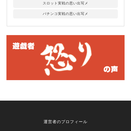
スロット実戦の思い出写メ
パチンコ実戦の思い出写メ
運営者のプロフィール