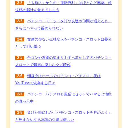
2-2
「大負け」からの「逆転勝利」はほとんど麻薬。超
快感の脳汁を覚えてしまう
2-3
パチンコ・スロットを打つ友達や仲間が増えると、
さらにハマって辞められない
2-4
友達の少ない孤独な人をパチンコ・スロットは養分
として狙い撃つ
2-5
合コンや友達の集まりをすっぽかしてのパチンコ・
スロットで最高に楽しむクズ時代
2-6
朝昼夕はホールでパチンコ・パチスロ。夜は
YouTubeで依存する日々
2-7
パチンコ・パチスロと風俗にセットでハマると地獄
の真っ只中
2-8
負けた時にしか「パチンコ・スロットを辞めよう」
と思えないなら本気の引退は難しい