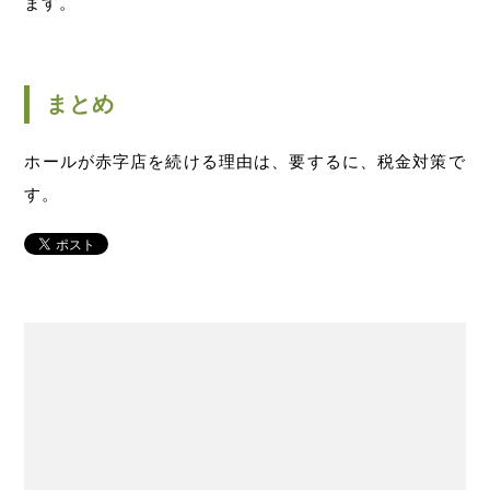
ます。
まとめ
ホールが赤字店を続ける理由は、要するに、税金対策で
す。