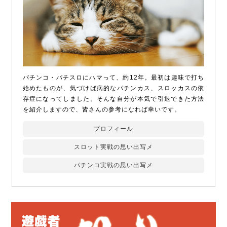
パチンコ・パチスロにハマって、約12年。最初は趣味で打ち
始めたものが、気づけば病的なパチンカス、スロッカスの依
存症になってしました。そんな自分が本気で引退できた方法
を紹介しますので、皆さんの参考になれば幸いです。
プロフィール
スロット実戦の思い出写メ
パチンコ実戦の思い出写メ