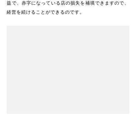
益で、赤字になっている店の損失を補填できますので、
経営を続けることができるのです。