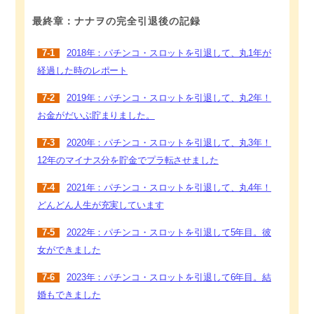
最終章：ナナヲの完全引退後の記録
7-1
2018年：パチンコ・スロットを引退して、丸1年が
経過した時のレポート
7-2
2019年：パチンコ・スロットを引退して、丸2年！
お金がだいぶ貯まりました。
7-3
2020年：パチンコ・スロットを引退して、丸3年！
12年のマイナス分を貯金でプラ転させました
7-4
2021年：パチンコ・スロットを引退して、丸4年！
どんどん人生が充実しています
7-5
2022年：パチンコ・スロットを引退して5年目。彼
女ができました
7-6
2023年：パチンコ・スロットを引退して6年目。結
婚もできました