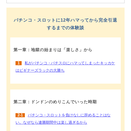
パチンコ・スロットに12年ハマってから完全引退
するまでの体験談
第一章：地獄の始まりは「楽しさ」から
1
私がパチンコ・パチスロにハマってしまったキッカケ
はビギナーズラックの大勝ち
第二章：ドンドンのめりこんでいった時期
2-1
パチンコ・スロットを負けなしに辞めることはな
い。なぜなら連勝期間中は楽し過ぎるから