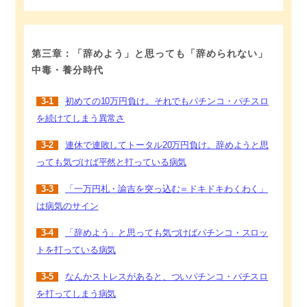
第三章：「辞めよう」と思っても「辞められない」
中毒・養分時代
3-1
初めての10万円負け。それでもパチンコ・パチスロ
を続けてしまう異常さ
3-2
連休で連敗してトータル20万円負け。辞めようと思
っても気づけば平然と打っている病気
3-3
「一万円札・諭吉を突っ込む＝ドキドキわくわく」
は病気のサイン
3-4
「辞めよう」と思っても気づけばパチンコ・スロッ
トを打っている病気
3-5
なんかストレスがあると、ついパチンコ・パチスロ
を打ってしまう病気