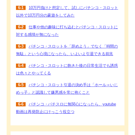
6-1
10万円負けと想定して、試しにパチンコ・スロット
以外で10万円分の豪遊をしてみた
6-2
仕事や他の趣味に打ち込むとパチンコ・スロットに
対する感情が無になった
6-3
パチンコ・スロットを「辞めよう」でなく「時間の
無駄」という心境になったら、いよいよ引退できる前兆
6-4
パチンコ・スロットに飽きた後の日常生活でも誘惑
は色々とやってくる
6-5
パチンコ・スロット引退の決め手は「ホール＝いじ
めっ子」と認識して嫌悪感を常に抱くこと
6-6
パチンコ・パチスロに無関心になったら、youtube
動画は再発防止にけっこう役立つ