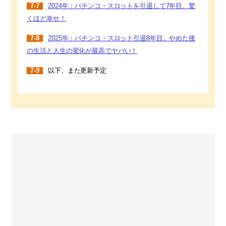
7-7
2024年：パチンコ・スロットを引退して7年目。驚
くほど幸せ！
7-8
2025年：パチンコ・スロット引退8年目。やめた後
の生活と人生の変化が最高でヤバい！
7-9
以下、また更新予定