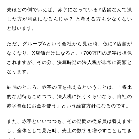
先ほどの例でいえば、赤字になっているY店舗なんて潰
した方が利益になるんじゃ？ と考える方も少なくない
と思います。
ただ、グループAという会社から見た時、仮にY店舗が
なくなり、X店舗だけになると、+700万円の黒字は担保
されますが、その分、決算時期の法人税が非常に高額と
なります。
結局のところ、赤字の店を抱えるということは、「将来
的な期待もこめつつ、法人税に払うくらいなら、自社の
赤字資産にお金を使う」という経営方針になるのです。
また、赤字といいつつも、その期間の従業員は養えます
し、全体として見た時、売上の数字を増やすこともでき