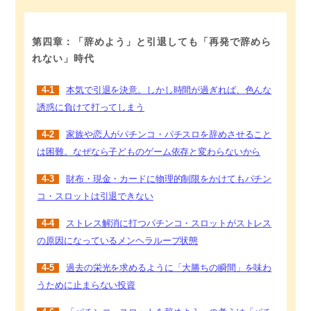
第四章：「辞めよう」と引退しても「再発で辞めら
れない」時代
4-1
本気で引退を決意。しかし時間が過ぎれば、色んな
誘惑に負けて打ってしまう
4-2
家族や恋人がパチンコ・パチスロを辞めさせること
は困難。なぜなら子どものゲーム依存と変わらないから
4-3
財布・現金・カードに物理的制限をかけてもパチン
コ・スロットは引退できない
4-4
ストレス解消に打つパチンコ・スロットがストレス
の原因になっているメンヘラループ状態
4-5
過去の栄光を求めるように「大勝ちの瞬間」を味わ
うために止まらない投資