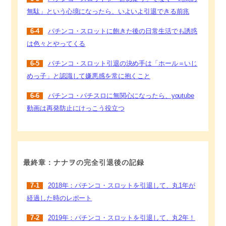
無駄」という心境になったら、いよいよ引退できる前兆
6-4
パチンコ・スロットに飽きた後の日常生活でも誘惑
は色々とやってくる
6-5
パチンコ・スロット引退の決め手は「ホール＝いじ
めっ子」と認識して嫌悪感を常に抱くこと
6-6
パチンコ・パチスロに無関心になったら、youtube
動画は再発防止にけっこう役立つ
最終章：ナナヲの完全引退後の記録
7-1
2018年：パチンコ・スロットを引退して、丸1年が
経過した時のレポート
7-2
2019年：パチンコ・スロットを引退して、丸2年！