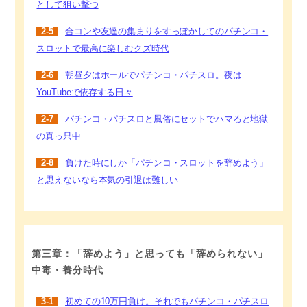
として狙い撃つ
2-5
合コンや友達の集まりをすっぽかしてのパチンコ・
スロットで最高に楽しむクズ時代
2-6
朝昼夕はホールでパチンコ・パチスロ。夜は
YouTubeで依存する日々
2-7
パチンコ・パチスロと風俗にセットでハマると地獄
の真っ只中
2-8
負けた時にしか「パチンコ・スロットを辞めよう」
と思えないなら本気の引退は難しい
第三章：「辞めよう」と思っても「辞められない」
中毒・養分時代
3-1
初めての10万円負け。それでもパチンコ・パチスロ