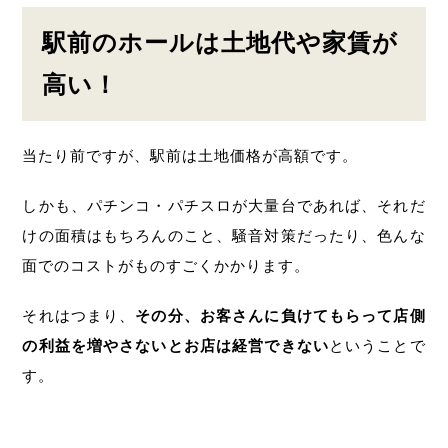
駅前のホールは土地代や家賃が
高い！
当たり前ですが、駅前は土地価格が高額です。
しかも、パチンコ・パチスロが大量台であれば、それだ
けの面積はもちろんのこと、騒音対策だったり、色んな
面でのコストがものすごくかかります。
それはつまり、
その分、お客さんに負けてもらって店側
の利益を増やさないとお店は経営できない
ということで
す。