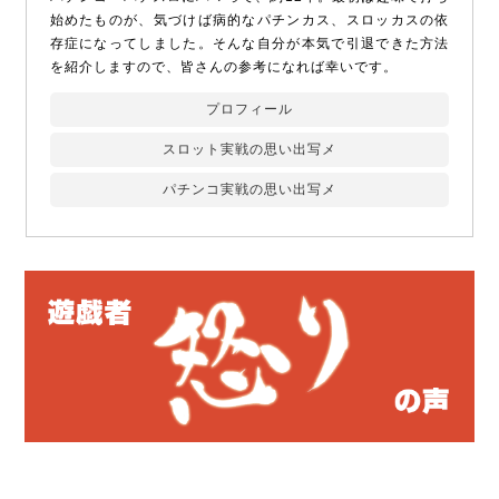
始めたものが、気づけば病的なパチンカス、スロッカスの依
存症になってしました。そんな自分が本気で引退できた方法
を紹介しますので、皆さんの参考になれば幸いです。
プロフィール
スロット実戦の思い出写メ
パチンコ実戦の思い出写メ