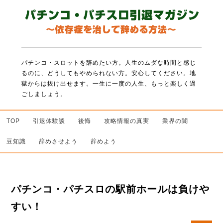
パチンコ・スロットを辞めたい方。人生のムダな時間と感じ
るのに、どうしてもやめられない方。
安心してください。地
獄からは抜け出せます。一生に一度の人生、もっと楽しく過
ごしましょう。
TOP
引退体験談
後悔
攻略情報の真実
業界の闇
豆知識
辞めさせよう
辞めよう
パチンコ・パチスロの駅前ホールは負けや
すい！