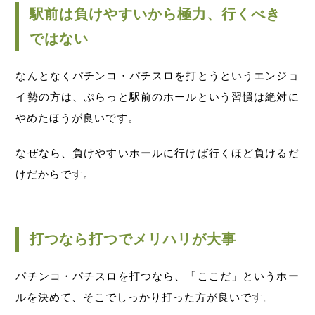
駅前は負けやすいから極力、行くべき
ではない
なんとなくパチンコ・パチスロを打とうというエンジョ
イ勢の方は、ぷらっと駅前のホールという習慣は絶対に
やめたほうが良いです。
なぜなら、負けやすいホールに行けば行くほど負けるだ
けだからです。
打つなら打つでメリハリが大事
パチンコ・パチスロを打つなら、「ここだ」というホー
ルを決めて、そこでしっかり打った方が良いです。