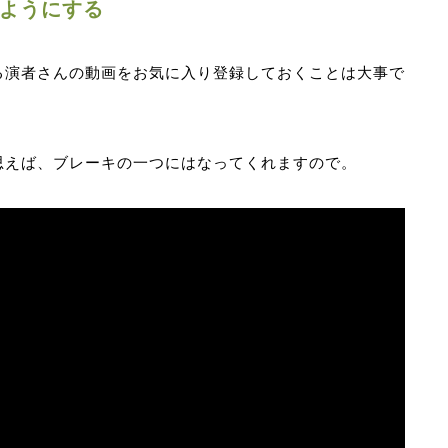
ようにする
る演者さんの動画をお気に入り登録しておくことは大事で
思えば、ブレーキの一つにはなってくれますので。