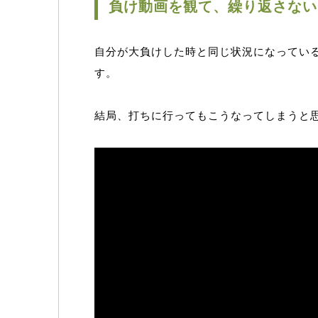
負け動画を観て、繰り返さない
自分が大負けした時と同じ状況になってい
す。
結局、打ちに行ってもこうなってしまうと