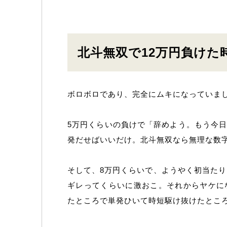
北斗無双で12万円負けた
ボロボロであり、完全にムキになっていま
5万円くらいの負けで「辞めよう。もう今日
発だせばいいだけ。北斗無双なら無理な数
そして、8万円くらいで、ようやく初当たり
ギレってくらいに激おこ。それからヤケに
たところで単発ひいて時短駆け抜けたとこ