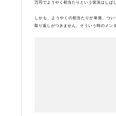
万円でようやく初当たりという状況はしば
しかも、ようやくの初当たりが単発。つい
取り返しがつきません。そういう時のメン