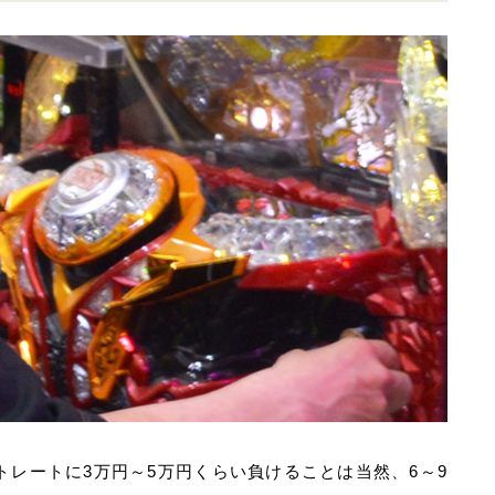
レートに3万円～5万円くらい負けることは当然、6～9