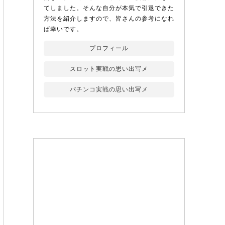
てしました。そんな自分が本気で引退できた
方法を紹介しますので、皆さんの参考になれ
ば幸いです。
プロフィール
スロット実戦の思い出写メ
パチンコ実戦の思い出写メ