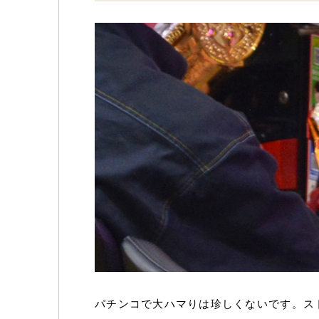
パチンコで大ハマりは珍しくないです。スト