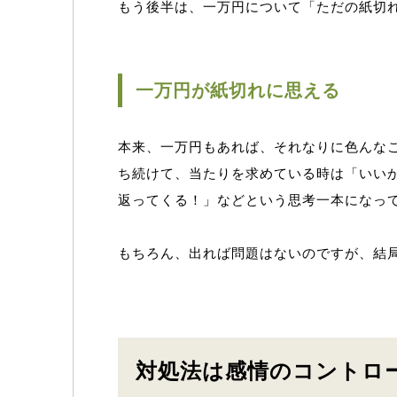
もう後半は、一万円について「ただの紙切
一万円が紙切れに思える
本来、一万円もあれば、それなりに色んな
ち続けて、当たりを求めている時は「いい
返ってくる！」などという思考一本になっ
もちろん、出れば問題はないのですが、結
対処法は感情のコントロ