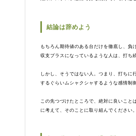
結論は辞めよう
もちろん期待値のある台だけを徹底し、負
収支プラスになっているような人は、打ち
しかし、そうではない人。つまり、打ちに
するぐらいムシャクシャするような感情制
この先つづけたところで、絶対に良いこと
に考えて、そのことに取り組んでください