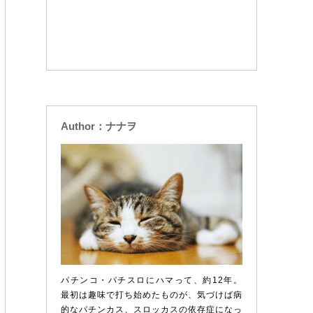
Author：ナナヲ
パチンコ・パチスロにハマって、約12年。
最初は趣味で打ち始めたものが、気づけば病
的なパチンカス、スロッカスの依存症になっ