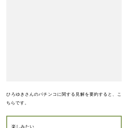
ひろゆきさんのパチンコに関する見解を要約すると、こ
ちらです。
楽しみたい