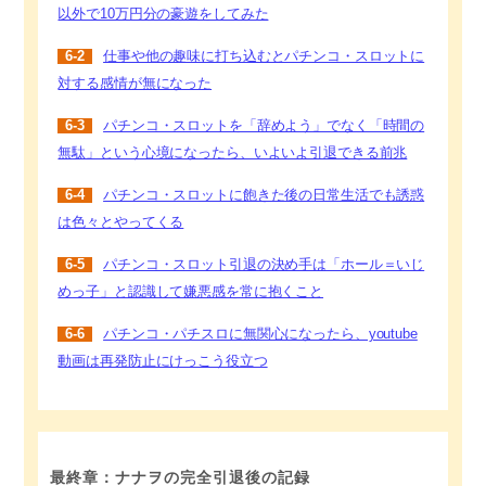
以外で10万円分の豪遊をしてみた
6-2
仕事や他の趣味に打ち込むとパチンコ・スロットに
対する感情が無になった
6-3
パチンコ・スロットを「辞めよう」でなく「時間の
無駄」という心境になったら、いよいよ引退できる前兆
6-4
パチンコ・スロットに飽きた後の日常生活でも誘惑
は色々とやってくる
6-5
パチンコ・スロット引退の決め手は「ホール＝いじ
めっ子」と認識して嫌悪感を常に抱くこと
6-6
パチンコ・パチスロに無関心になったら、youtube
動画は再発防止にけっこう役立つ
最終章：ナナヲの完全引退後の記録