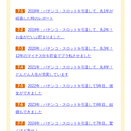
7-1
2018年：パチンコ・スロットを引退して、丸1年が
経過した時のレポート
7-2
2019年：パチンコ・スロットを引退して、丸2年！
お金がだいぶ貯まりました。
7-3
2020年：パチンコ・スロットを引退して、丸3年！
12年のマイナス分を貯金でプラ転させました
7-4
2021年：パチンコ・スロットを引退して、丸4年！
どんどん人生が充実しています
7-5
2022年：パチンコ・スロットを引退して5年目。彼
女ができました
7-6
2023年：パチンコ・スロットを引退して6年目。結
婚もできました
7-7
2024年：パチンコ・スロットを引退して7年目。驚
くほど幸せ！