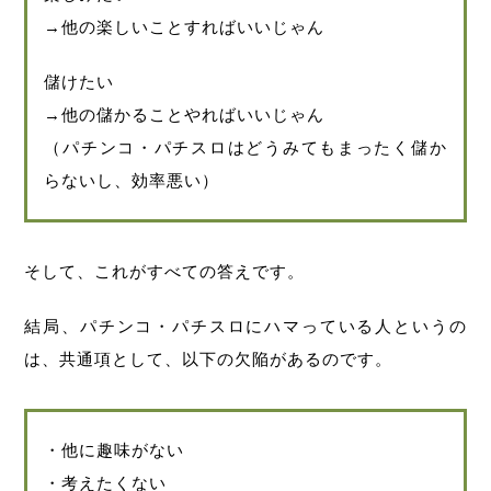
→他の楽しいことすればいいじゃん
儲けたい
→他の儲かることやればいいじゃん
（パチンコ・パチスロはどうみてもまったく儲か
らないし、効率悪い）
そして、これがすべての答えです。
結局、パチンコ・パチスロにハマっている人というの
は、共通項として、以下の欠陥があるのです。
・他に趣味がない
・考えたくない