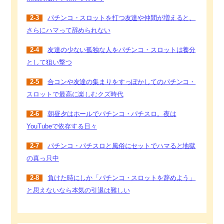
2-3
パチンコ・スロットを打つ友達や仲間が増えると、
さらにハマって辞められない
2-4
友達の少ない孤独な人をパチンコ・スロットは養分
として狙い撃つ
2-5
合コンや友達の集まりをすっぽかしてのパチンコ・
スロットで最高に楽しむクズ時代
2-6
朝昼夕はホールでパチンコ・パチスロ。夜は
YouTubeで依存する日々
2-7
パチンコ・パチスロと風俗にセットでハマると地獄
の真っ只中
2-8
負けた時にしか「パチンコ・スロットを辞めよう」
と思えないなら本気の引退は難しい