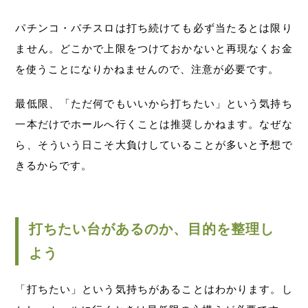
パチンコ・パチスロは打ち続けても必ず当たるとは限り
ません。どこかで上限をつけておかないと再現なくお金
を使うことになりかねませんので、注意が必要です。
最低限、「ただ何でもいいから打ちたい」という気持ち
一本だけでホールへ行くことは推奨しかねます。なぜな
ら、そういう日こそ大負けしていることが多いと予想で
きるからです。
打ちたい台があるのか、目的を整理し
よう
「打ちたい」という気持ちがあることはわかります。し