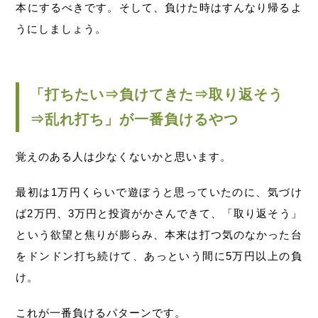
本にするべきです。そして、負けた時はすんなり帰るよ
うにしましょう。
「打ちたい⇒負けてきた⇒取り返そう
⇒乱れ打ち」が一番負けるやつ
覚えのある人は少なくないかと思います。
最初は1万円くらいで遊ぼうと思っていたのに、気づけ
ば2万円、3万円と投資がかさんできて、「取り返そう」
という欲望と焦りが膨らみ、本来は打つ気のなかった台
をドンドン打ち続けて、あっという間に5万円以上の負
け。
これが一番負けるパターンです。