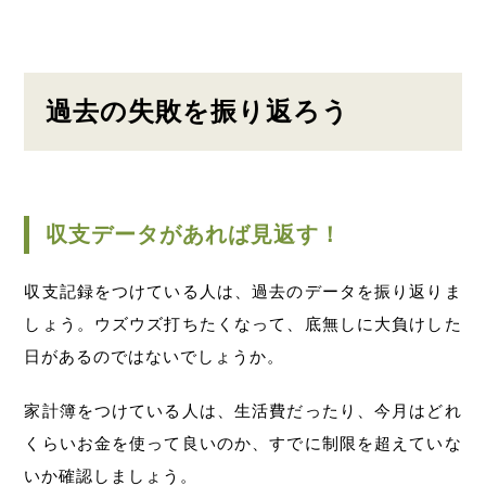
過去の失敗を振り返ろう
収支データがあれば見返す！
収支記録をつけている人は、過去のデータを振り返りま
しょう。ウズウズ打ちたくなって、底無しに大負けした
日があるのではないでしょうか。
家計簿をつけている人は、生活費だったり、今月はどれ
くらいお金を使って良いのか、すでに制限を超えていな
いか確認しましょう。