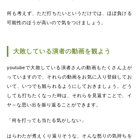
何も考えず、ただ打ちたいというだけでは、ほぼ負ける
可能性のほうが高いので気をつけましょう。
大敗している演者の動画を観よう
youtubeで大敗している演者さんの動画もたくさん上が
っていますので、それらの動画をお気に入り登録してお
いて、いつでも観られるようにしておきましょう。どう
しても打ちたくなった時は、それらを見返すことで、イ
ヤ～な思い出を振り返ることができます。
「何を打っても当たる気がしない」
はらわたが煮えくり返りそうな、そんな怒りの気持ちを