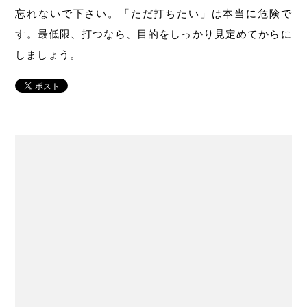
忘れないで下さい。「ただ打ちたい」は本当に危険で
す。最低限、打つなら、目的をしっかり見定めてからに
しましょう。