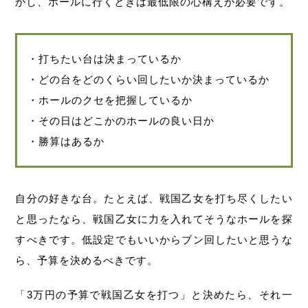
かし、ホールに行くときは最低限の心構えが必要です。
・打ちたい台は決まっているか
・どの台をどのくらい回したいか決まっているか
・ホールのクセを把握しているか
・その日はどこかのホールの良い日か
・勝算はあるか
自分の好きな台。たとえば、戦国乙女を打ち尽くしたい
と思ったなら、戦国乙女に力を入れてそうなホールを探
すべきです。低設定でもいいからブン回したいと思うな
ら、予算を決めるべきです。
「3万円の予算で戦国乙女を打つ」と決めたら、それ一