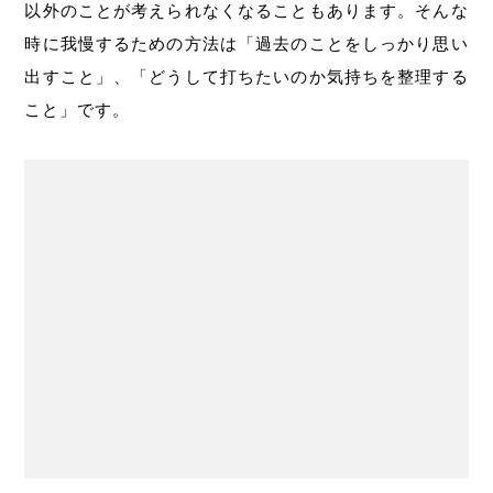
以外のことが考えられなくなることもあります。そんな
時に我慢するための方法は「過去のことをしっかり思い
出すこと」、「どうして打ちたいのか気持ちを整理する
こと」です。