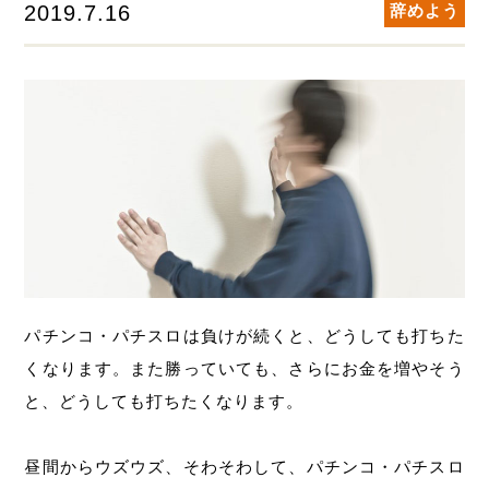
2019.7.16
辞めよう
パチンコ・パチスロは負けが続くと、どうしても打ちた
くなります。また勝っていても、さらにお金を増やそう
と、どうしても打ちたくなります。
昼間からウズウズ、そわそわして、パチンコ・パチスロ