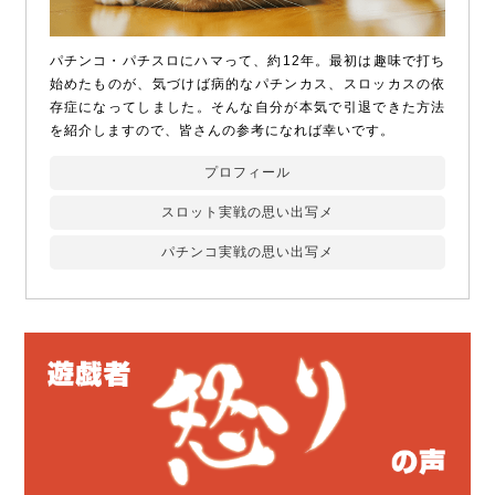
パチンコ・パチスロにハマって、約12年。最初は趣味で打ち
始めたものが、気づけば病的なパチンカス、スロッカスの依
存症になってしました。そんな自分が本気で引退できた方法
を紹介しますので、皆さんの参考になれば幸いです。
プロフィール
スロット実戦の思い出写メ
パチンコ実戦の思い出写メ