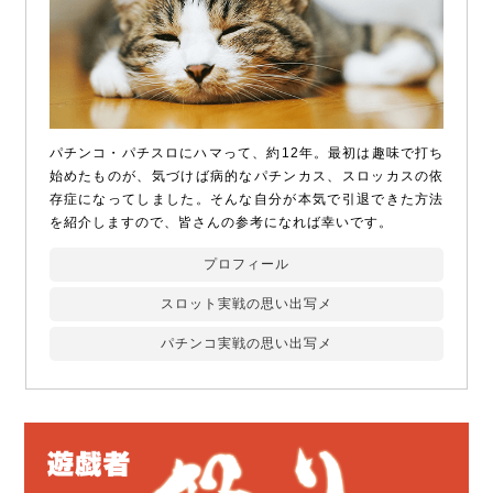
パチンコ・パチスロにハマって、約12年。最初は趣味で打ち
始めたものが、気づけば病的なパチンカス、スロッカスの依
存症になってしました。そんな自分が本気で引退できた方法
を紹介しますので、皆さんの参考になれば幸いです。
プロフィール
スロット実戦の思い出写メ
パチンコ実戦の思い出写メ