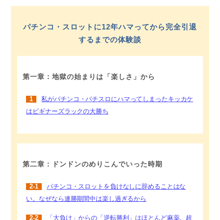
パチンコ・スロットに12年ハマってから完全引退
するまでの体験談
第一章：地獄の始まりは「楽しさ」から
1
私がパチンコ・パチスロにハマってしまったキッカケ
はビギナーズラックの大勝ち
第二章：ドンドンのめりこんでいった時期
2-1
パチンコ・スロットを負けなしに辞めることはな
い。なぜなら連勝期間中は楽し過ぎるから
2-2
「大負け」からの「逆転勝利」はほとんど麻薬。超