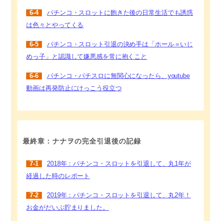
6-4
パチンコ・スロットに飽きた後の日常生活でも誘惑
は色々とやってくる
6-5
パチンコ・スロット引退の決め手は「ホール＝いじ
めっ子」と認識して嫌悪感を常に抱くこと
6-6
パチンコ・パチスロに無関心になったら、youtube
動画は再発防止にけっこう役立つ
最終章：ナナヲの完全引退後の記録
7-1
2018年：パチンコ・スロットを引退して、丸1年が
経過した時のレポート
7-2
2019年：パチンコ・スロットを引退して、丸2年！
お金がだいぶ貯まりました。