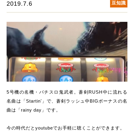
2019.7.6
豆知識
5号機の名機・パチスロ鬼武者。蒼剣RUSH中に流れる
名曲は「Startin'」で、蒼剣ラッシュ中BIGボーナスの名
曲は「rainy day」です。
今の時代だとyoutubeでお手軽に聴くことができます。