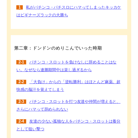
1
私がパチンコ・パチスロにハマってしまったキッカケ
はビギナーズラックの大勝ち
第二章：ドンドンのめりこんでいった時期
2-1
パチンコ・スロットを負けなしに辞めることはな
い。なぜなら連勝期間中は楽し過ぎるから
2-2
「大負け」からの「逆転勝利」はほとんど麻薬。超
快感の脳汁を覚えてしまう
2-3
パチンコ・スロットを打つ友達や仲間が増えると、
さらにハマって辞められない
2-4
友達の少ない孤独な人をパチンコ・スロットは養分
として狙い撃つ