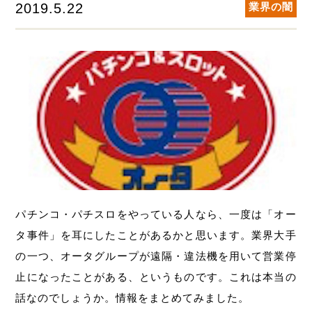
2019.5.22
業界の闇
パチンコ・パチスロをやっている人なら、一度は「オー
タ事件」を耳にしたことがあるかと思います。業界大手
の一つ、オータグループが遠隔・違法機を用いて営業停
止になったことがある、というものです。これは本当の
話なのでしょうか。情報をまとめてみました。