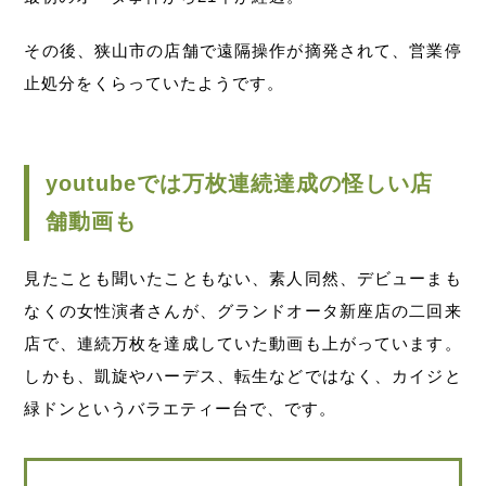
その後、狭山市の店舗で遠隔操作が摘発されて、営業停
止処分をくらっていたようです。
youtubeでは万枚連続達成の怪しい店
舗動画も
見たことも聞いたこともない、素人同然、デビューまも
なくの女性演者さんが、グランドオータ新座店の二回来
店で、連続万枚を達成していた動画も上がっています。
しかも、凱旋やハーデス、転生などではなく、カイジと
緑ドンというバラエティー台で、です。