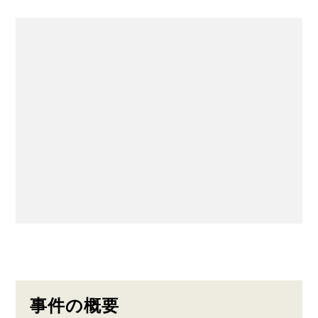
事件の概要