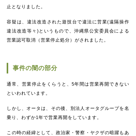
止となりました。
容疑は、違法改造された遊技台で違法に営業(遠隔操作
違法改造等々)というもので、沖縄県公安委員会による
営業認可取消（営業停止処分）がされました。
事件の闇の部分
通常、営業停止をくらうと、5年間は営業再開できない
といわれています。
しかし、オータは、その後、別法人オータグループを名
乗り、わずか1年で営業再開をしています。
この時の経緯として、政治家・警察・ヤクザの暗躍もあ