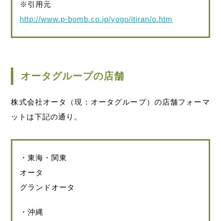
※引用元
http://www.p-bomb.co.jp/yogo/itiran/o.htm
オータグループの店舗
株式会社オータ（現：オータグループ）の店舗フォーマ
ットは下記の通り。
・東海・関東
オータ
グランドオータ
・沖縄