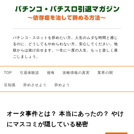
パチンコ・スロットを辞めたい方。人生のムダな時間と感じ
るのに、どうしてもやめられない方。
安心してください。地
獄からは抜け出せます。一生に一度の人生、もっと楽しく過
ごしましょう。
TOP
引退体験談
後悔
攻略情報の真実
業界の闇
豆知識
辞めさせよう
辞めよう
オータ事件とは？ 本当にあったの？ やけ
にマスコミが隠している秘密