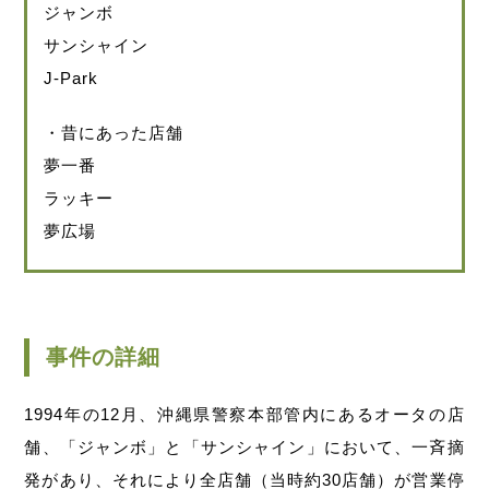
ジャンボ
サンシャイン
J-Park
・昔にあった店舗
夢一番
ラッキー
夢広場
事件の詳細
1994年の12月、沖縄県警察本部管内にあるオータの店
舗、「ジャンボ」と「サンシャイン」において、一斉摘
発があり、それにより全店舗（当時約30店舗）が営業停