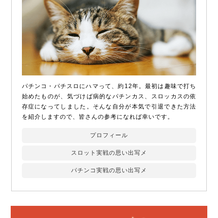
パチンコ・パチスロにハマって、約12年。最初は趣味で打ち
始めたものが、気づけば病的なパチンカス、スロッカスの依
存症になってしました。そんな自分が本気で引退できた方法
を紹介しますので、皆さんの参考になれば幸いです。
プロフィール
スロット実戦の思い出写メ
パチンコ実戦の思い出写メ