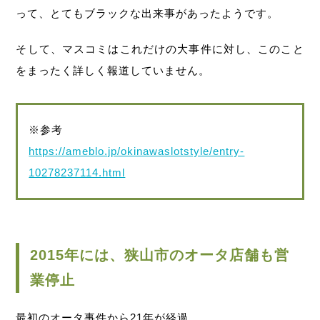
って、とてもブラックな出来事があったようです。
そして、マスコミはこれだけの大事件に対し、このこと
をまったく詳しく報道していません。
※参考
https://ameblo.jp/okinawaslotstyle/entry-
10278237114.html
2015年には、狭山市のオータ店舗も営
業停止
最初のオータ事件から21年が経過。