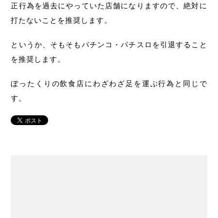
正行為を過去にやっていた店舗になりますので、絶対に
打たないことを推奨します。
というか、そもそもパチンコ・パチスロを引退すること
を推奨します。
ぼったくりの飲食店にわざわざ足を運ぶ行為と同じで
す。