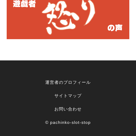
運営者のプロフィール
サイトマップ
お問い合わせ
© pachinko-slot-stop