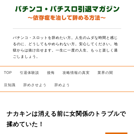
パチンコ・スロットを辞めたい方。人生のムダな時間と感じ
るのに、どうしてもやめられない方。
安心してください。地
獄からは抜け出せます。一生に一度の人生、もっと楽しく過
ごしましょう。
TOP
引退体験談
後悔
攻略情報の真実
業界の闇
豆知識
辞めさせよう
辞めよう
ナカキンは消える前に女関係のトラブルで
揉めていた！