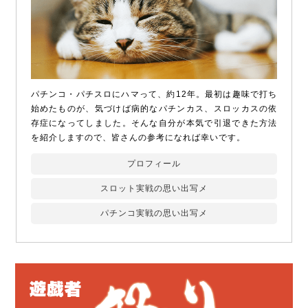
パチンコ・パチスロにハマって、約12年。最初は趣味で打ち
始めたものが、気づけば病的なパチンカス、スロッカスの依
存症になってしました。そんな自分が本気で引退できた方法
を紹介しますので、皆さんの参考になれば幸いです。
プロフィール
スロット実戦の思い出写メ
パチンコ実戦の思い出写メ