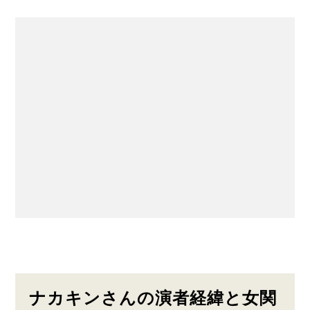
ナカキンさんの演者経緯と女関