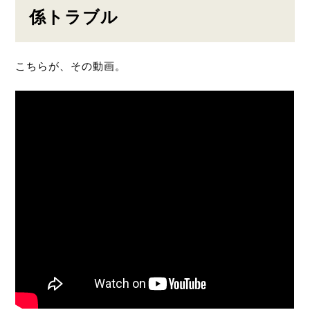
係トラブル
こちらが、その動画。