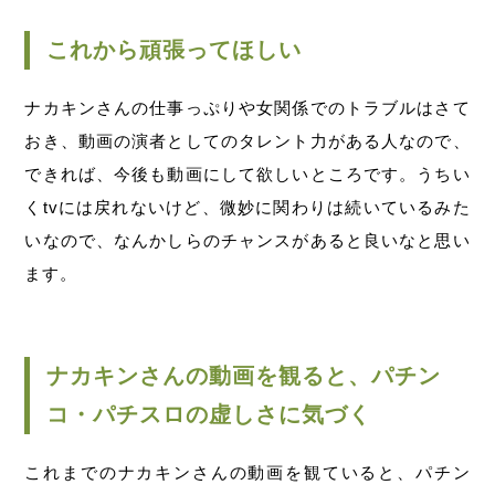
これから頑張ってほしい
ナカキンさんの仕事っぷりや女関係でのトラブルはさて
おき、動画の演者としてのタレント力がある人なので、
できれば、今後も動画にして欲しいところです。うちい
くtvには戻れないけど、微妙に関わりは続いているみた
いなので、なんかしらのチャンスがあると良いなと思い
ます。
ナカキンさんの動画を観ると、パチン
コ・パチスロの虚しさに気づく
これまでのナカキンさんの動画を観ていると、パチン