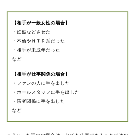
【相手が一般女性の場合】
・妊娠などさせた
・不倫やＮＴＲ系だった
・相手が未成年だった
など
【相手が仕事関係の場合】
・ファンの人に手を出した
・ホールスタッフに手を出した
・演者関係に手を出した
など