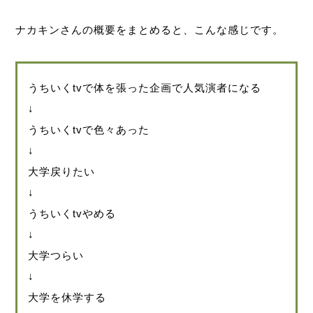
ナカキンさんの概要をまとめると、こんな感じです。
うちいくtvで体を張った企画で人気演者になる
↓
うちいくtvで色々あった
↓
大学戻りたい
↓
うちいくtvやめる
↓
大学つらい
↓
大学を休学する