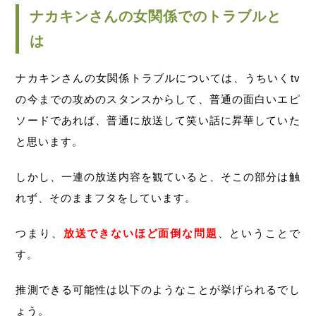
ナカキンさんの女関係でのトラブルと
は
ナカキンさんの女関係トラブルについては、うちいくtv
の今までの攻めのスタンスからして、普通の面白いエピ
ソードであれば、普通に放送して笑い話に昇華していた
と思います。
しかし、一連の放送内容を観ていると、そこの部分は触
れず、そのままフタをしています。
つまり、
放送できないほど面倒な問題
、ということで
す。
推測できる可能性は以下のようなことが挙げられるでし
ょう。