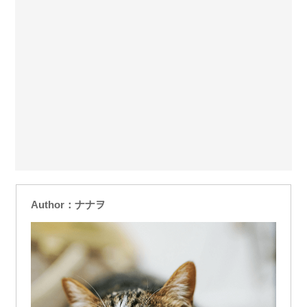
Author：ナナヲ