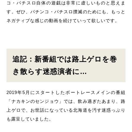
コ・パチスロ自体の遊戯は非常に虚しいものと思えま
す。ぜひ、パチンコ・パチスロ撲滅のためにも、もっと
ネガティブな感じの動画を続けていって欲しいです。
追記：新番組では路上ゲロを巻
き散らす迷惑演者に…
2019年5月にスタートしたボートレースメインの番組
「ナカキンのセンジョウ」では、飲み過ぎたあまり、路
上ゲロで、お世話になっている北海道を汚す迷惑っぷり
も露呈していました。