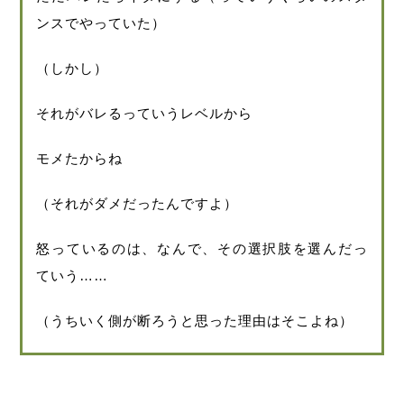
ンスでやっていた）
（しかし）
それがバレるっていうレベルから
モメたからね
（それがダメだったんですよ）
怒っているのは、なんで、その選択肢を選んだっ
ていう……
（うちいく側が断ろうと思った理由はそこよね）