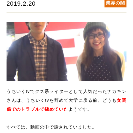
2019.2.20
業界の闇
うちいくtvでクズ系ライターとして人気だったナカキン
さんは、うちいくtvを辞めて大学に戻る前、どうも
女関
係でのトラブルで揉めていた
ようです。
すべては、動画の中で話されていました。