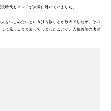
現役時代もアンチが大量に沸いていました。
い人をいじめたいという独占欲などが原因でしたが、その
ように見えるまま去ってしまったことが、人気急落の決定