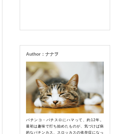
Author：ナナヲ
パチンコ・パチスロにハマって、約12年。
最初は趣味で打ち始めたものが、気づけば病
的なパチンカス、スロッカスの依存症になっ