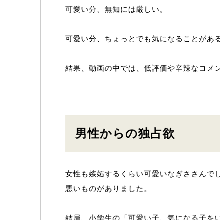
可愛い分、無知には厳しい。
可愛い分、ちょっとでも気になることがあ
結果、動画の中では、低評価や辛辣なコメ
男性からの独占欲
女性も嫉妬するくらい可愛いなぎささんで
悪いものがありました。
結局、小学生の「可愛い子、気になる子を