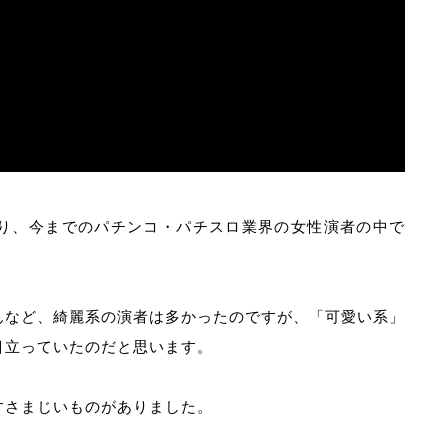
り、今までのパチンコ・パチスロ業界の女性演者の中で
んなど、綺麗系の演者は多かったのですが、「可愛い系」
目立っていたのだと思います。
すさまじいものがありました。