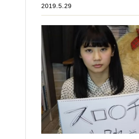
2019.5.29