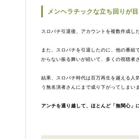
メンヘラチックな立ち回りが目
スロパチ引退後、アカウントを複数作成し
また、スロパチを引退したのに、他の番組
からない振る舞いが続いて、多くの視聴者
結果、スロパチ時代は百万再生を越える人
う無名演者さんにまで成り下がってしまい
アンチを通り越して、ほとんど「無関心」