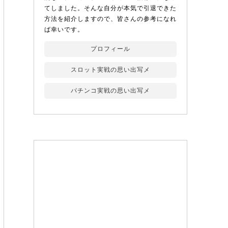
てしました。そんな自分が本気で引退できた
方法を紹介しますので、皆さんの参考になれ
ば幸いです。
プロフィール
スロット実戦の思い出写メ
パチンコ実戦の思い出写メ