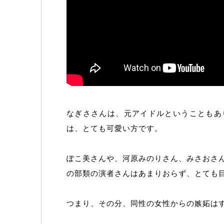
なぎささんは、元アイドルということもあ
は、とても可愛い方です。
ぽこ美さんや、河原みのりさん、みさおさ
の部類の演者さんはあまりおらず、とても
つまり、その分、同性の女性からの嫉妬は