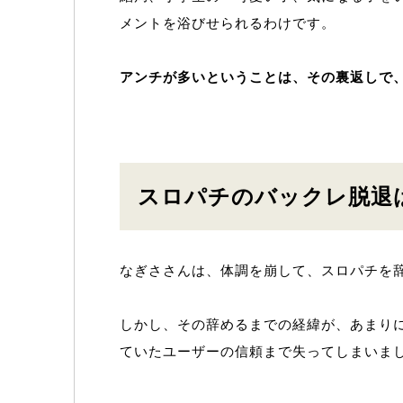
メントを浴びせられるわけです。
アンチが多いということは、その裏返しで
スロパチのバックレ脱退
なぎささんは、体調を崩して、スロパチを
しかし、その辞めるまでの経緯が、あまり
ていたユーザーの信頼まで失ってしまいま