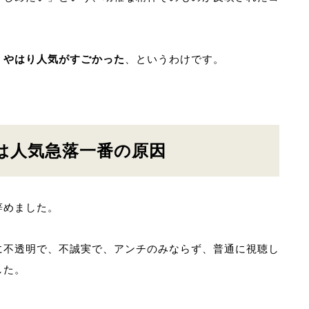
、やはり人気がすごかった
、というわけです。
は人気急落一番の原因
辞めました。
に不透明で、不誠実で、アンチのみならず、普通に視聴し
した。