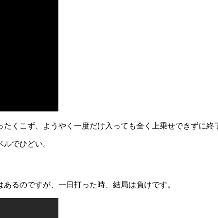
ったくこず、ようやく一度だけ入っても全く上乗せできずに終
ベルでひどい。
はあるのですが、一日打った時、結局は負けです。