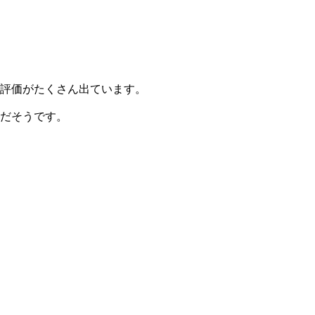
・評価がたくさん出ています。
クだそうです。