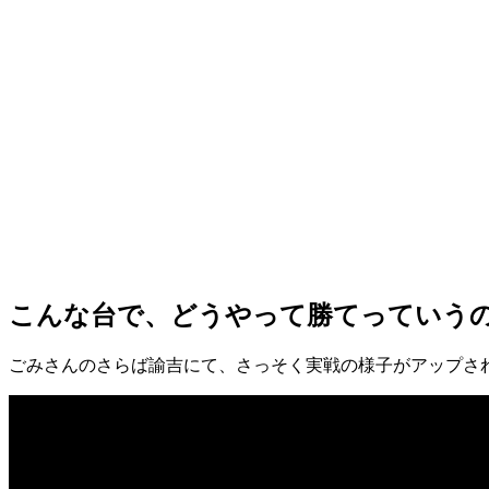
こんな台で、どうやって勝てっていう
ごみさんのさらば諭吉にて、さっそく実戦の様子がアップさ