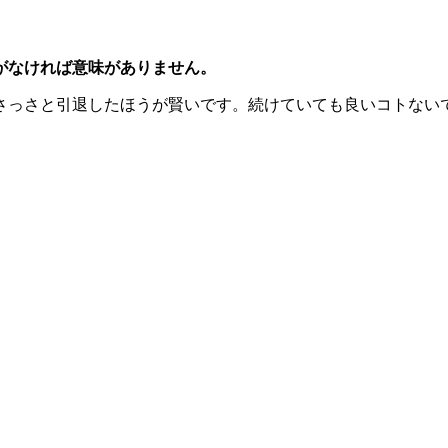
がなければ意味がありません。
さっさと引退したほうが賢いです。続けていても良いコトない