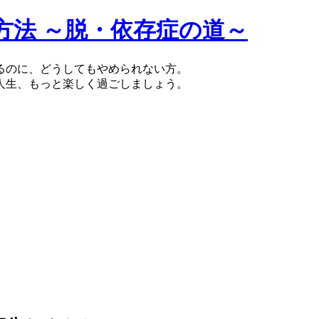
方法 ～脱・依存症の道～
るのに、どうしてもやめられない方。
人生、もっと楽しく過ごしましょう。