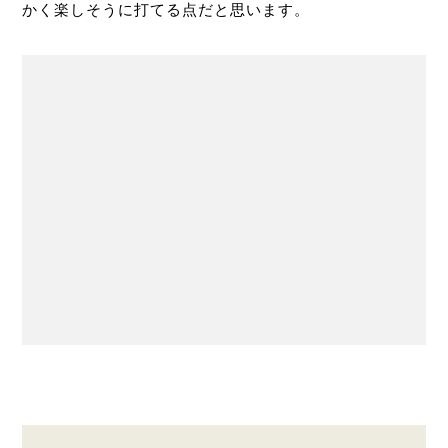
かく楽しそうに打てる点だと思います。