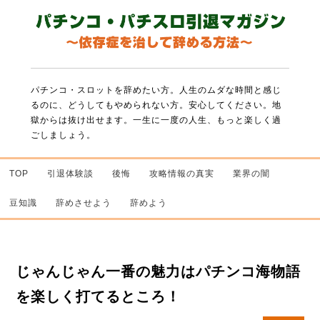
パチンコ・スロットを辞めたい方。人生のムダな時間と感じ
るのに、どうしてもやめられない方。
安心してください。地
獄からは抜け出せます。一生に一度の人生、もっと楽しく過
ごしましょう。
TOP
引退体験談
後悔
攻略情報の真実
業界の闇
豆知識
辞めさせよう
辞めよう
じゃんじゃん一番の魅力はパチンコ海物語
を楽しく打てるところ！