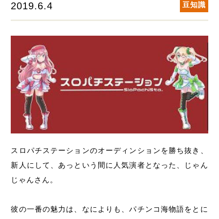
2019.6.4
豆知識
スロパチステーションのオーディンションを勝ち抜き、
新人にして、あっという間に人気演者となった、じゃん
じゃんさん。
彼の一番の魅力は、なによりも、パチンコ海物語をとに