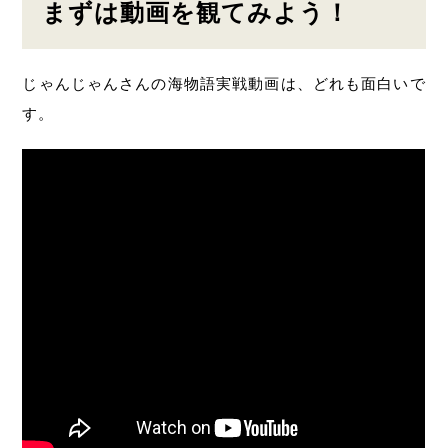
まずは動画を観てみよう！
じゃんじゃんさんの海物語実戦動画は、どれも面白いで
す。