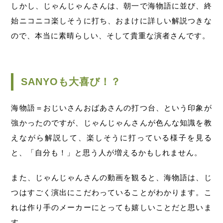
しかし、じゃんじゃんさんは、朝一で海物語に並び、終
始ニコニコ楽しそうに打ち、おまけに詳しい解説つきな
ので、本当に素晴らしい、そして貴重な演者さんです。
SANYOも大喜び！？
海物語＝おじいさんおばあさんの打つ台、という印象が
強かったのですが、じゃんじゃんさんが色んな知識を教
えながら解説して、楽しそうに打っている様子を見る
と、「自分も！」と思う人が増えるかもしれません。
また、じゃんじゃんさんの動画を観ると、海物語は、じ
つはすごく演出にこだわっていることがわかります。こ
れは作り手のメーカーにとっても嬉しいことだと思いま
す。