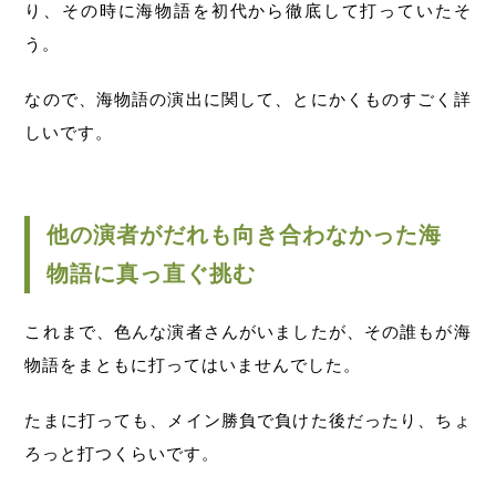
り、その時に海物語を初代から徹底して打っていたそ
う。
なので、海物語の演出に関して、とにかくものすごく詳
しいです。
他の演者がだれも向き合わなかった海
物語に真っ直ぐ挑む
これまで、色んな演者さんがいましたが、その誰もが海
物語をまともに打ってはいませんでした。
たまに打っても、メイン勝負で負けた後だったり、ちょ
ろっと打つくらいです。