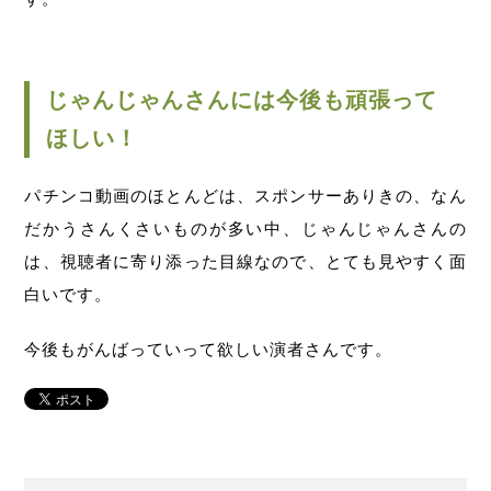
じゃんじゃんさんには今後も頑張って
ほしい！
パチンコ動画のほとんどは、スポンサーありきの、なん
だかうさんくさいものが多い中、じゃんじゃんさんの
は、視聴者に寄り添った目線なので、とても見やすく面
白いです。
今後もがんばっていって欲しい演者さんです。