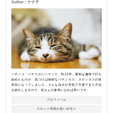
Author：ナナヲ
パチンコ・パチスロにハマって、約12年。最初は趣味で打ち
始めたものが、気づけば病的なパチンカス、スロッカスの依
存症になってしました。そんな自分が本気で引退できた方法
を紹介しますので、皆さんの参考になれば幸いです。
プロフィール
スロット実戦の思い出写メ