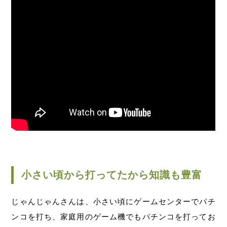
小さい頃から打ってたから知識も豊富
じゃんじゃんさんは、小さい頃にゲームセンターでパチ
ンコを打ち、家庭用のゲーム機でもパチンコを打ってお