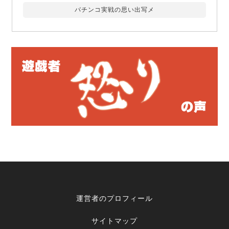
パチンコ実戦の思い出写メ
運営者のプロフィール
サイトマップ