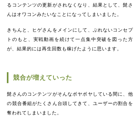
るコンテンツの更新がされなくなり、結果として、髭さ
んはオワコンみたいなことになってしまいました。
きちんと、ヒゲさんをメインにして、ぶれないコンセプ
トのもと、実戦動画を続けて一点集中突破を図った方
が、結果的には再生回数も稼げたように思います。
競合が増えていった
髭さんのコンテンツがそんなボヤボヤしている間に、他
の競合番組がたくさん台頭してきて、ユーザーの割合を
奪われてしまいました。