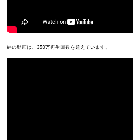
絆の動画は、350万再生回数を超えています。