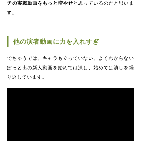
チの実戦動画をもっと増やせ
と思っているのだと思いま
す。
他の演者動画に力を入れすぎ
でちゃうでは、キャラも立っていない、よくわからない
ぽっと出の新人動画を始めては潰し、始めては潰しを繰
り返しています。