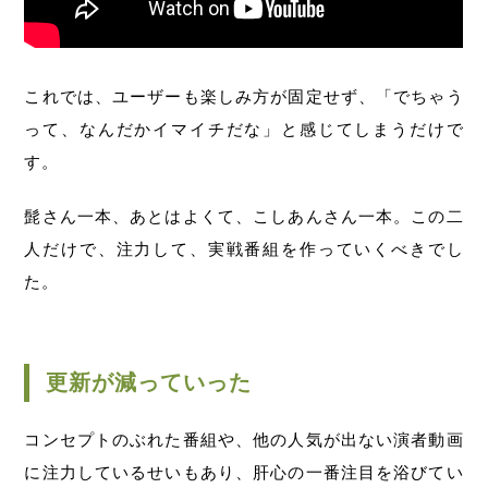
これでは、ユーザーも楽しみ方が固定せず、「でちゃう
って、なんだかイマイチだな」と感じてしまうだけで
す。
髭さん一本、あとはよくて、こしあんさん一本。この二
人だけで、注力して、実戦番組を作っていくべきでし
た。
更新が減っていった
コンセプトのぶれた番組や、他の人気が出ない演者動画
に注力しているせいもあり、肝心の一番注目を浴びてい