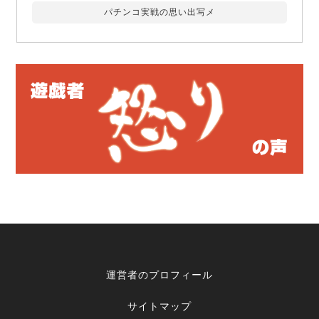
パチンコ実戦の思い出写メ
運営者のプロフィール
サイトマップ