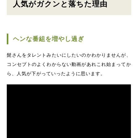
人気がガクンと落ちた理由
ヘンな番組を増やし過ぎ
髭さんをタレントみたいにしたいのかわかりませんが、
コンセプトのよくわからない動画があれこれ始まってか
ら、人気が下がっていったように思います。