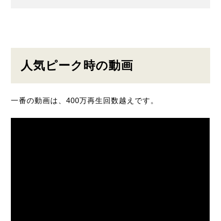
人気ピーク時の動画
一番の動画は、400万再生回数越えです。