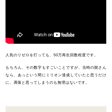
人気のリゼロを打っても、50万再生回数程度です。
もちろん、その数字もすごいことですが、当時の髭さん
なら、あっという間にミリオン達成していたと思うだけ
に、凋落と思ってしまうのも無理はないです。