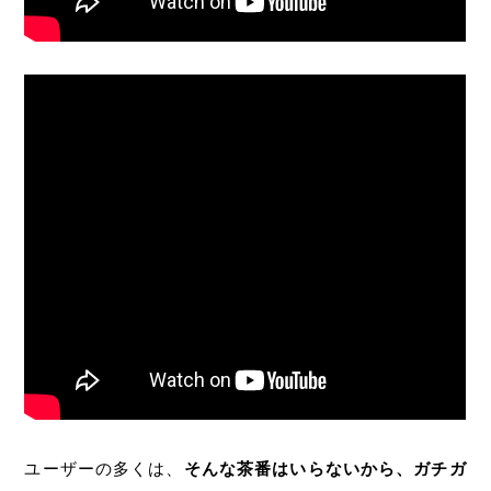
ユーザーの多くは、
そんな茶番はいらないから、ガチガ