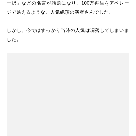
一択」などの名言が話題になり、100万再生をアベレー
ジで越えるような、人気絶頂の演者さんでした。
しかし、今ではすっかり当時の人気は凋落してしまいま
した。