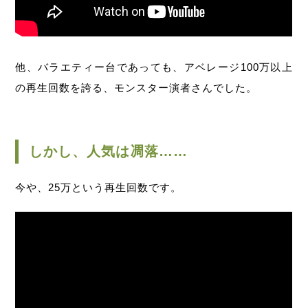
他、バラエティー台であっても、アベレージ100万以上
の再生回数を誇る、モンスター演者さんでした。
しかし、人気は凋落……
今や、25万という再生回数です。