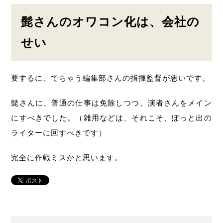
髭さんのオワコン化は、会社の
せい
要するに、でちゃう編集部さんの指揮監督が悪いです。
髭さんに、普通の仕事は免除しつつ、演者さんをメイン
にすべきでした。（雑用などは、それこそ、ぽっと出の
ライターに回すべきです）
完全に作戦ミスかと思います。