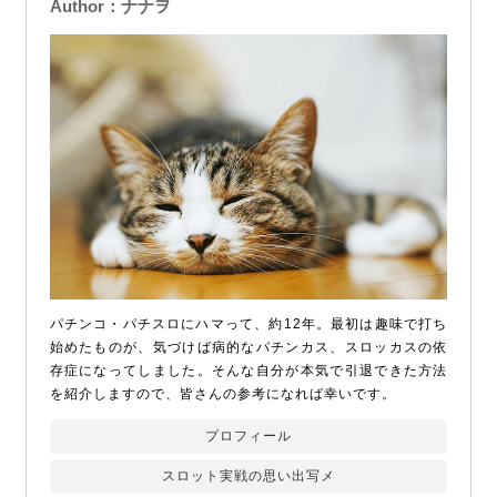
Author：ナナヲ
パチンコ・パチスロにハマって、約12年。最初は趣味で打ち
始めたものが、気づけば病的なパチンカス、スロッカスの依
存症になってしました。そんな自分が本気で引退できた方法
を紹介しますので、皆さんの参考になれば幸いです。
プロフィール
スロット実戦の思い出写メ