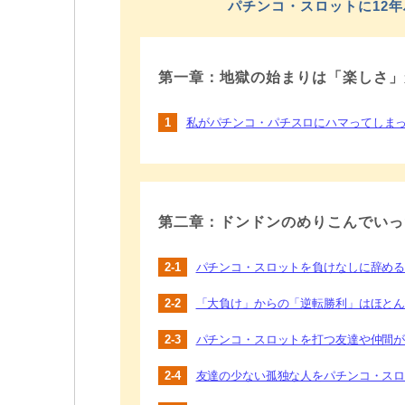
パチンコ・スロットに12
第一章：地獄の始まりは「楽しさ」
1
私がパチンコ・パチスロにハマってしま
第二章：ドンドンのめりこんでいっ
2-1
パチンコ・スロットを負けなしに辞め
2-2
「大負け」からの「逆転勝利」はほと
2-3
パチンコ・スロットを打つ友達や仲間
2-4
友達の少ない孤独な人をパチンコ・ス