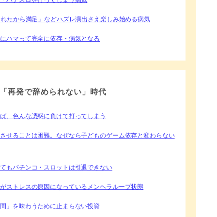
見れたから満足」などハズレ演出さえ楽しみ始める病気
ロにハマって完全に依存・病気となる
「再発で辞められない」時代
れば、色んな誘惑に負けて打ってしまう
めさせることは困難。なぜなら子どものゲーム依存と変わらない
けてもパチンコ・スロットは引退できない
トがストレスの原因になっているメンヘラループ状態
瞬間」を味わうために止まらない投資