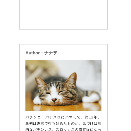
Author：ナナヲ
パチンコ・パチスロにハマって、約12年。
最初は趣味で打ち始めたものが、気づけば病
的なパチンカス、スロッカスの依存症になっ