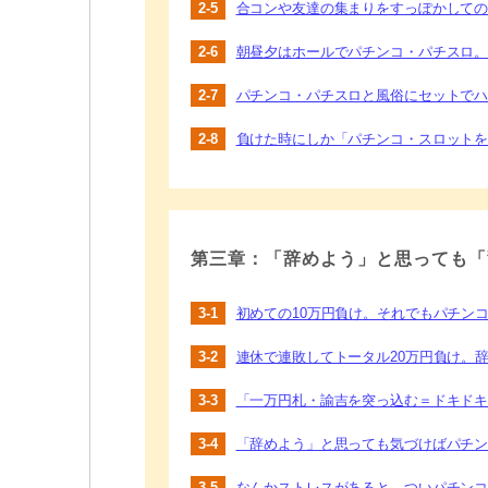
2-5
合コンや友達の集まりをすっぽかして
2-6
朝昼夕はホールでパチンコ・パチスロ。夜
2-7
パチンコ・パチスロと風俗にセットで
2-8
負けた時にしか「パチンコ・スロット
第三章：「辞めよう」と思っても「
3-1
初めての10万円負け。それでもパチン
3-2
連休で連敗してトータル20万円負け。
3-3
「一万円札・諭吉を突っ込む＝ドキド
3-4
「辞めよう」と思っても気づけばパチ
3-5
なんかストレスがあると、ついパチン