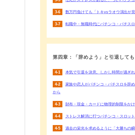
3-6
数万円負けても「トキvsラオウ演出が
3-7
転職中・無職時代にパチンコ・パチス
第四章：「辞めよう」と引退しても
4-1
本気で引退を決意。しかし時間が過ぎ
4-2
家族や恋人がパチンコ・パチスロを辞
から
4-3
財布・現金・カードに物理的制限をか
4-4
ストレス解消に打つパチンコ・スロッ
4-5
過去の栄光を求めるように「大勝ちの