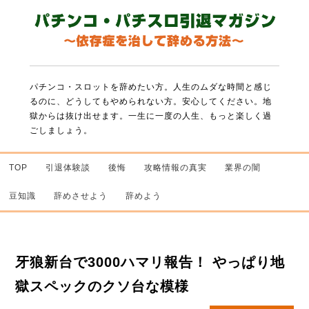
パチンコ・スロットを辞めたい方。人生のムダな時間と感じ
るのに、どうしてもやめられない方。
安心してください。地
獄からは抜け出せます。一生に一度の人生、もっと楽しく過
ごしましょう。
TOP
引退体験談
後悔
攻略情報の真実
業界の闇
豆知識
辞めさせよう
辞めよう
牙狼新台で3000ハマリ報告！ やっぱり地
獄スペックのクソ台な模様