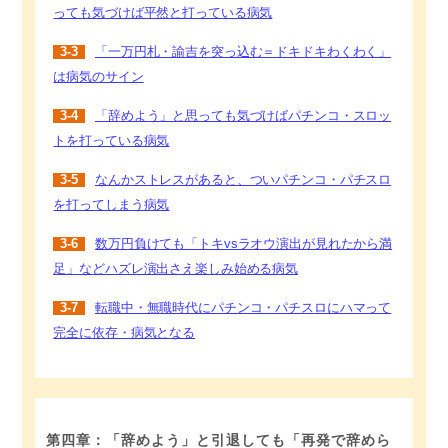
っても気づけば平然と打っている病気
3-3
「一万円札・諭吉を突っ込む＝ドキドキわくわく」
は病気のサイン
3-4
「辞めよう」と思っても気づけばパチンコ・スロッ
トを打っている病気
3-5
なんかストレスがあると、ついパチンコ・パチスロ
を打ってしまう病気
3-6
数万円負けても「トキvsラオウ演出が見れたから満
足」などハズレ演出さえ楽しみ始める病気
3-7
転職中・無職時代にパチンコ・パチスロにハマって
完全に依存・病気となる
第四章：「辞めよう」と引退しても「再発で辞めら