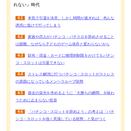
れない」時代
4-1
本気で引退を決意。しかし時間が過ぎれば、色んな
誘惑に負けて打ってしまう
4-2
家族や恋人がパチンコ・パチスロを辞めさせること
は困難。なぜなら子どものゲーム依存と変わらないから
4-3
財布・現金・カードに物理的制限をかけてもパチン
コ・スロットは引退できない
4-4
ストレス解消に打つパチンコ・スロットがストレス
の原因になっているメンヘラループ状態
4-5
過去の栄光を求めるように「大勝ちの瞬間」を味わ
うために止まらない投資
4-6
「パチンコ・スロットを辞めよう」の考えは「パチ
ンコ・スロットを強く意識している状態」と気がつく