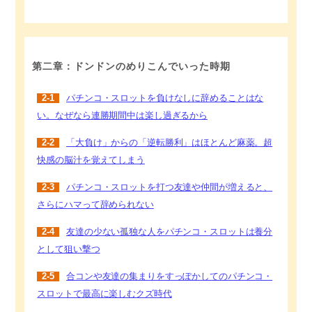
第二章：ドンドンのめりこんでいった時期
2-1
パチンコ・スロットを負けなしに辞めることはな
い。なぜなら連勝期間中は楽し過ぎるから
2-2
「大負け」からの「逆転勝利」はほとんど麻薬。超
快感の脳汁を覚えてしまう
2-3
パチンコ・スロットを打つ友達や仲間が増えると、
さらにハマって辞められない
2-4
友達の少ない孤独な人をパチンコ・スロットは養分
として狙い撃つ
2-5
合コンや友達の集まりをすっぽかしてのパチンコ・
スロットで最高に楽しむクズ時代