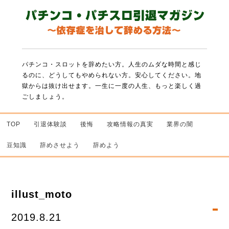
パチンコ・スロットを辞めたい方。人生のムダな時間と感じ
るのに、どうしてもやめられない方。
安心してください。地
獄からは抜け出せます。一生に一度の人生、もっと楽しく過
ごしましょう。
TOP
引退体験談
後悔
攻略情報の真実
業界の闇
豆知識
辞めさせよう
辞めよう
illust_moto
2019.8.21