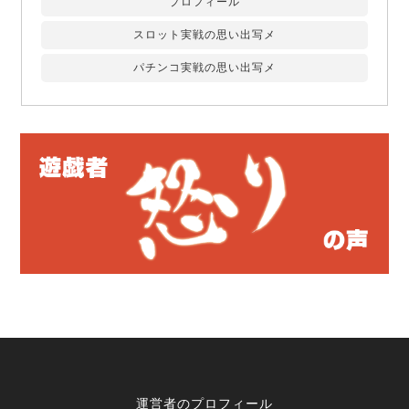
プロフィール
スロット実戦の思い出写メ
パチンコ実戦の思い出写メ
運営者のプロフィール