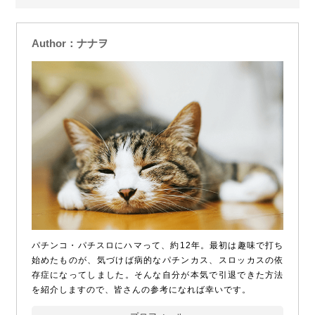
Author：ナナヲ
パチンコ・パチスロにハマって、約12年。最初は趣味で打ち
始めたものが、気づけば病的なパチンカス、スロッカスの依
存症になってしました。そんな自分が本気で引退できた方法
を紹介しますので、皆さんの参考になれば幸いです。