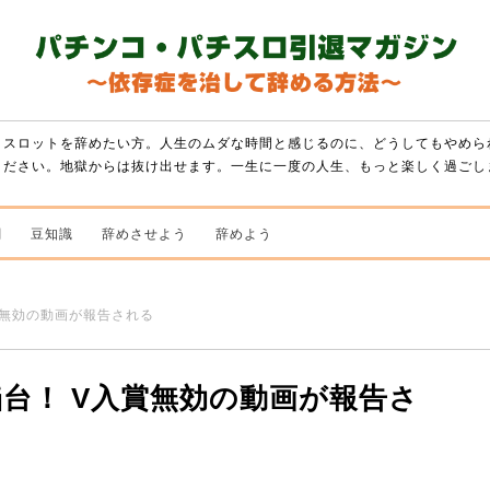
・スロットを辞めたい方。人生のムダな時間と感じるのに、どうしてもやめら
ください。地獄からは抜け出せます。一生に一度の人生、もっと楽しく過ごし
闇
豆知識
辞めさせよう
辞めよう
賞無効の動画が報告される
台！ V入賞無効の動画が報告さ