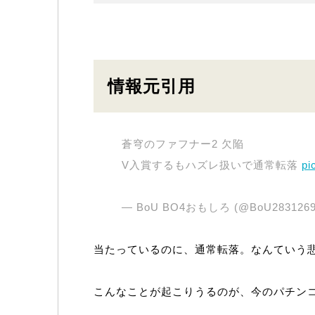
情報元引用
蒼穹のファフナー2 欠陥
V入賞するもハズレ扱いで通常転落
pi
— BoU BO4おもしろ (@BoU283126
当たっているのに、通常転落。なんていう
こんなことが起こりうるのが、今のパチン