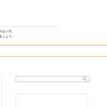
パチンコ・スロットを辞める方法 ～脱・依存症
れない方。
ましょう。