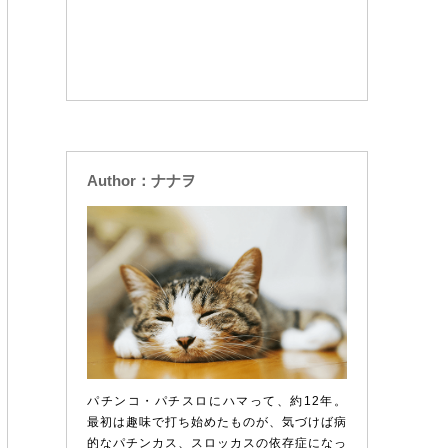
Author：ナナヲ
パチンコ・パチスロにハマって、約12年。
最初は趣味で打ち始めたものが、気づけば病
的なパチンカス、スロッカスの依存症になっ