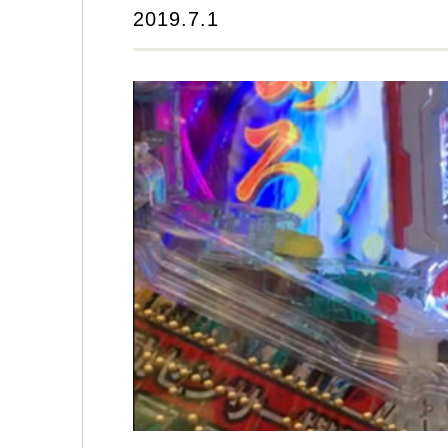
2019.7.1