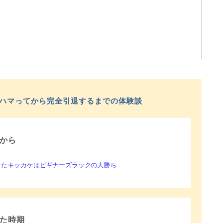
年ハマってから完全引退するまでの体験談
から
ったキッカケはビギナーズラックの大勝ち
た時期