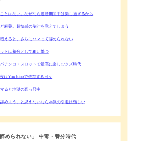
ることはない。なぜなら連勝期間中は楽し過ぎるから
んど麻薬。超快感の脳汁を覚えてしまう
が増えると、さらにハマって辞められない
ロットは養分として狙い撃つ
のパチンコ・スロットで最高に楽しむクズ時代
はYouTubeで依存する日々
ハマると地獄の真っ只中
を辞めよう」と思えないなら本気の引退は難しい
辞められない」 中毒・養分時代