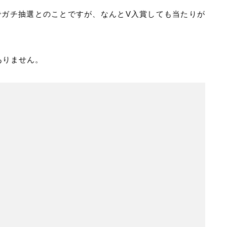
でガチ抽選とのことですが、なんとV入賞しても当たりが
ありません。