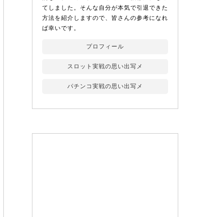
てしました。そんな自分が本気で引退できた
方法を紹介しますので、皆さんの参考になれ
ば幸いです。
プロフィール
スロット実戦の思い出写メ
パチンコ実戦の思い出写メ