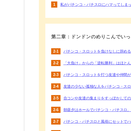
1
私がパチンコ・パチスロにハマってしま
第二章：ドンドンのめりこんでいっ
2-1
パチンコ・スロットを負けなしに辞め
2-2
「大負け」からの「逆転勝利」はほと
2-3
パチンコ・スロットを打つ友達や仲間
2-4
友達の少ない孤独な人をパチンコ・ス
2-5
合コンや友達の集まりをすっぽかして
2-6
朝昼夕はホールでパチンコ・パチスロ。夜
2-7
パチンコ・パチスロと風俗にセットで