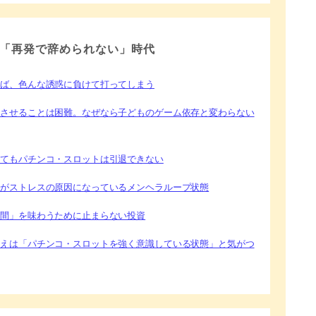
「再発で辞められない」時代
れば、色んな誘惑に負けて打ってしまう
めさせることは困難。なぜなら子どものゲーム依存と変わらない
けてもパチンコ・スロットは引退できない
トがストレスの原因になっているメンヘラループ状態
瞬間」を味わうために止まらない投資
考えは「パチンコ・スロットを強く意識している状態」と気がつ