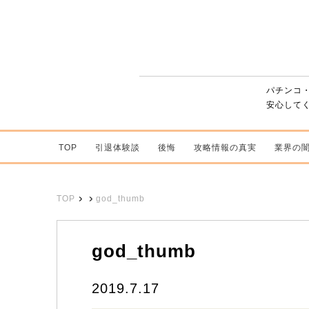
パチンコ
安心して
TOP
引退体験談
後悔
攻略情報の真実
業界の
TOP
god_thumb
god_thumb
2019.7.17