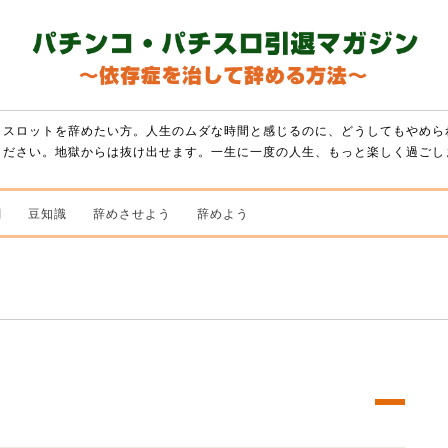
・スロットを辞めたい方。人生のムダな時間と感じるのに、どうしてもやめら
ください。地獄からは抜け出せます。一生に一度の人生、もっと楽しく過ごし
闇
豆知識
辞めさせよう
辞めよう