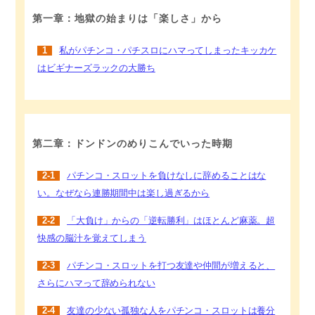
第一章：地獄の始まりは「楽しさ」から
1
私がパチンコ・パチスロにハマってしまったキッカケ
はビギナーズラックの大勝ち
第二章：ドンドンのめりこんでいった時期
2-1
パチンコ・スロットを負けなしに辞めることはな
い。なぜなら連勝期間中は楽し過ぎるから
2-2
「大負け」からの「逆転勝利」はほとんど麻薬。超
快感の脳汁を覚えてしまう
2-3
パチンコ・スロットを打つ友達や仲間が増えると、
さらにハマって辞められない
2-4
友達の少ない孤独な人をパチンコ・スロットは養分