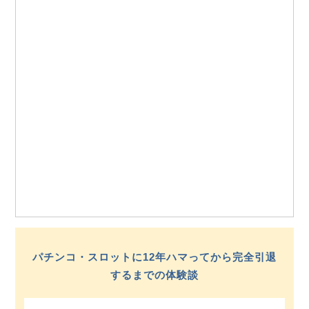
パチンコ・スロットに12年ハマってから完全引退
するまでの体験談