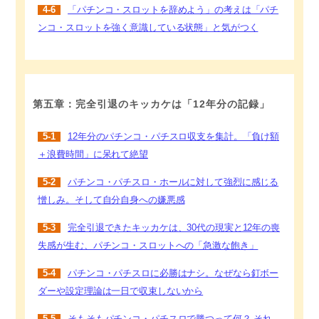
4-6
「パチンコ・スロットを辞めよう」の考えは「パチ
ンコ・スロットを強く意識している状態」と気がつく
第五章：完全引退のキッカケは「12年分の記録」
5-1
12年分のパチンコ・パチスロ収支を集計。「負け額
＋浪費時間」に呆れて絶望
5-2
パチンコ・パチスロ・ホールに対して強烈に感じる
憎しみ。そして自分自身への嫌悪感
5-3
完全引退できたキッカケは、30代の現実と12年の喪
失感が生む、パチンコ・スロットへの「急激な飽き」
5-4
パチンコ・パチスロに必勝はナシ。なぜなら釘ボー
ダーや設定理論は一日で収束しないから