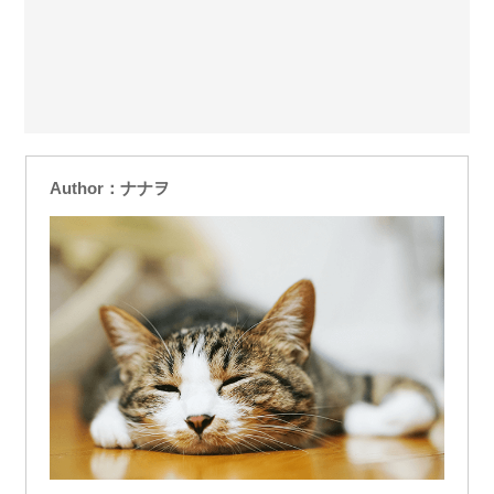
Author：ナナヲ