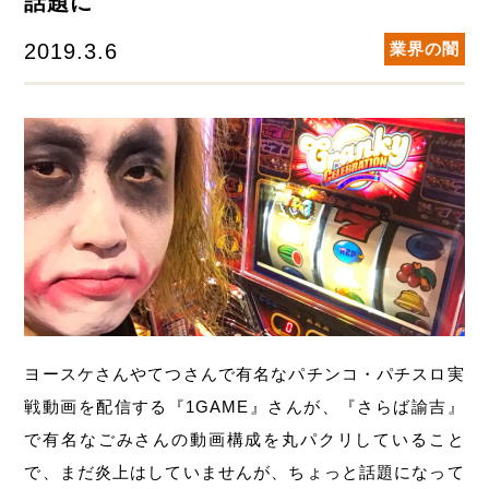
話題に
2019.3.6
業界の闇
ヨースケさんやてつさんで有名なパチンコ・パチスロ実
戦動画を配信する『1GAME』さんが、『さらば諭吉』
で有名なごみさんの動画構成を丸パクリしていること
で、まだ炎上はしていませんが、ちょっと話題になって