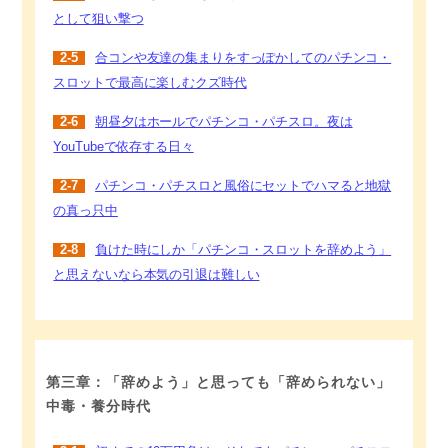
として狙い撃つ
2-5
合コンや友達の集まりをすっぽかしてのパチンコ・
スロットで最高に楽しむクズ時代
2-6
朝昼夕はホールでパチンコ・パチスロ。夜は
YouTubeで依存する日々
2-7
パチンコ・パチスロと風俗にセットでハマると地獄
の真っ只中
2-8
負けた時にしか「パチンコ・スロットを辞めよう」
と思えないなら本気の引退は難しい
第三章：「辞めよう」と思っても「辞められない」
中毒・養分時代