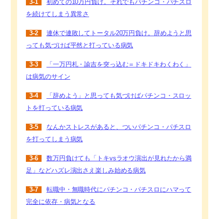
3-1
初めての10万円負け。それでもパチンコ・パチスロ
を続けてしまう異常さ
3-2
連休で連敗してトータル20万円負け。辞めようと思
っても気づけば平然と打っている病気
3-3
「一万円札・諭吉を突っ込む＝ドキドキわくわく」
は病気のサイン
3-4
「辞めよう」と思っても気づけばパチンコ・スロッ
トを打っている病気
3-5
なんかストレスがあると、ついパチンコ・パチスロ
を打ってしまう病気
3-6
数万円負けても「トキvsラオウ演出が見れたから満
足」などハズレ演出さえ楽しみ始める病気
3-7
転職中・無職時代にパチンコ・パチスロにハマって
完全に依存・病気となる