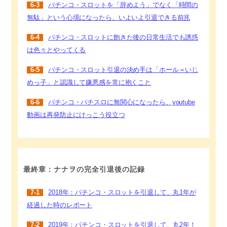
6-3
パチンコ・スロットを「辞めよう」でなく「時間の
無駄」という心境になったら、いよいよ引退できる前兆
6-4
パチンコ・スロットに飽きた後の日常生活でも誘惑
は色々とやってくる
6-5
パチンコ・スロット引退の決め手は「ホール＝いじ
めっ子」と認識して嫌悪感を常に抱くこと
6-6
パチンコ・パチスロに無関心になったら、youtube
動画は再発防止にけっこう役立つ
最終章：ナナヲの完全引退後の記録
7-1
2018年：パチンコ・スロットを引退して、丸1年が
経過した時のレポート
7-2
2019年：パチンコ・スロットを引退して、丸2年！